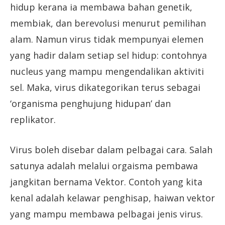
hidup kerana ia membawa bahan genetik,
membiak, dan berevolusi menurut pemilihan
alam. Namun virus tidak mempunyai elemen
yang hadir dalam setiap sel hidup: contohnya
nucleus yang mampu mengendalikan aktiviti
sel. Maka, virus dikategorikan terus sebagai
‘organisma penghujung hidupan’ dan
replikator.
Virus boleh disebar dalam pelbagai cara. Salah
satunya adalah melalui orgaisma pembawa
jangkitan bernama Vektor. Contoh yang kita
kenal adalah kelawar penghisap, haiwan vektor
yang mampu membawa pelbagai jenis virus.