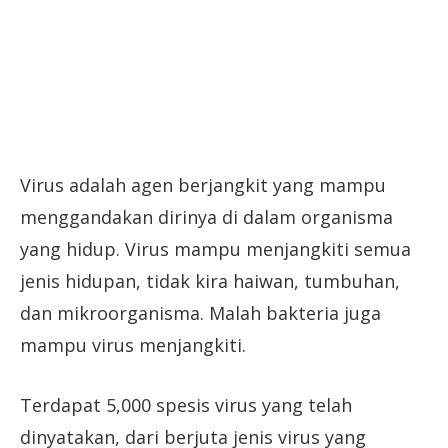
Virus adalah agen berjangkit yang mampu
menggandakan dirinya di dalam organisma
yang hidup. Virus mampu menjangkiti semua
jenis hidupan, tidak kira haiwan, tumbuhan,
dan mikroorganisma. Malah bakteria juga
mampu virus menjangkiti.
Terdapat 5,000 spesis virus yang telah
dinyatakan, dari berjuta jenis virus yang