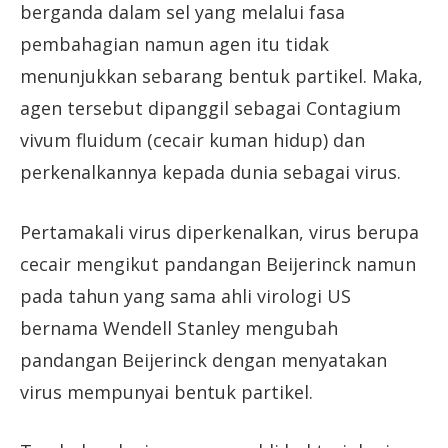
berganda dalam sel yang melalui fasa
pembahagian namun agen itu tidak
menunjukkan sebarang bentuk partikel. Maka,
agen tersebut dipanggil sebagai Contagium
vivum fluidum (cecair kuman hidup) dan
perkenalkannya kepada dunia sebagai virus.
Pertamakali virus diperkenalkan, virus berupa
cecair mengikut pandangan Beijerinck namun
pada tahun yang sama ahli virologi US
bernama Wendell Stanley mengubah
pandangan Beijerinck dengan menyatakan
virus mempunyai bentuk partikel.