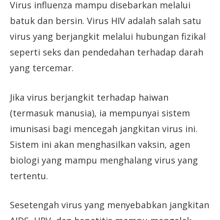
Virus influenza mampu disebarkan melalui
batuk dan bersin. Virus HIV adalah salah satu
virus yang berjangkit melalui hubungan fizikal
seperti seks dan pendedahan terhadap darah
yang tercemar.
Jika virus berjangkit terhadap haiwan
(termasuk manusia), ia mempunyai sistem
imunisasi bagi mencegah jangkitan virus ini.
Sistem ini akan menghasilkan vaksin, agen
biologi yang mampu menghalang virus yang
tertentu.
Sesetengah virus yang menyebabkan jangkitan