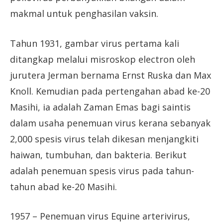
makmal untuk penghasilan vaksin.
Tahun 1931, gambar virus pertama kali
ditangkap melalui misroskop electron oleh
jurutera Jerman bernama Ernst Ruska dan Max
Knoll. Kemudian pada pertengahan abad ke-20
Masihi, ia adalah Zaman Emas bagi saintis
dalam usaha penemuan virus kerana sebanyak
2,000 spesis virus telah dikesan menjangkiti
haiwan, tumbuhan, dan bakteria. Berikut
adalah penemuan spesis virus pada tahun-
tahun abad ke-20 Masihi.
1957 – Penemuan virus Equine arterivirus,