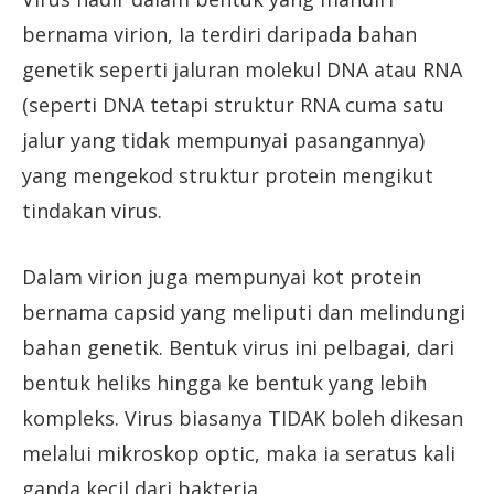
bernama virion, Ia terdiri daripada bahan
genetik seperti jaluran molekul DNA atau RNA
(seperti DNA tetapi struktur RNA cuma satu
jalur yang tidak mempunyai pasangannya)
yang mengekod struktur protein mengikut
tindakan virus.
Dalam virion juga mempunyai kot protein
bernama capsid yang meliputi dan melindungi
bahan genetik. Bentuk virus ini pelbagai, dari
bentuk heliks hingga ke bentuk yang lebih
kompleks. Virus biasanya TIDAK boleh dikesan
melalui mikroskop optic, maka ia seratus kali
ganda kecil dari bakteria.