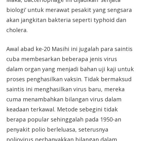
biologi’ untuk merawat pesakit yang sengsara
akan jangkitan bakteria seperti typhoid dan
cholera.
Awal abad ke-20 Masihi ini jugalah para saintis
cuba membesarkan beberapa jenis virus
dalam organ yang menjadi bahan uji kaji untuk
proses penghasilkan vaksin. Tidak bermaksud
saintis ini menghasilkan virus baru, mereka
cuma menambahkan bilangan virus dalam
keadaan terkawal. Metode sebegini tidak
berapa popular sehinggalah pada 1950-an
penyakit polio berleluasa, seterusnya
poliovirus perbanyakkan bilangan dalam