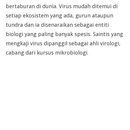
bertaburan di dunia. Virus mudah ditemui di
setiap ekosistem yang ada, gurun ataupun
tundra dan ia disenaraikan sebagai entiti
biologi yang paling banyak spesis. Saintis yang
mengkaji virus dipanggil sebagai ahli virologi,
cabang dari kursus mikrobiologi.