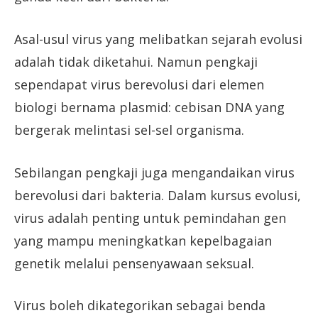
Asal-usul virus yang melibatkan sejarah evolusi
adalah tidak diketahui. Namun pengkaji
sependapat virus berevolusi dari elemen
biologi bernama plasmid: cebisan DNA yang
bergerak melintasi sel-sel organisma.
Sebilangan pengkaji juga mengandaikan virus
berevolusi dari bakteria. Dalam kursus evolusi,
virus adalah penting untuk pemindahan gen
yang mampu meningkatkan kepelbagaian
genetik melalui pensenyawaan seksual.
Virus boleh dikategorikan sebagai benda