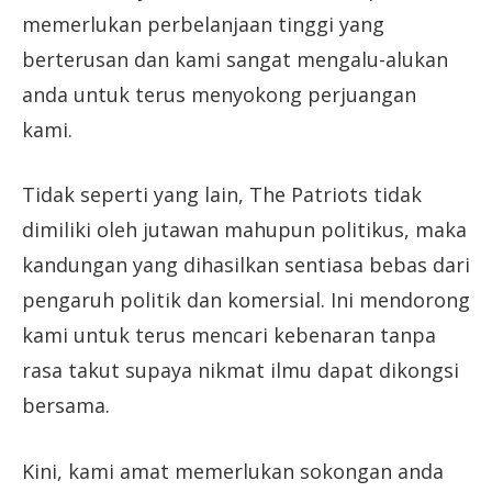
memerlukan perbelanjaan tinggi yang
berterusan dan kami sangat mengalu-alukan
anda untuk terus menyokong perjuangan
kami.
Tidak seperti yang lain, The Patriots tidak
dimiliki oleh jutawan mahupun politikus, maka
kandungan yang dihasilkan sentiasa bebas dari
pengaruh politik dan komersial. Ini mendorong
kami untuk terus mencari kebenaran tanpa
rasa takut supaya nikmat ilmu dapat dikongsi
bersama.
Kini, kami amat memerlukan sokongan anda