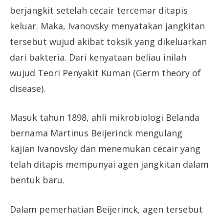
berjangkit setelah cecair tercemar ditapis
keluar. Maka, Ivanovsky menyatakan jangkitan
tersebut wujud akibat toksik yang dikeluarkan
dari bakteria. Dari kenyataan beliau inilah
wujud Teori Penyakit Kuman (Germ theory of
disease).
Masuk tahun 1898, ahli mikrobiologi Belanda
bernama Martinus Beijerinck mengulang
kajian Ivanovsky dan menemukan cecair yang
telah ditapis mempunyai agen jangkitan dalam
bentuk baru.
Dalam pemerhatian Beijerinck, agen tersebut