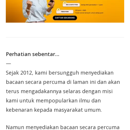
Perhatian sebentar…
—
Sejak 2012, kami bersungguh menyediakan
bacaan secara percuma di laman ini dan akan
terus mengadakannya selaras dengan misi
kami untuk mempopularkan ilmu dan
kebenaran kepada masyarakat umum.
Namun menyediakan bacaan secara percuma