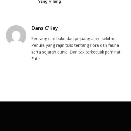
Yang Hilang
Dans C'Kay
Seorang ulat buku dan pejuang alam sekitar.
Penulis yang rajin tulis tentang flora dan fauna
serta sejarah dunia. Dan tak terkecuali peminat
Fate.