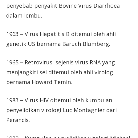
penyebab penyakit Bovine Virus Diarrhoea
dalam lembu.
1963 – Virus Hepatitis B ditemui oleh ahli
genetik US bernama Baruch Blumberg.
1965 – Retrovirus, sejenis virus RNA yang
menjangkiti sel ditemui oleh ahli virologi
bernama Howard Temin.
1983 – Virus HIV ditemui oleh kumpulan
penyelidikan virologi Luc Montagnier dari
Perancis.