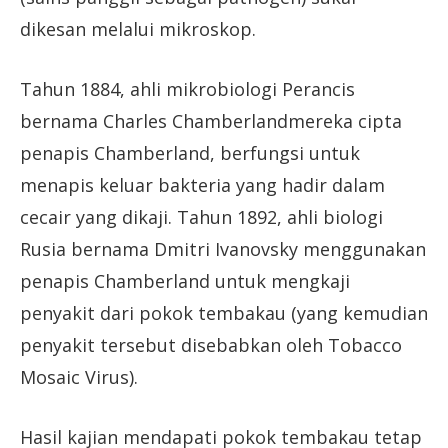
dikesan melalui mikroskop.
Tahun 1884, ahli mikrobiologi Perancis
bernama Charles Chamberlandmereka cipta
penapis Chamberland, berfungsi untuk
menapis keluar bakteria yang hadir dalam
cecair yang dikaji. Tahun 1892, ahli biologi
Rusia bernama Dmitri Ivanovsky menggunakan
penapis Chamberland untuk mengkaji
penyakit dari pokok tembakau (yang kemudian
penyakit tersebut disebabkan oleh Tobacco
Mosaic Virus).
Hasil kajian mendapati pokok tembakau tetap