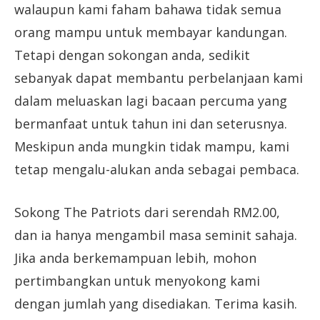
walaupun kami faham bahawa tidak semua
orang mampu untuk membayar kandungan.
Tetapi dengan sokongan anda, sedikit
sebanyak dapat membantu perbelanjaan kami
dalam meluaskan lagi bacaan percuma yang
bermanfaat untuk tahun ini dan seterusnya.
Meskipun anda mungkin tidak mampu, kami
tetap mengalu-alukan anda sebagai pembaca.
Sokong The Patriots dari serendah RM2.00,
dan ia hanya mengambil masa seminit sahaja.
Jika anda berkemampuan lebih, mohon
pertimbangkan untuk menyokong kami
dengan jumlah yang disediakan. Terima kasih.