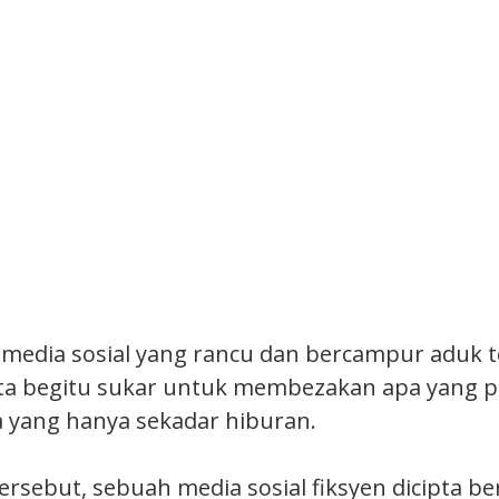
media sosial yang rancu dan bercampur aduk t
ta begitu sukar untuk membezakan apa yang pe
a yang hanya sekadar hiburan.
ersebut, sebuah media sosial fiksyen dicipta b