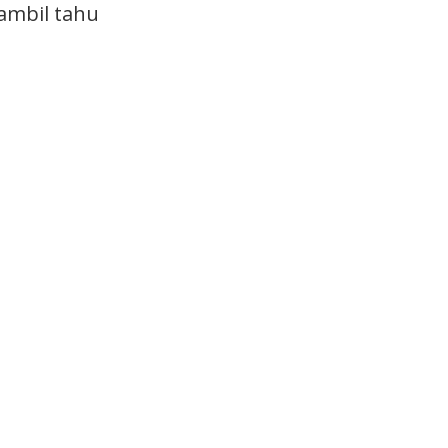
gambil tahu