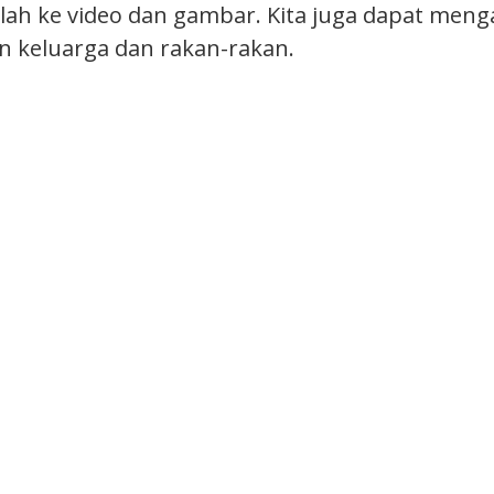
alah ke video dan gambar. Kita juga dapat men
 keluarga dan rakan-rakan.