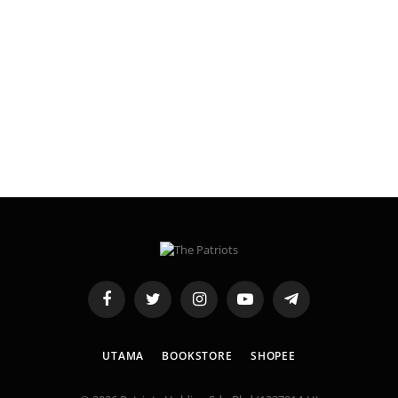
Facebook
Twitter
Instagram
YouTube
Telegram
UTAMA
BOOKSTORE
SHOPEE