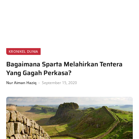
KRONIKEL DUNIA
Bagaimana Sparta Melahirkan Tentera
Yang Gagah Perkasa?
Nur Aiman Haziq
September 15, 2020