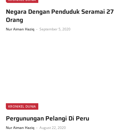
Negara Dengan Penduduk Seramai 27
Orang
Nur Aiman Haziq
September 5, 2020
KRONIKEL DUNIA
Pergunungan Pelangi Di Peru
Nur Aiman Haziq
August 22, 2020