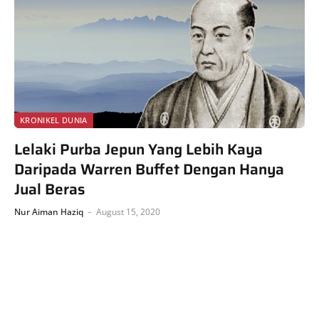
KRONIKEL DUNIA
Lelaki Purba Jepun Yang Lebih Kaya
Daripada Warren Buffet Dengan Hanya
Jual Beras
Nur Aiman Haziq
August 15, 2020