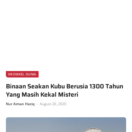
KRONIKEL DUNIA
Binaan Seakan Kubu Berusia 1300 Tahun
Yang Masih Kekal Misteri
Nur Aiman Haziq
August 20, 2020