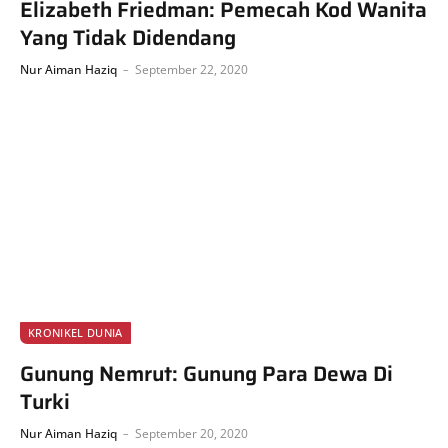
Elizabeth Friedman: Pemecah Kod Wanita
Yang Tidak Didendang
Nur Aiman Haziq
September 22, 2020
KRONIKEL DUNIA
Gunung Nemrut: Gunung Para Dewa Di
Turki
Nur Aiman Haziq
September 20, 2020