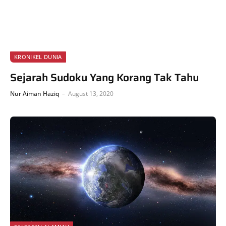
KRONIKEL DUNIA
Sejarah Sudoku Yang Korang Tak Tahu
Nur Aiman Haziq
August 13, 2020