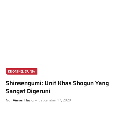
KRONIKEL DUNIA
Shinsengumi: Unit Khas Shogun Yang
Sangat Digeruni
Nur Aiman Haziq
September 17, 2020