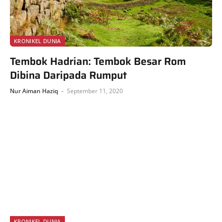
KRONIKEL DUNIA
Tembok Hadrian: Tembok Besar Rom
Dibina Daripada Rumput
Nur Aiman Haziq
September 11, 2020
KRONIKEL DUNIA