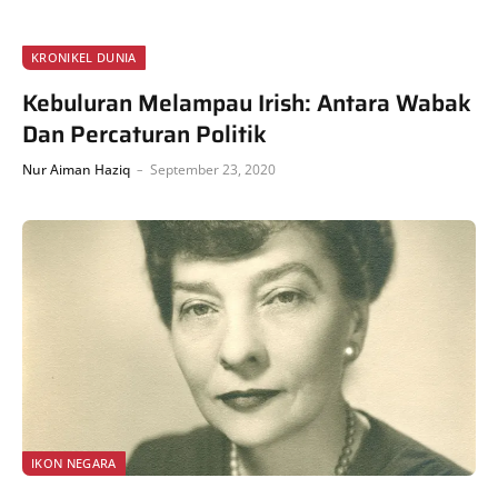
KRONIKEL DUNIA
Kebuluran Melampau Irish: Antara Wabak
Dan Percaturan Politik
Nur Aiman Haziq
September 23, 2020
IKON NEGARA