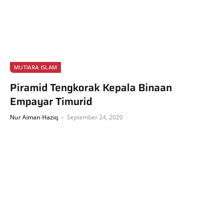
MUTIARA ISLAM
Piramid Tengkorak Kepala Binaan
Empayar Timurid
Nur Aiman Haziq
September 24, 2020