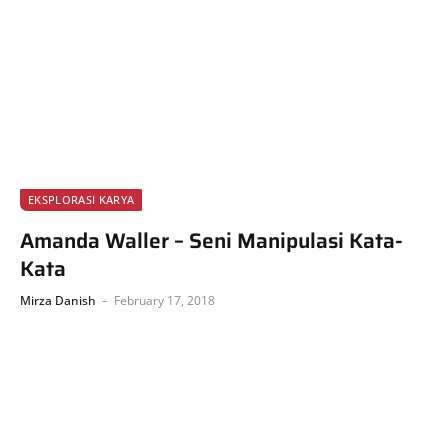
EKSPLORASI KARYA
Amanda Waller – Seni Manipulasi Kata-
Kata
Mirza Danish
February 17, 2018