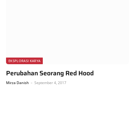
EKSPLORASI KARYA
Perubahan Seorang Red Hood
Mirza Danish
September 4, 2017