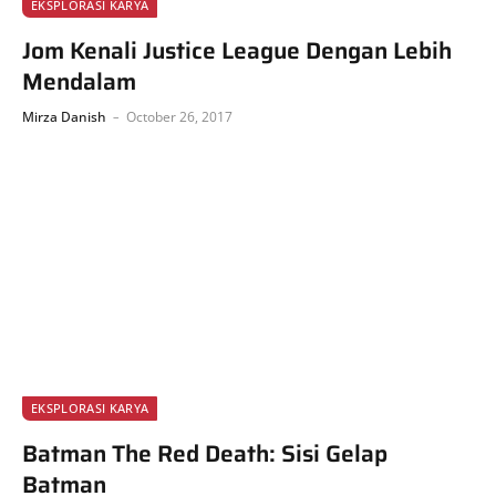
EKSPLORASI KARYA
Jom Kenali Justice League Dengan Lebih
Mendalam
Mirza Danish
October 26, 2017
EKSPLORASI KARYA
Batman The Red Death: Sisi Gelap
Batman