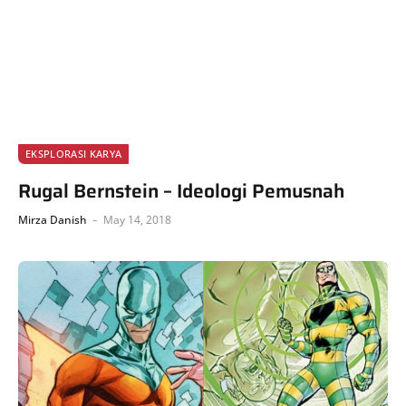
EKSPLORASI KARYA
Rugal Bernstein – Ideologi Pemusnah
Mirza Danish
May 14, 2018