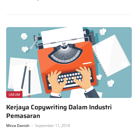
UMUM
Kerjaya Copywriting Dalam Industri
Pemasaran
Mirza Danish
September 11, 2018