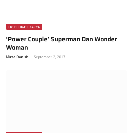
EKSPLORASI KARYA
‘Power Couple’ Superman Dan Wonder
Woman
Mirza Danish
September 2, 2017