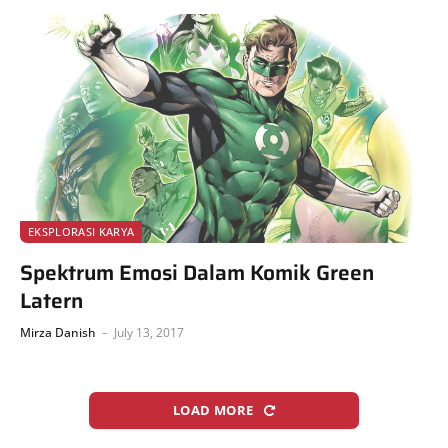
EKSPLORASI KARYA
Spektrum Emosi Dalam Komik Green
Latern
Mirza Danish
July 13, 2017
LOAD MORE