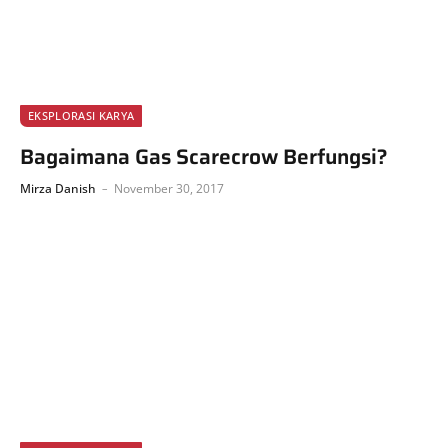
EKSPLORASI KARYA
Bagaimana Gas Scarecrow Berfungsi?
Mirza Danish
November 30, 2017