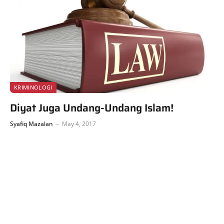
KRIMINOLOGI
Diyat Juga Undang-Undang Islam!
Syafiq Mazalan
May 4, 2017