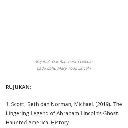
Rajah 3: Gambar hantu Lincoln
pada bahu Mary Todd Lincoln.
RUJUKAN:
1. Scott, Beth dan Norman, Michael. (2019). The
Lingering Legend of Abraham Lincoln’s Ghost.
Haunted America. History.