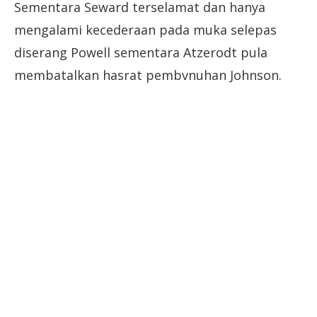
Sementara Seward terselamat dan hanya
mengalami kecederaan pada muka selepas
diserang Powell sementara Atzerodt pula
membatalkan hasrat pembvnuhan Johnson.