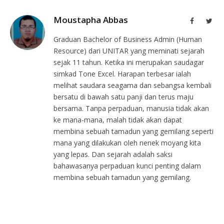
Moustapha Abbas
Facebook
Twit
Graduan Bachelor of Business Admin (Human
Resource) dari UNITAR yang meminati sejarah
sejak 11 tahun. Ketika ini merupakan saudagar
simkad Tone Excel. Harapan terbesar ialah
melihat saudara seagama dan sebangsa kembali
bersatu di bawah satu panji dan terus maju
bersama. Tanpa perpaduan, manusia tidak akan
ke mana-mana, malah tidak akan dapat
membina sebuah tamadun yang gemilang seperti
mana yang dilakukan oleh nenek moyang kita
yang lepas. Dan sejarah adalah saksi
bahawasanya perpaduan kunci penting dalam
membina sebuah tamadun yang gemilang.