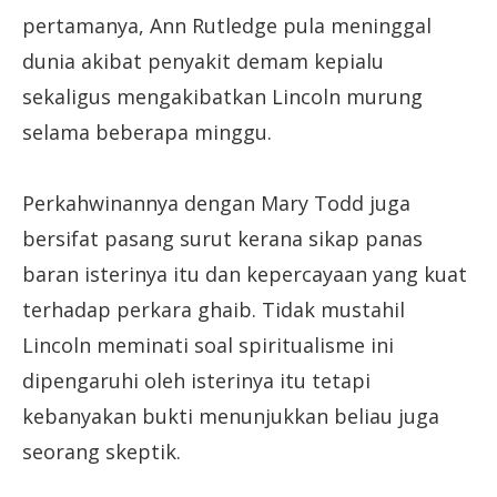
pertamanya, Ann Rutledge pula meninggal
dunia akibat penyakit demam kepialu
sekaligus mengakibatkan Lincoln murung
selama beberapa minggu.
Perkahwinannya dengan Mary Todd juga
bersifat pasang surut kerana sikap panas
baran isterinya itu dan kepercayaan yang kuat
terhadap perkara ghaib. Tidak mustahil
Lincoln meminati soal spiritualisme ini
dipengaruhi oleh isterinya itu tetapi
kebanyakan bukti menunjukkan beliau juga
seorang skeptik.