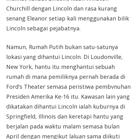
Churchill dengan Lincoln dan rasa kurang
senang Eleanor setiap kali menggunakan bilik
Lincoln sebagai pejabatnya.
Namun, Rumah Putih bukan satu-satunya
lokasi yang dihantui Lincoln. Di Loudonville,
New York, hantu itu menghantui sebuah
rumah di mana pemiliknya pernah berada di
Ford’s Theater semasa peristiwa pembvnuhan
Presiden Amerika Ke-16 itu. Kawasan lain yang
dikatakan dihantui Lincoln ialah kuburnya di
Springfield, Illinois dan keretapi hantu yang
berjalan pada waktu malam semasa bulan
April dengan mengikut laluan sama diikuti