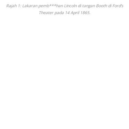
Rajah 1: Lakaran pemb***han Lincoln di tangan Booth di Ford’s
Theater pada 14 April 1865.