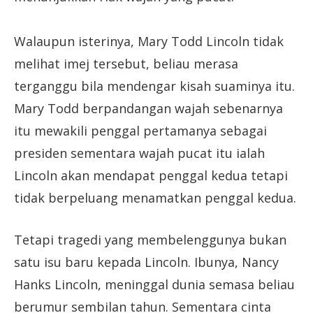
Walaupun isterinya, Mary Todd Lincoln tidak
melihat imej tersebut, beliau merasa
terganggu bila mendengar kisah suaminya itu.
Mary Todd berpandangan wajah sebenarnya
itu mewakili penggal pertamanya sebagai
presiden sementara wajah pucat itu ialah
Lincoln akan mendapat penggal kedua tetapi
tidak berpeluang menamatkan penggal kedua.
Tetapi tragedi yang membelenggunya bukan
satu isu baru kepada Lincoln. Ibunya, Nancy
Hanks Lincoln, meninggal dunia semasa beliau
berumur sembilan tahun. Sementara cinta