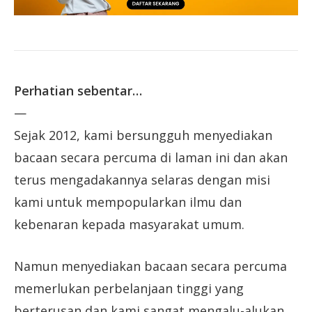
Perhatian sebentar…
—
Sejak 2012, kami bersungguh menyediakan
bacaan secara percuma di laman ini dan akan
terus mengadakannya selaras dengan misi
kami untuk mempopularkan ilmu dan
kebenaran kepada masyarakat umum.
Namun menyediakan bacaan secara percuma
memerlukan perbelanjaan tinggi yang
berterusan dan kami sangat mengalu-alukan