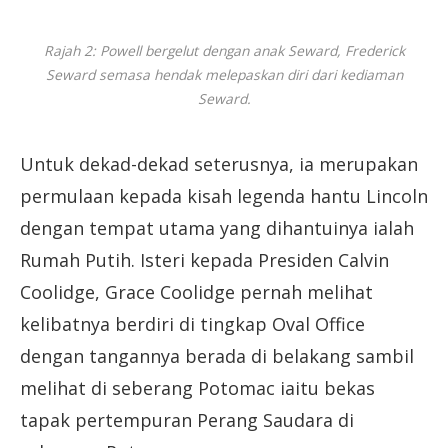
Rajah 2: Powell bergelut dengan anak Seward, Frederick
Seward semasa hendak melepaskan diri dari kediaman
Seward.
Untuk dekad-dekad seterusnya, ia merupakan
permulaan kepada kisah legenda hantu Lincoln
dengan tempat utama yang dihantuinya ialah
Rumah Putih. Isteri kepada Presiden Calvin
Coolidge, Grace Coolidge pernah melihat
kelibatnya berdiri di tingkap Oval Office
dengan tangannya berada di belakang sambil
melihat di seberang Potomac iaitu bekas
tapak pertempuran Perang Saudara di