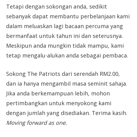
Tetapi dengan sokongan anda, sedikit
sebanyak dapat membantu perbelanjaan kami
dalam meluaskan lagi bacaan percuma yang
bermanfaat untuk tahun ini dan seterusnya.
Meskipun anda mungkin tidak mampu, kami
tetap mengalu-alukan anda sebagai pembaca.
Sokong The Patriots dari serendah RM2.00,
dan ia hanya mengambil masa seminit sahaja.
Jika anda berkemampuan lebih, mohon
pertimbangkan untuk menyokong kami
dengan jumlah yang disediakan. Terima kasih.
Moving forward as one.