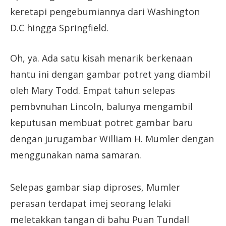
keretapi pengebumiannya dari Washington
D.C hingga Springfield.
Oh, ya. Ada satu kisah menarik berkenaan
hantu ini dengan gambar potret yang diambil
oleh Mary Todd. Empat tahun selepas
pembvnuhan Lincoln, balunya mengambil
keputusan membuat potret gambar baru
dengan jurugambar William H. Mumler dengan
menggunakan nama samaran.
Selepas gambar siap diproses, Mumler
perasan terdapat imej seorang lelaki
meletakkan tangan di bahu Puan Tundall