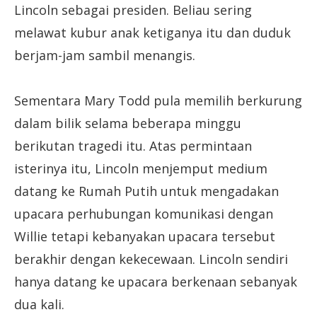
Lincoln sebagai presiden. Beliau sering
melawat kubur anak ketiganya itu dan duduk
berjam-jam sambil menangis.
Sementara Mary Todd pula memilih berkurung
dalam bilik selama beberapa minggu
berikutan tragedi itu. Atas permintaan
isterinya itu, Lincoln menjemput medium
datang ke Rumah Putih untuk mengadakan
upacara perhubungan komunikasi dengan
Willie tetapi kebanyakan upacara tersebut
berakhir dengan kekecewaan. Lincoln sendiri
hanya datang ke upacara berkenaan sebanyak
dua kali.