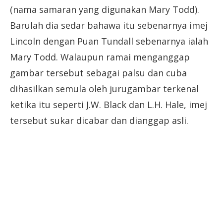
(nama samaran yang digunakan Mary Todd).
Barulah dia sedar bahawa itu sebenarnya imej
Lincoln dengan Puan Tundall sebenarnya ialah
Mary Todd. Walaupun ramai menganggap
gambar tersebut sebagai palsu dan cuba
dihasilkan semula oleh jurugambar terkenal
ketika itu seperti J.W. Black dan L.H. Hale, imej
tersebut sukar dicabar dan dianggap asli.