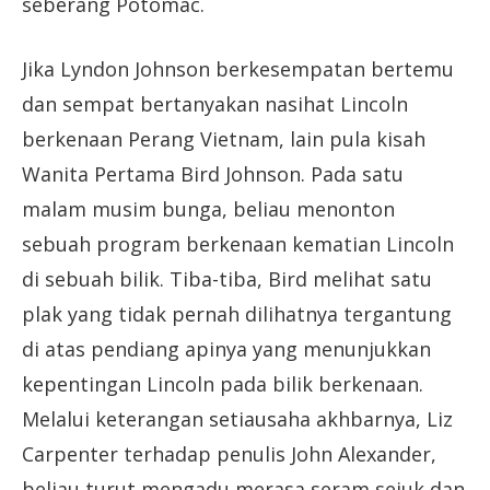
seberang Potomac.
Jika Lyndon Johnson berkesempatan bertemu
dan sempat bertanyakan nasihat Lincoln
berkenaan Perang Vietnam, lain pula kisah
Wanita Pertama Bird Johnson. Pada satu
malam musim bunga, beliau menonton
sebuah program berkenaan kematian Lincoln
di sebuah bilik. Tiba-tiba, Bird melihat satu
plak yang tidak pernah dilihatnya tergantung
di atas pendiang apinya yang menunjukkan
kepentingan Lincoln pada bilik berkenaan.
Melalui keterangan setiausaha akhbarnya, Liz
Carpenter terhadap penulis John Alexander,
beliau turut mengadu merasa seram sejuk dan