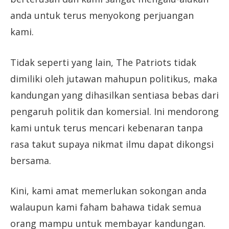
anda untuk terus menyokong perjuangan
kami.
Tidak seperti yang lain, The Patriots tidak
dimiliki oleh jutawan mahupun politikus, maka
kandungan yang dihasilkan sentiasa bebas dari
pengaruh politik dan komersial. Ini mendorong
kami untuk terus mencari kebenaran tanpa
rasa takut supaya nikmat ilmu dapat dikongsi
bersama.
Kini, kami amat memerlukan sokongan anda
walaupun kami faham bahawa tidak semua
orang mampu untuk membayar kandungan.