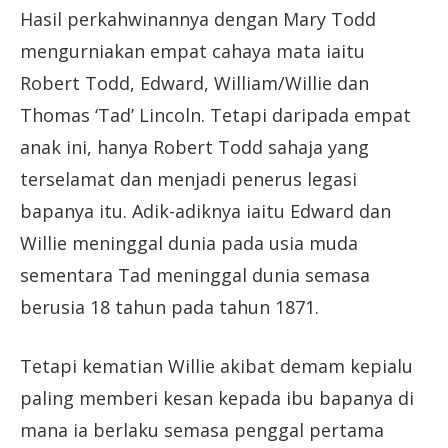
Hasil perkahwinannya dengan Mary Todd
mengurniakan empat cahaya mata iaitu
Robert Todd, Edward, William/Willie dan
Thomas ‘Tad’ Lincoln. Tetapi daripada empat
anak ini, hanya Robert Todd sahaja yang
terselamat dan menjadi penerus legasi
bapanya itu. Adik-adiknya iaitu Edward dan
Willie meninggal dunia pada usia muda
sementara Tad meninggal dunia semasa
berusia 18 tahun pada tahun 1871.
Tetapi kematian Willie akibat demam kepialu
paling memberi kesan kepada ibu bapanya di
mana ia berlaku semasa penggal pertama