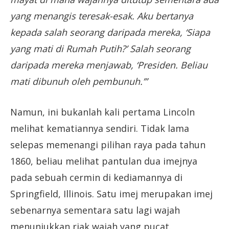
yang menangis teresak-esak. Aku bertanya
kepada salah seorang daripada mereka, ‘Siapa
yang mati di Rumah Putih?’ Salah seorang
daripada mereka menjawab, ‘Presiden. Beliau
mati dibunuh oleh pembunuh.’”
Namun, ini bukanlah kali pertama Lincoln
melihat kematiannya sendiri. Tidak lama
selepas memenangi pilihan raya pada tahun
1860, beliau melihat pantulan dua imejnya
pada sebuah cermin di kediamannya di
Springfield, Illinois. Satu imej merupakan imej
sebenarnya sementara satu lagi wajah
menunjukkan riak wajah yang pucat.