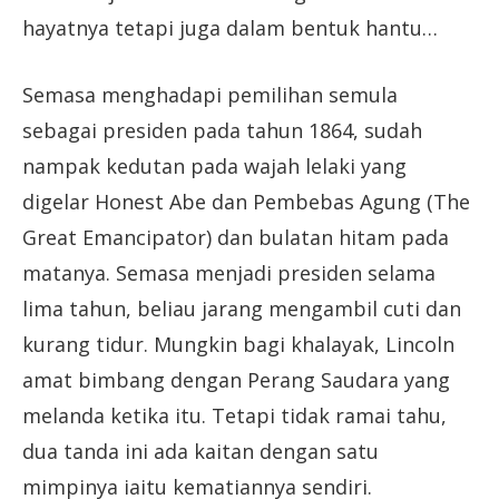
hayatnya tetapi juga dalam bentuk hantu…
Semasa menghadapi pemilihan semula
sebagai presiden pada tahun 1864, sudah
nampak kedutan pada wajah lelaki yang
digelar Honest Abe dan Pembebas Agung (The
Great Emancipator) dan bulatan hitam pada
matanya. Semasa menjadi presiden selama
lima tahun, beliau jarang mengambil cuti dan
kurang tidur. Mungkin bagi khalayak, Lincoln
amat bimbang dengan Perang Saudara yang
melanda ketika itu. Tetapi tidak ramai tahu,
dua tanda ini ada kaitan dengan satu
mimpinya iaitu kematiannya sendiri.