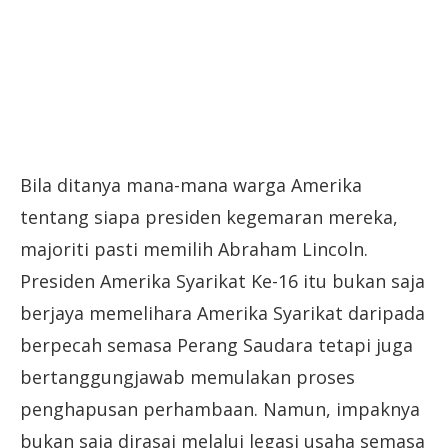
Bila ditanya mana-mana warga Amerika
tentang siapa presiden kegemaran mereka,
majoriti pasti memilih Abraham Lincoln.
Presiden Amerika Syarikat Ke-16 itu bukan saja
berjaya memelihara Amerika Syarikat daripada
berpecah semasa Perang Saudara tetapi juga
bertanggungjawab memulakan proses
penghapusan perhambaan. Namun, impaknya
bukan saja dirasai melalui legasi usaha semasa