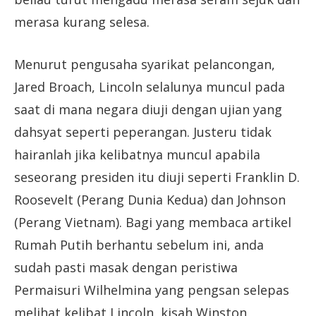
merasa kurang selesa.
Menurut pengusaha syarikat pelancongan,
Jared Broach, Lincoln selalunya muncul pada
saat di mana negara diuji dengan ujian yang
dahsyat seperti peperangan. Justeru tidak
hairanlah jika kelibatnya muncul apabila
seseorang presiden itu diuji seperti Franklin D.
Roosevelt (Perang Dunia Kedua) dan Johnson
(Perang Vietnam). Bagi yang membaca artikel
Rumah Putih berhantu sebelum ini, anda
sudah pasti masak dengan peristiwa
Permaisuri Wilhelmina yang pengsan selepas
melihat kelibat Lincoln, kisah Winston