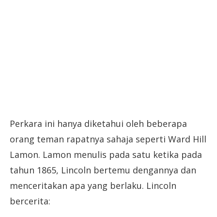
Perkara ini hanya diketahui oleh beberapa
orang teman rapatnya sahaja seperti Ward Hill
Lamon. Lamon menulis pada satu ketika pada
tahun 1865, Lincoln bertemu dengannya dan
menceritakan apa yang berlaku. Lincoln
bercerita: