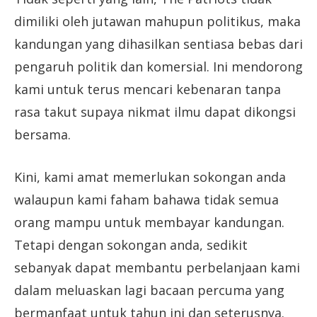
dimiliki oleh jutawan mahupun politikus, maka
kandungan yang dihasilkan sentiasa bebas dari
pengaruh politik dan komersial. Ini mendorong
kami untuk terus mencari kebenaran tanpa
rasa takut supaya nikmat ilmu dapat dikongsi
bersama.
Kini, kami amat memerlukan sokongan anda
walaupun kami faham bahawa tidak semua
orang mampu untuk membayar kandungan.
Tetapi dengan sokongan anda, sedikit
sebanyak dapat membantu perbelanjaan kami
dalam meluaskan lagi bacaan percuma yang
bermanfaat untuk tahun ini dan seterusnya.