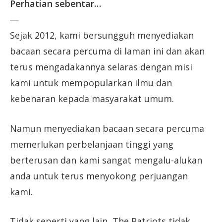
Perhatian sebentar…
—
Sejak 2012, kami bersungguh menyediakan
bacaan secara percuma di laman ini dan akan
terus mengadakannya selaras dengan misi
kami untuk mempopularkan ilmu dan
kebenaran kepada masyarakat umum.
Namun menyediakan bacaan secara percuma
memerlukan perbelanjaan tinggi yang
berterusan dan kami sangat mengalu-alukan
anda untuk terus menyokong perjuangan
kami.
Tidak seperti yang lain, The Patriots tidak