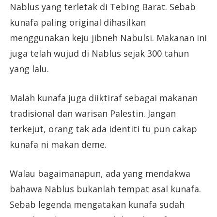
Nablus yang terletak di Tebing Barat. Sebab
kunafa paling original dihasilkan
menggunakan keju jibneh Nabulsi. Makanan ini
juga telah wujud di Nablus sejak 300 tahun
yang lalu.
Malah kunafa juga diiktiraf sebagai makanan
tradisional dan warisan Palestin. Jangan
terkejut, orang tak ada identiti tu pun cakap
kunafa ni makan deme.
Walau bagaimanapun, ada yang mendakwa
bahawa Nablus bukanlah tempat asal kunafa.
Sebab legenda mengatakan kunafa sudah