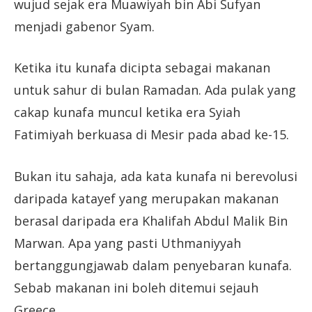
wujud sejak era Muawiyah bin Abi Sufyan
menjadi gabenor Syam.
Ketika itu kunafa dicipta sebagai makanan
untuk sahur di bulan Ramadan. Ada pulak yang
cakap kunafa muncul ketika era Syiah
Fatimiyah berkuasa di Mesir pada abad ke-15.
Bukan itu sahaja, ada kata kunafa ni berevolusi
daripada katayef yang merupakan makanan
berasal daripada era Khalifah Abdul Malik Bin
Marwan. Apa yang pasti Uthmaniyyah
bertanggungjawab dalam penyebaran kunafa.
Sebab makanan ini boleh ditemui sejauh
Greece.