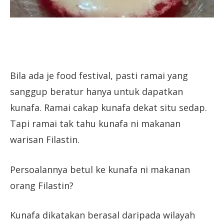
Bila ada je food festival, pasti ramai yang
sanggup beratur hanya untuk dapatkan
kunafa. Ramai cakap kunafa dekat situ sedap.
Tapi ramai tak tahu kunafa ni makanan
warisan Filastin.
Persoalannya betul ke kunafa ni makanan
orang Filastin?
Kunafa dikatakan berasal daripada wilayah