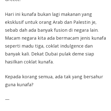
Hari ini kunafa bukan lagi makanan yang
eksklusif untuk orang Arab dan Palestin je,
sebab dah ada banyak fusion di negara lain.
Macam negara kita ada bermacam jenis kunafa
seperti madu tiga, coklat indulgence dan
banyak kali. Dekat Dubai pulak deme siap
hasilkan coklat kunafa.
Kepada korang semua, ada tak yang bersahur
guna kunafa?
—