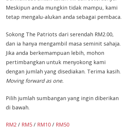
Meskipun anda mungkin tidak mampu, kami
tetap mengalu-alukan anda sebagai pembaca.
Sokong The Patriots dari serendah RM2.00,
dan ia hanya mengambil masa seminit sahaja.
Jika anda berkemampuan lebih, mohon
pertimbangkan untuk menyokong kami
dengan jumlah yang disediakan. Terima kasih.
Moving forward as one.
Pilih jumlah sumbangan yang ingin diberikan
di bawah.
RM2
/
RM5
/
RM10
/
RM50