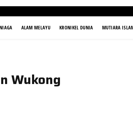
NIAGA
ALAM MELAYU
KRONIKEL DUNIA
MUTIARA ISLA
Sun Wukong