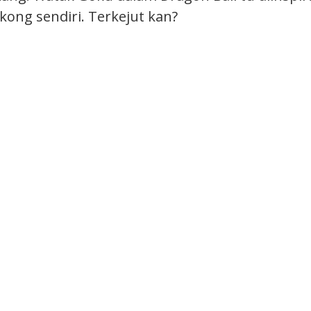
ong sendiri. Terkejut kan?