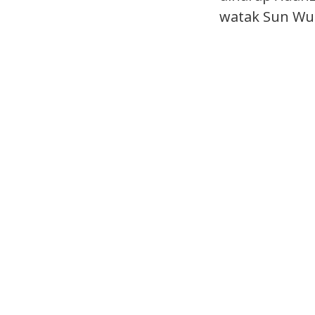
watak Sun Wuk