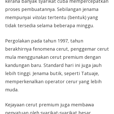
kerana banyak syarikat cuba mempercepatkan
proses pembuatannya. Sebilangan jenama
mempunyai
vitolas
tertentu (bentuk) yang
tidak tersedia selama beberapa minggu.
Pergolakan pada tahun 1997, tahun
berakhirnya fenomena cerut, penggemar cerut
mula menggunakan cerut premium dengan
kandungan baru. Standard hari ini juga jauh
lebih tinggi. Jenama butik, seperti Tatuaje,
memperkenalkan operator cerur yang lebih
muda.
Kejayaan cerut premium juga membawa
penyatuan oleh syarikat-syarikat besar,