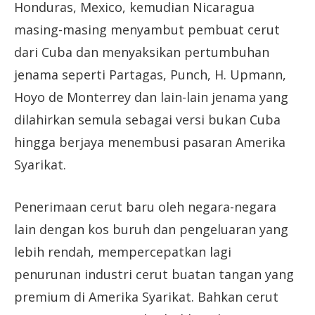
Honduras, Mexico, kemudian Nicaragua
masing-masing menyambut pembuat cerut
dari Cuba dan menyaksikan pertumbuhan
jenama seperti Partagas, Punch, H. Upmann,
Hoyo de Monterrey dan lain-lain jenama yang
dilahirkan semula sebagai versi bukan Cuba
hingga berjaya menembusi pasaran Amerika
Syarikat.
Penerimaan cerut baru oleh negara-negara
lain dengan kos buruh dan pengeluaran yang
lebih rendah, mempercepatkan lagi
penurunan industri cerut buatan tangan yang
premium di Amerika Syarikat. Bahkan cerut