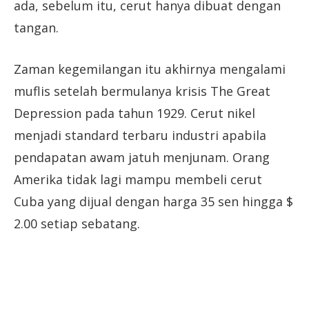
ada, sebelum itu, cerut hanya dibuat dengan
tangan.
Zaman kegemilangan itu akhirnya mengalami
muflis setelah bermulanya krisis The Great
Depression pada tahun 1929. Cerut nikel
menjadi standard terbaru industri apabila
pendapatan awam jatuh menjunam. Orang
Amerika tidak lagi mampu membeli cerut
Cuba yang dijual dengan harga 35 sen hingga $
2.00 setiap sebatang.