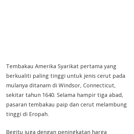
Tembakau Amerika Syarikat pertama yang
berkualiti paling tinggi untuk jenis cerut pada
mulanya ditanam di Windsor, Connecticut,
sekitar tahun 1640. Selama hampir tiga abad,
pasaran tembakau paip dan cerut melambung
tinggi di Eropah.
Begitu juga dengan peningkatan harga