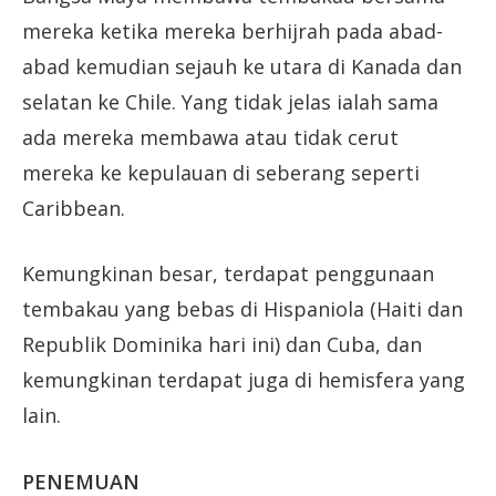
mereka ketika mereka berhijrah pada abad-
abad kemudian sejauh ke utara di Kanada dan
selatan ke Chile. Yang tidak jelas ialah sama
ada mereka membawa atau tidak cerut
mereka ke kepulauan di seberang seperti
Caribbean.
Kemungkinan besar, terdapat penggunaan
tembakau yang bebas di Hispaniola (Haiti dan
Republik Dominika hari ini) dan Cuba, dan
kemungkinan terdapat juga di hemisfera yang
lain.
PENEMUAN