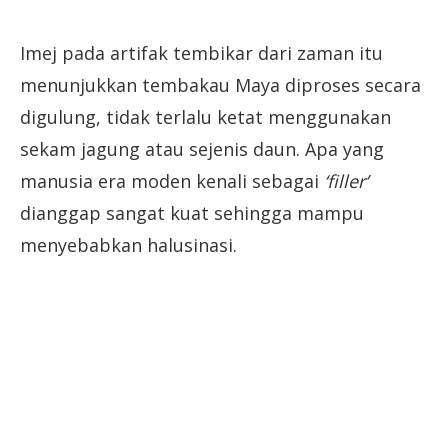
Imej pada artifak tembikar dari zaman itu
menunjukkan tembakau Maya diproses secara
digulung, tidak terlalu ketat menggunakan
sekam jagung atau sejenis daun. Apa yang
manusia era moden kenali sebagai
‘filler’
dianggap sangat kuat sehingga mampu
menyebabkan halusinasi.