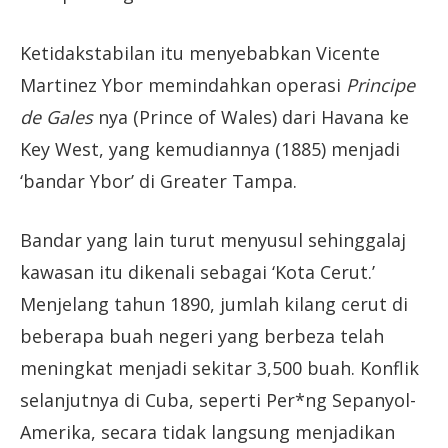
Ketidakstabilan itu menyebabkan Vicente
Martinez Ybor memindahkan operasi
Principe
de Gales
nya (Prince of Wales) dari Havana ke
Key West, yang kemudiannya (1885) menjadi
‘bandar Ybor’ di Greater Tampa.
Bandar yang lain turut menyusul sehinggalaj
kawasan itu dikenali sebagai ‘Kota Cerut.’
Menjelang tahun 1890, jumlah kilang cerut di
beberapa buah negeri yang berbeza telah
meningkat menjadi sekitar 3,500 buah. Konflik
selanjutnya di Cuba, seperti Per*ng Sepanyol-
Amerika, secara tidak langsung menjadikan