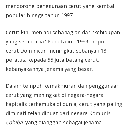
mendorong penggunaan cerut yang kembali
popular hingga tahun 1997.
Cerut kini menjadi sebahagian dari ‘kehidupan
yang sempurna.’ Pada tahun 1993, import
cerut Dominican meningkat sebanyak 18
peratus, kepada 55 juta batang cerut,
kebanyakannya jenama yang besar.
Dalam tempoh kemakmuran dan penggunaan
cerut yang meningkat di negara-negara
kapitalis terkemuka di dunia, cerut yang paling
diminati telah dibuat dari negara Komunis.
Cohiba
, yang dianggap sebagai jenama