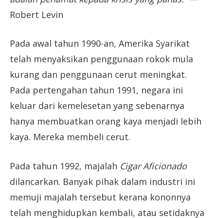
Robert Levin
Pada awal tahun 1990-an, Amerika Syarikat
telah menyaksikan penggunaan rokok mula
kurang dan penggunaan cerut meningkat.
Pada pertengahan tahun 1991, negara ini
keluar dari kemelesetan yang sebenarnya
hanya membuatkan orang kaya menjadi lebih
kaya. Mereka membeli cerut.
Pada tahun 1992, majalah
Cigar Aficionado
dilancarkan. Banyak pihak dalam industri ini
memuji majalah tersebut kerana kononnya
telah menghidupkan kembali, atau setidaknya