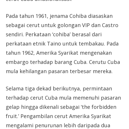
Pada tahun 1961, jenama Cohiba diasaskan
sebagai cerut untuk golongan VIP dan Castro
sendiri. Perkataan ‘cohiba’ berasal dari
perkataan etnik Taino untuk tembakau. Pada
tahun 1962, Amerika Syarikat mengenakan
embargo terhadap barang Cuba. Cerutu Cuba
mula kehilangan pasaran terbesar mereka.
Selama tiga dekad berikutnya, permintaan
terhadap cerut Cuba mula memenuhi pasaran
gelap hingga dikenali sebagai ‘the forbidden
fruit.’ Pengambilan cerut Amerika Syarikat
mengalami penurunan lebih daripada dua