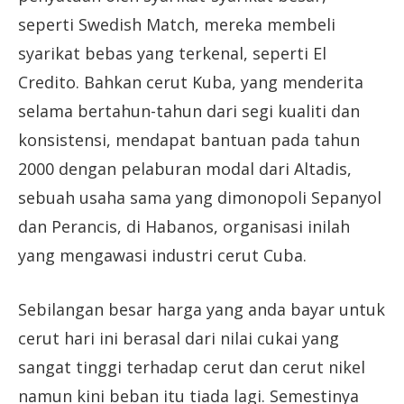
seperti Swedish Match, mereka membeli
syarikat bebas yang terkenal, seperti El
Credito. Bahkan cerut Kuba, yang menderita
selama bertahun-tahun dari segi kualiti dan
konsistensi, mendapat bantuan pada tahun
2000 dengan pelaburan modal dari Altadis,
sebuah usaha sama yang dimonopoli Sepanyol
dan Perancis, di Habanos, organisasi inilah
yang mengawasi industri cerut Cuba.
Sebilangan besar harga yang anda bayar untuk
cerut hari ini berasal dari nilai cukai yang
sangat tinggi terhadap cerut dan cerut nikel
namun kini beban itu tiada lagi. Semestinya