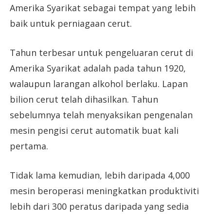
Amerika Syarikat sebagai tempat yang lebih
baik untuk perniagaan cerut.
Tahun terbesar untuk pengeluaran cerut di
Amerika Syarikat adalah pada tahun 1920,
walaupun larangan alkohol berlaku. Lapan
bilion cerut telah dihasilkan. Tahun
sebelumnya telah menyaksikan pengenalan
mesin pengisi cerut automatik buat kali
pertama.
Tidak lama kemudian, lebih daripada 4,000
mesin beroperasi meningkatkan produktiviti
lebih dari 300 peratus daripada yang sedia