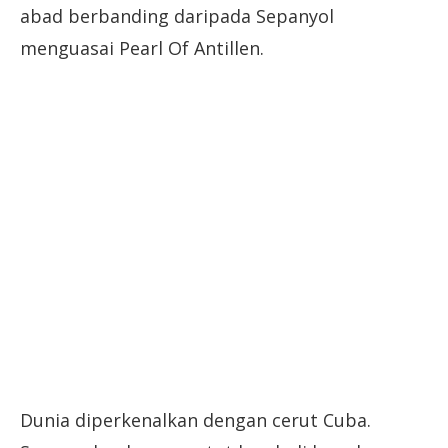
abad berbanding daripada Sepanyol
menguasai Pearl Of Antillen.
Dunia diperkenalkan dengan cerut Cuba.