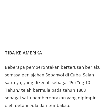
TIBA KE AMERIKA
Beberapa pemberontakan berterusan berlaku
semasa penjajahan Sepanyol di Cuba. Salah
satunya, yang dikenali sebagai ‘Per*ng 10
Tahun,’ telah bermula pada tahun 1868
sebagai satu pemberontakan yang dipimpin
oleh petani gula dan tembakau.