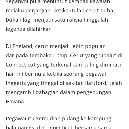
Sepanyol pula menuntut kembali kawalan
melalui perjanjian, ketika itulah cerut Cuba
bukan lagi menjadi satu rahsia hinggalah
legenda dilahirkan.
Di England, cerut menjadi lebih popular
daripada tembakau paip. Cerut yang dibalut di
Connecticut yang terkenal dan paling diminati
hari ini bermula ketika seorang pegawai
Inggeris yang tinggal di sekitar Hartford, telah
mengambil bahagian dalam pengepungan
Havana.
Pegawai itu kemudian pulang ke kampung
halamannya di Connecticut bersama-sama