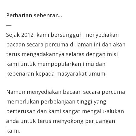
Perhatian sebentar…
—
Sejak 2012, kami bersungguh menyediakan
bacaan secara percuma di laman ini dan akan
terus mengadakannya selaras dengan misi
kami untuk mempopularkan ilmu dan
kebenaran kepada masyarakat umum.
Namun menyediakan bacaan secara percuma
memerlukan perbelanjaan tinggi yang
berterusan dan kami sangat mengalu-alukan
anda untuk terus menyokong perjuangan
kami.