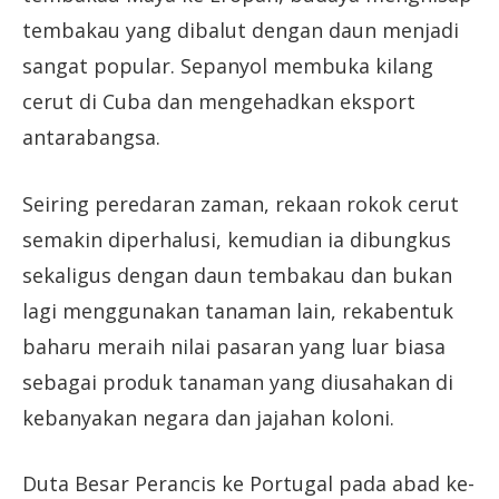
tembakau yang dibalut dengan daun menjadi
sangat popular. Sepanyol membuka kilang
cerut di Cuba dan mengehadkan eksport
antarabangsa.
Seiring peredaran zaman, rekaan rokok cerut
semakin diperhalusi, kemudian ia dibungkus
sekaligus dengan daun tembakau dan bukan
lagi menggunakan tanaman lain, rekabentuk
baharu meraih nilai pasaran yang luar biasa
sebagai produk tanaman yang diusahakan di
kebanyakan negara dan jajahan koloni.
Duta Besar Perancis ke Portugal pada abad ke-