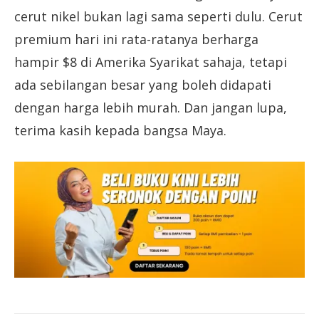
cerut nikel bukan lagi sama seperti dulu. Cerut
premium hari ini rata-ratanya berharga
hampir $8 di Amerika Syarikat sahaja, tetapi
ada sebilangan besar yang boleh didapati
dengan harga lebih murah. Dan jangan lupa,
terima kasih kepada bangsa Maya.