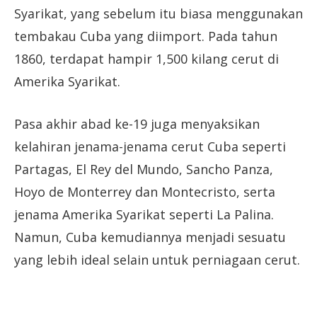
Syarikat, yang sebelum itu biasa menggunakan
tembakau Cuba yang diimport. Pada tahun
1860, terdapat hampir 1,500 kilang cerut di
Amerika Syarikat.
Pasa akhir abad ke-19 juga menyaksikan
kelahiran jenama-jenama cerut Cuba seperti
Partagas, El Rey del Mundo, Sancho Panza,
Hoyo de Monterrey dan Montecristo, serta
jenama Amerika Syarikat seperti La Palina.
Namun, Cuba kemudiannya menjadi sesuatu
yang lebih ideal selain untuk perniagaan cerut.