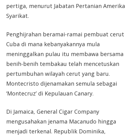
pertiga, menurut Jabatan Pertanian Amerika
Syarikat.
Penghijrahan beramai-ramai pembuat cerut
Cuba di mana kebanyakannya mula
meninggalkan pulau itu membawa bersama
benih-benih tembakau telah mencetuskan
pertumbuhan wilayah cerut yang baru.
Montecristo dijenamakan semula sebagai
‘Montecruz’ di Kepulauan Canary.
Di Jamaica, General Cigar Company
mengusahakan jenama Macanudo hingga
menjadi terkenal. Republik Dominika,