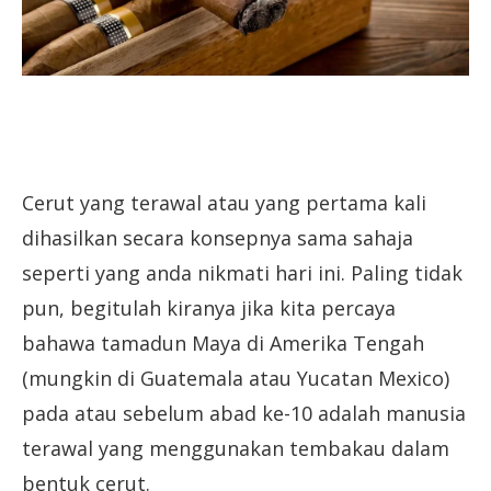
Cerut yang terawal atau yang pertama kali
dihasilkan secara konsepnya sama sahaja
seperti yang anda nikmati hari ini. Paling tidak
pun, begitulah kiranya jika kita percaya
bahawa tamadun Maya di Amerika Tengah
(mungkin di Guatemala atau Yucatan Mexico)
pada atau sebelum abad ke-10 adalah manusia
terawal yang menggunakan tembakau dalam
bentuk cerut.