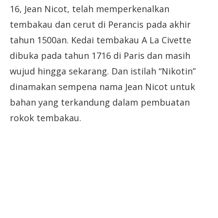
16, Jean Nicot, telah memperkenalkan
tembakau dan cerut di Perancis pada akhir
tahun 1500an. Kedai tembakau A La Civette
dibuka pada tahun 1716 di Paris dan masih
wujud hingga sekarang. Dan istilah “Nikotin”
dinamakan sempena nama Jean Nicot untuk
bahan yang terkandung dalam pembuatan
rokok tembakau.