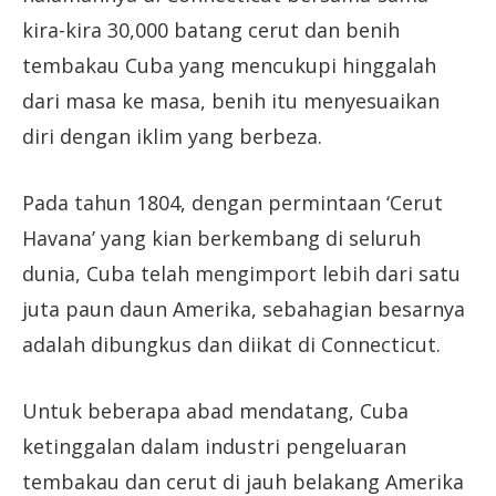
kira-kira 30,000 batang cerut dan benih
tembakau Cuba yang mencukupi hinggalah
dari masa ke masa, benih itu menyesuaikan
diri dengan iklim yang berbeza.
Pada tahun 1804, dengan permintaan ‘Cerut
Havana’ yang kian berkembang di seluruh
dunia, Cuba telah mengimport lebih dari satu
juta paun daun Amerika, sebahagian besarnya
adalah dibungkus dan diikat di Connecticut.
Untuk beberapa abad mendatang, Cuba
ketinggalan dalam industri pengeluaran
tembakau dan cerut di jauh belakang Amerika