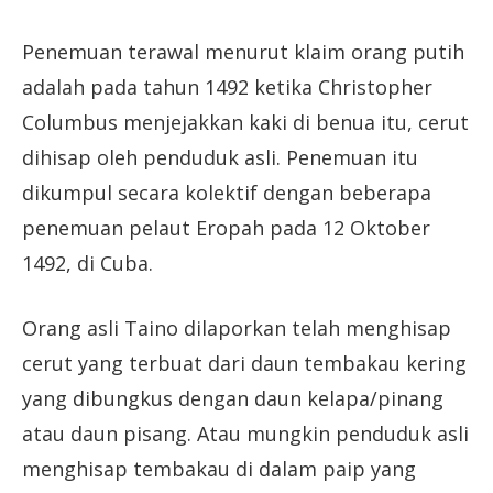
Penemuan terawal menurut klaim orang putih
adalah pada tahun 1492 ketika Christopher
Columbus menjejakkan kaki di benua itu, cerut
dihisap oleh penduduk asli. Penemuan itu
dikumpul secara kolektif dengan beberapa
penemuan pelaut Eropah pada 12 Oktober
1492, di Cuba.
Orang asli Taino dilaporkan telah menghisap
cerut yang terbuat dari daun tembakau kering
yang dibungkus dengan daun kelapa/pinang
atau daun pisang. Atau mungkin penduduk asli
menghisap tembakau di dalam paip yang