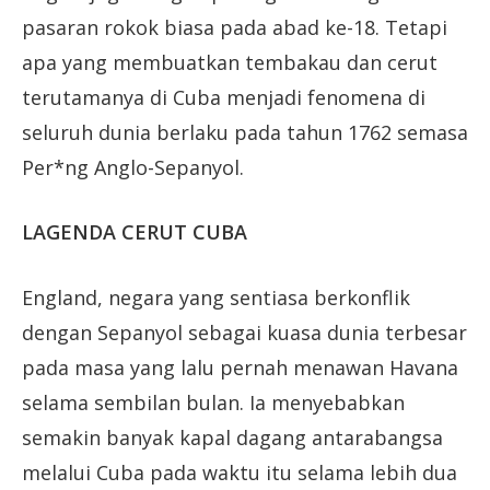
pasaran rokok biasa pada abad ke-18. Tetapi
apa yang membuatkan tembakau dan cerut
terutamanya di Cuba menjadi fenomena di
seluruh dunia berlaku pada tahun 1762 semasa
Per*ng Anglo-Sepanyol.
LAGENDA CERUT CUBA
England, negara yang sentiasa berkonflik
dengan Sepanyol sebagai kuasa dunia terbesar
pada masa yang lalu pernah menawan Havana
selama sembilan bulan. Ia menyebabkan
semakin banyak kapal dagang antarabangsa
melalui Cuba pada waktu itu selama lebih dua