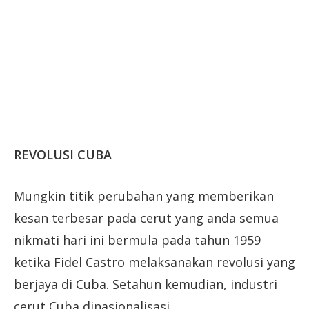
REVOLUSI CUBA
Mungkin titik perubahan yang memberikan
kesan terbesar pada cerut yang anda semua
nikmati hari ini bermula pada tahun 1959
ketika Fidel Castro melaksanakan revolusi yang
berjaya di Cuba. Setahun kemudian, industri
cerut Cuba dinasionalisasi.