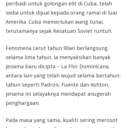
peribadi untuk golongan elit di Cuba, telah
sedia untuk dijual kepada orang ramai di luar
Amerika. Cuba memerlukan wang tunai,
terutamanya sejak Kesatuan Soviet runtuh.
Fenomena cerut tahun 90an berlangsung
selama lima tahun. Ia menyaksikan banyak
jenama baru dicipta – La Flor Dominicana,
antara lain yang telah wujud selama bertahun-
tahun seperti Padron, Fuente dan Ashton,
jenama ini selayaknya mendapat anugerah
penghargaan.
Pada masa yang sama, kualiti sering merosot