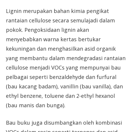
Lignin merupakan bahan kimia pengikat
rantaian cellulose secara semulajadi dalam
pokok. Pengoksidaan lignin akan
menyebabkan warna kertas bertukar
kekuningan dan menghasilkan asid organik
yang membantu dalam mendegradasi rantaian
cellulose menjadi VOCs yang mempunyai bau
pelbagai seperti benzaldehyde dan furfural
(bau kacang badam), vanillin (bau vanilla), dan
ethyl benzene, toluene dan 2-ethyl hexanol
(bau manis dan bunga).
Bau buku juga disumbangkan oleh kombinasi