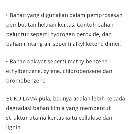
• Bahan yang digunakan dalam pemprosesan
pembuatan helaian kertas. Contoh bahan
peluntur seperti hydrogen peroxide, dan
bahan rintang air seperti alkyl ketene dimer.
• Bahan dakwat seperti methylbenzene,
ethylbenzene, xylene, chlorobenzene dan
bromobenzene.
BUKU LAMA pula, baunya adalah lebih kepada
degradasi bahan kimia yang membentuk
struktur utama kertas iaitu cellulose dan
lignin.