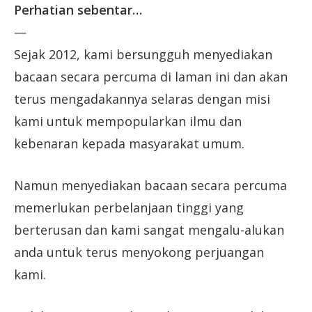
Perhatian sebentar…
—
Sejak 2012, kami bersungguh menyediakan
bacaan secara percuma di laman ini dan akan
terus mengadakannya selaras dengan misi
kami untuk mempopularkan ilmu dan
kebenaran kepada masyarakat umum.
Namun menyediakan bacaan secara percuma
memerlukan perbelanjaan tinggi yang
berterusan dan kami sangat mengalu-alukan
anda untuk terus menyokong perjuangan
kami.