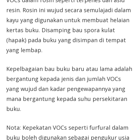
VOCs dalam rosin seperti terpenes dan asid
resin. Rosin ini wujud secara semulajadi dalam
kayu yang digunakan untuk membuat helaian
kertas buku. Disamping bau spora kulat
(hapak) pada buku yang disimpan di tempat
yang lembap.
Kepelbagaian bau buku baru atau lama adalah
bergantung kepada jenis dan jumlah VOCs
yang wujud dan kadar pengewapannya yang
mana bergantung kepada suhu persekitaran
buku.
Nota: Kepekatan VOCs seperti furfural dalam
buku boleh digunakan sebagai pengukur usia