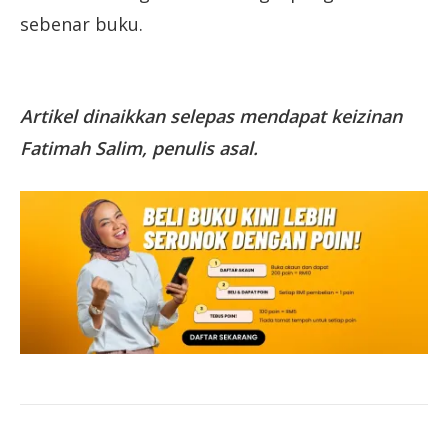
sebenar buku.
Artikel dinaikkan selepas mendapat keizinan
Fatimah Salim, penulis asal.