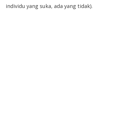
individu yang suka, ada yang tidak).