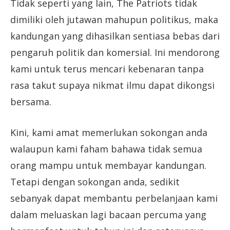
Tidak seperti yang lain, The Patriots tidak
dimiliki oleh jutawan mahupun politikus, maka
kandungan yang dihasilkan sentiasa bebas dari
pengaruh politik dan komersial. Ini mendorong
kami untuk terus mencari kebenaran tanpa
rasa takut supaya nikmat ilmu dapat dikongsi
bersama.
Kini, kami amat memerlukan sokongan anda
walaupun kami faham bahawa tidak semua
orang mampu untuk membayar kandungan.
Tetapi dengan sokongan anda, sedikit
sebanyak dapat membantu perbelanjaan kami
dalam meluaskan lagi bacaan percuma yang