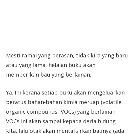
Mesti ramai yang perasan, tidak kira yang baru
atau yang lama, helaian buku akan
memberikan bau yang berlainan.
Ya. Ini kerana setiap buku akan mengeluarkan
beratus bahan-bahan kimia meruap (volatile
organic compounds- VOCs) yang berlainan.
VOCs ini akan sampai kepada deria hidung
kita, lalu otak akan mentafsirkan baunya (ada