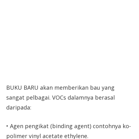
BUKU BARU akan memberikan bau yang
sangat pelbagai. VOCs dalamnya berasal
daripada:
• Agen pengikat (binding agent) contohnya ko-
polimer vinyl acetate ethylene.