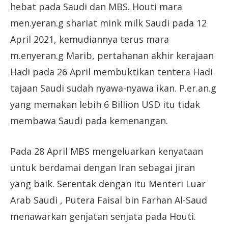
hebat pada Saudi dan MBS. Houti mara
men.yeran.g shariat mink milk Saudi pada 12
April 2021, kemudiannya terus mara
m.enyeran.g Marib, pertahanan akhir kerajaan
Hadi pada 26 April membuktikan tentera Hadi
tajaan Saudi sudah nyawa-nyawa ikan. P.er.an.g
yang memakan lebih 6 Billion USD itu tidak
membawa Saudi pada kemenangan.
Pada 28 April MBS mengeluarkan kenyataan
untuk berdamai dengan Iran sebagai jiran
yang baik. Serentak dengan itu Menteri Luar
Arab Saudi , Putera Faisal bin Farhan Al-Saud
menawarkan genjatan senjata pada Houti.