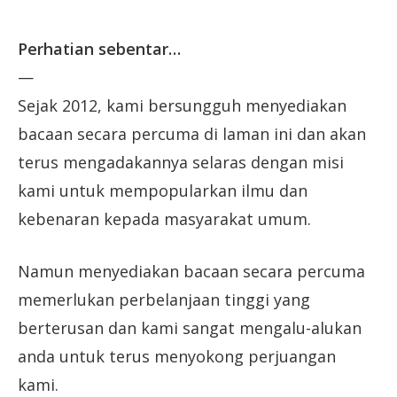
Perhatian sebentar…
—
Sejak 2012, kami bersungguh menyediakan
bacaan secara percuma di laman ini dan akan
terus mengadakannya selaras dengan misi
kami untuk mempopularkan ilmu dan
kebenaran kepada masyarakat umum.
Namun menyediakan bacaan secara percuma
memerlukan perbelanjaan tinggi yang
berterusan dan kami sangat mengalu-alukan
anda untuk terus menyokong perjuangan
kami.