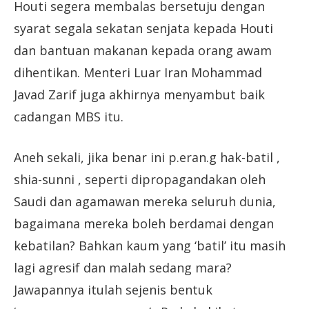
Houti segera membalas bersetuju dengan
syarat segala sekatan senjata kepada Houti
dan bantuan makanan kepada orang awam
dihentikan. Menteri Luar Iran Mohammad
Javad Zarif juga akhirnya menyambut baik
cadangan MBS itu.
Aneh sekali, jika benar ini p.eran.g hak-batil ,
shia-sunni , seperti dipropagandakan oleh
Saudi dan agamawan mereka seluruh dunia,
bagaimana mereka boleh berdamai dengan
kebatilan? Bahkan kaum yang ‘batil’ itu masih
lagi agresif dan malah sedang mara?
Jawapannya itulah sejenis bentuk