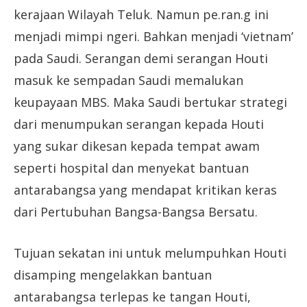
kerajaan Wilayah Teluk. Namun pe.ran.g ini
menjadi mimpi ngeri. Bahkan menjadi ‘vietnam’
pada Saudi. Serangan demi serangan Houti
masuk ke sempadan Saudi memalukan
keupayaan MBS. Maka Saudi bertukar strategi
dari menumpukan serangan kepada Houti
yang sukar dikesan kepada tempat awam
seperti hospital dan menyekat bantuan
antarabangsa yang mendapat kritikan keras
dari Pertubuhan Bangsa-Bangsa Bersatu.
Tujuan sekatan ini untuk melumpuhkan Houti
disamping mengelakkan bantuan
antarabangsa terlepas ke tangan Houti,