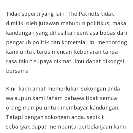
Tidak seperti yang lain, The Patriots tidak
dimiliki oleh jutawan mahupun politikus, maka
kandungan yang dihasilkan sentiasa bebas dari
pengaruh politik dan komersial. Ini mendorong
kami untuk terus mencari kebenaran tanpa
rasa takut supaya nikmat ilmu dapat dikongsi
bersama.
Kini, kami amat memerlukan sokongan anda
walaupun kami faham bahawa tidak semua
orang mampu untuk membayar kandungan.
Tetapi dengan sokongan anda, sedikit
sebanyak dapat membantu perbelanjaan kami