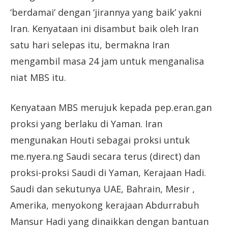
‘berdamai’ dengan ‘jirannya yang baik’ yakni
Iran. Kenyataan ini disambut baik oleh Iran
satu hari selepas itu, bermakna Iran
mengambil masa 24 jam untuk menganalisa
niat MBS itu.
Kenyataan MBS merujuk kepada pep.eran.gan
proksi yang berlaku di Yaman. Iran
mengunakan Houti sebagai proksi untuk
me.nyera.ng Saudi secara terus (direct) dan
proksi-proksi Saudi di Yaman, Kerajaan Hadi.
Saudi dan sekutunya UAE, Bahrain, Mesir ,
Amerika, menyokong kerajaan Abdurrabuh
Mansur Hadi yang dinaikkan dengan bantuan