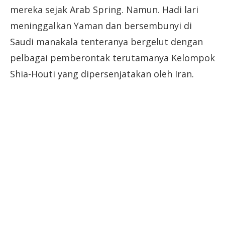
mereka sejak Arab Spring. Namun. Hadi lari
meninggalkan Yaman dan bersembunyi di
Saudi manakala tenteranya bergelut dengan
pelbagai pemberontak terutamanya Kelompok
Shia-Houti yang dipersenjatakan oleh Iran.