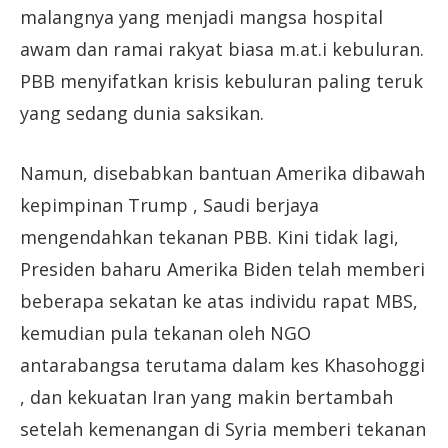
malangnya yang menjadi mangsa hospital
awam dan ramai rakyat biasa m.at.i kebuluran.
PBB menyifatkan krisis kebuluran paling teruk
yang sedang dunia saksikan.
Namun, disebabkan bantuan Amerika dibawah
kepimpinan Trump , Saudi berjaya
mengendahkan tekanan PBB. Kini tidak lagi,
Presiden baharu Amerika Biden telah memberi
beberapa sekatan ke atas individu rapat MBS,
kemudian pula tekanan oleh NGO
antarabangsa terutama dalam kes Khasohoggi
, dan kekuatan Iran yang makin bertambah
setelah kemenangan di Syria memberi tekanan