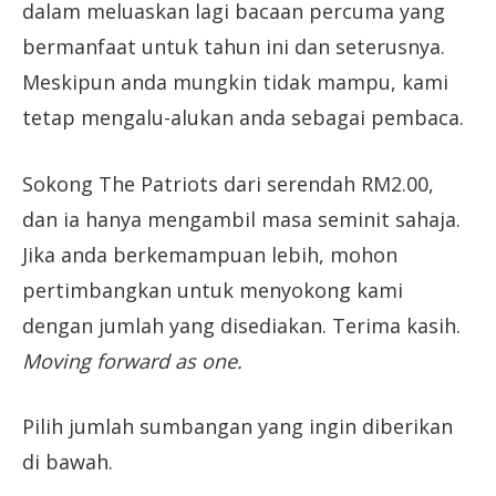
dalam meluaskan lagi bacaan percuma yang
bermanfaat untuk tahun ini dan seterusnya.
Meskipun anda mungkin tidak mampu, kami
tetap mengalu-alukan anda sebagai pembaca.
Sokong The Patriots dari serendah RM2.00,
dan ia hanya mengambil masa seminit sahaja.
Jika anda berkemampuan lebih, mohon
pertimbangkan untuk menyokong kami
dengan jumlah yang disediakan. Terima kasih.
Moving forward as one.
Pilih jumlah sumbangan yang ingin diberikan
di bawah.