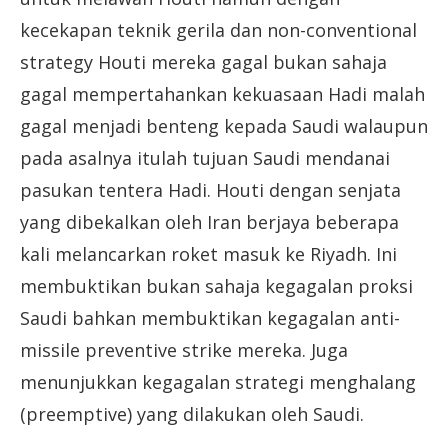
kecekapan teknik gerila dan non-conventional
strategy Houti mereka gagal bukan sahaja
gagal mempertahankan kekuasaan Hadi malah
gagal menjadi benteng kepada Saudi walaupun
pada asalnya itulah tujuan Saudi mendanai
pasukan tentera Hadi. Houti dengan senjata
yang dibekalkan oleh Iran berjaya beberapa
kali melancarkan roket masuk ke Riyadh. Ini
membuktikan bukan sahaja kegagalan proksi
Saudi bahkan membuktikan kegagalan anti-
missile preventive strike mereka. Juga
menunjukkan kegagalan strategi menghalang
(preemptive) yang dilakukan oleh Saudi.