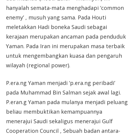
hanyalah semata-mata menghadapi ‘common
enemy’ , musuh yang sama. Pada Houti
meletakkan Hadi boneka Saudi sebagai
kerajaan merupakan ancaman pada penduduk
Yaman. Pada Iran ini merupakan masa terbaik
untuk mengembangkan kuasa dan pengaruh
wilayah (regional power).
P.era.ng Yaman menjadi ‘p.era.ng peribadi’
pada Muhammad Bin Salman sejak awal lagi.
P.eran.g Yaman pada mulanya menjadi peluang
beliau membuktikan kemampuannya
menerajui Saudi sekaligus menerajui Gulf
Cooperation Council , Sebuah badan antara-