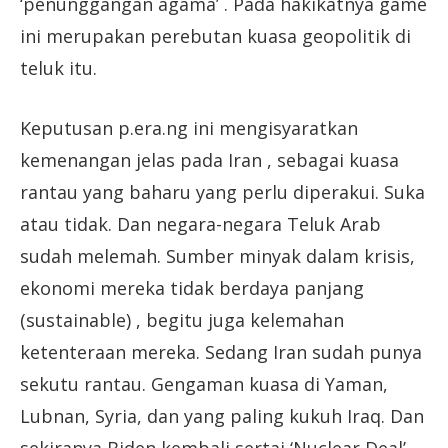
‘penunggangan agama’ . Pada hakikatnya game
ini merupakan perebutan kuasa geopolitik di
teluk itu.
Keputusan p.era.ng ini mengisyaratkan
kemenangan jelas pada Iran , sebagai kuasa
rantau yang baharu yang perlu diperakui. Suka
atau tidak. Dan negara-negara Teluk Arab
sudah melemah. Sumber minyak dalam krisis,
ekonomi mereka tidak berdaya panjang
(sustainable) , begitu juga kelemahan
ketenteraan mereka. Sedang Iran sudah punya
sekutu rantau. Gengaman kuasa di Yaman,
Lubnan, Syria, dan yang paling kukuh Iraq. Dan