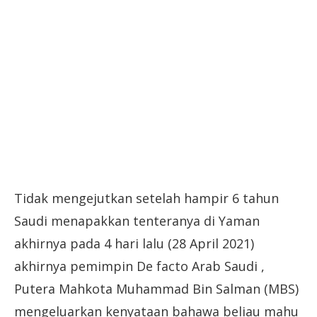
Tidak mengejutkan setelah hampir 6 tahun
Saudi menapakkan tenteranya di Yaman
akhirnya pada 4 hari lalu (28 April 2021)
akhirnya pemimpin De facto Arab Saudi ,
Putera Mahkota Muhammad Bin Salman (MBS)
mengeluarkan kenyataan bahawa beliau mahu