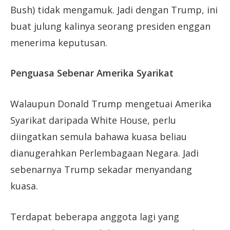
Bush) tidak mengamuk. Jadi dengan Trump, ini
buat julung kalinya seorang presiden enggan
menerima keputusan.
Penguasa Sebenar Amerika Syarikat
Walaupun Donald Trump mengetuai Amerika
Syarikat daripada White House, perlu
diingatkan semula bahawa kuasa beliau
dianugerahkan Perlembagaan Negara. Jadi
sebenarnya Trump sekadar menyandang
kuasa.
Terdapat beberapa anggota lagi yang