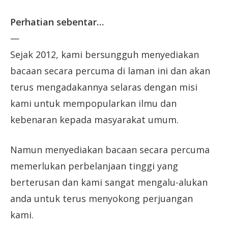
Perhatian sebentar…
—
Sejak 2012, kami bersungguh menyediakan
bacaan secara percuma di laman ini dan akan
terus mengadakannya selaras dengan misi
kami untuk mempopularkan ilmu dan
kebenaran kepada masyarakat umum.
Namun menyediakan bacaan secara percuma
memerlukan perbelanjaan tinggi yang
berterusan dan kami sangat mengalu-alukan
anda untuk terus menyokong perjuangan
kami.