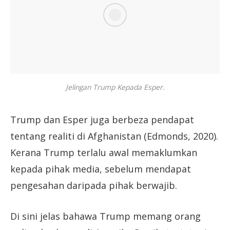
Jelingan Trump Kepada Esper.
Trump dan Esper juga berbeza pendapat
tentang realiti di Afghanistan (Edmonds, 2020).
Kerana Trump terlalu awal memaklumkan
kepada pihak media, sebelum mendapat
pengesahan daripada pihak berwajib.
Di sini jelas bahawa Trump memang orang