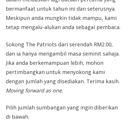
bermanfaat untuk tahun ini dan seterusnya.
Meskipun anda mungkin tidak mampu, kami
tetap mengalu-alukan anda sebagai pembaca.
Sokong The Patriots dari serendah RM2.00,
dan ia hanya mengambil masa seminit sahaja.
Jika anda berkemampuan lebih, mohon
pertimbangkan untuk menyokong kami
dengan jumlah yang disediakan. Terima kasih.
Moving forward as one.
Pilih jumlah sumbangan yang ingin diberikan
di bawah.