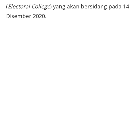
(
Electoral College
) yang akan bersidang pada 14
Disember 2020.