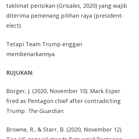
taklimat perisikan (Grisales, 2020) yang wajib
diterima pemenang pilihan raya (president-
elect).
Tetapi Team Trump enggan
membenarkannya.
RUJUKAN:
Borger, J. (2020, November 10). Mark Esper
fired as Pentagon chief after contradicting
Trump.
The Guardian
.
Browne, R., & Starr, B. (2020, November 12).