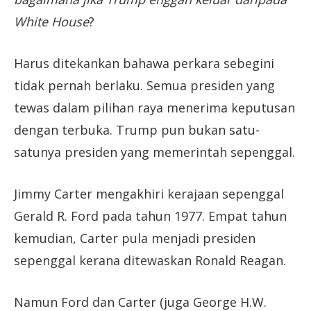
White House
?
Harus ditekankan bahawa perkara sebegini
tidak pernah berlaku. Semua presiden yang
tewas dalam pilihan raya menerima keputusan
dengan terbuka. Trump pun bukan satu-
satunya presiden yang memerintah sepenggal.
Jimmy Carter mengakhiri kerajaan sepenggal
Gerald R. Ford pada tahun 1977. Empat tahun
kemudian, Carter pula menjadi presiden
sepenggal kerana ditewaskan Ronald Reagan.
Namun Ford dan Carter (juga George H.W.