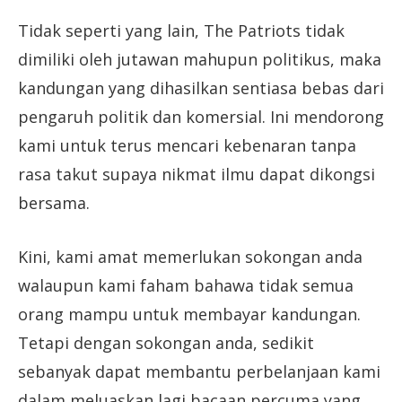
Tidak seperti yang lain, The Patriots tidak
dimiliki oleh jutawan mahupun politikus, maka
kandungan yang dihasilkan sentiasa bebas dari
pengaruh politik dan komersial. Ini mendorong
kami untuk terus mencari kebenaran tanpa
rasa takut supaya nikmat ilmu dapat dikongsi
bersama.
Kini, kami amat memerlukan sokongan anda
walaupun kami faham bahawa tidak semua
orang mampu untuk membayar kandungan.
Tetapi dengan sokongan anda, sedikit
sebanyak dapat membantu perbelanjaan kami
dalam meluaskan lagi bacaan percuma yang