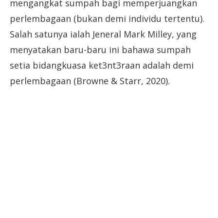
mengangkat sumpah bagi memperjuangkan
perlembagaan (bukan demi individu tertentu).
Salah satunya ialah Jeneral Mark Milley, yang
menyatakan baru-baru ini bahawa sumpah
setia bidangkuasa ket3nt3raan adalah demi
perlembagaan (Browne & Starr, 2020).