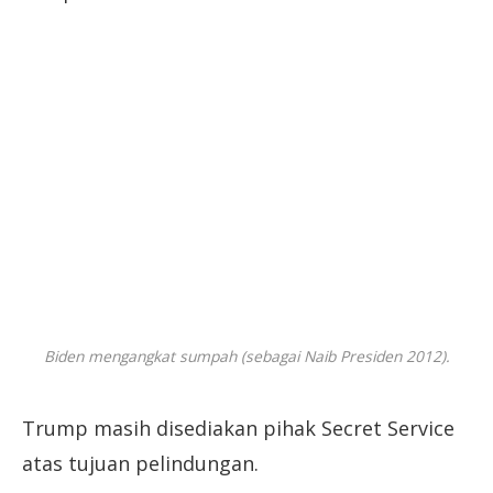
Biden mengangkat sumpah (sebagai Naib Presiden 2012).
Trump masih disediakan pihak Secret Service
atas tujuan pelindungan.