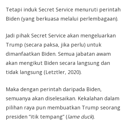
Tetapi induk Secret Service menuruti perintah
Biden (yang berkuasa melalui perlembagaan).
Jadi pihak Secret Service akan mengeluarkan
Trump (secara paksa, jika perlu) untuk
dimanfaatkan Biden. Semua jabatan awam
akan mengikut Biden secara langsung dan
tidak langsung (Letztler, 2020).
Maka dengan perintah daripada Biden,
semuanya akan diselesaikan. Kekalahan dalam
pilihan raya pun membuatkan Trump seorang
presiden “itik tempang” (
lame duck
).