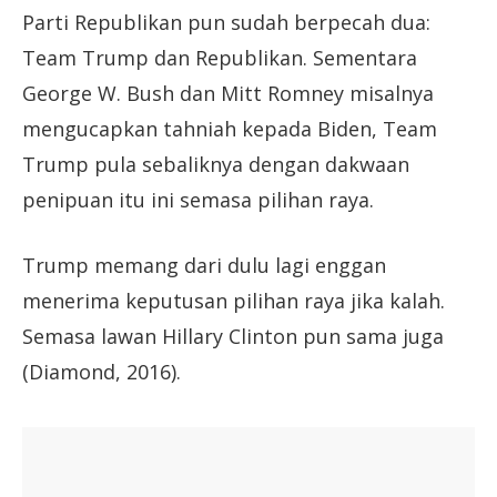
Parti Republikan pun sudah berpecah dua:
Team Trump dan Republikan. Sementara
George W. Bush dan Mitt Romney misalnya
mengucapkan tahniah kepada Biden, Team
Trump pula sebaliknya dengan dakwaan
penipuan itu ini semasa pilihan raya.
Trump memang dari dulu lagi enggan
menerima keputusan pilihan raya jika kalah.
Semasa lawan Hillary Clinton pun sama juga
(Diamond, 2016).