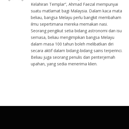
Kelahiran Templar”, Ahmad Faezal mempunyai
suatu matlamat bagi Malaysia. Dalam kaca mata
beliau, bangsa Melayu perlu bangkit membaham
ilmu sepertimana mereka memakan nasi.
Seorang pengikut setia bidang astronomi dan isu
semasa, beliau mengimpikan bangsa Melayu
dalam masa 100 tahun boleh melibatkan diri
secara aktif dalam bidang-bidang sains terperinci.
Beliau juga seorang penulis dan penterjemah
upahan, yang sedia menerima klien.