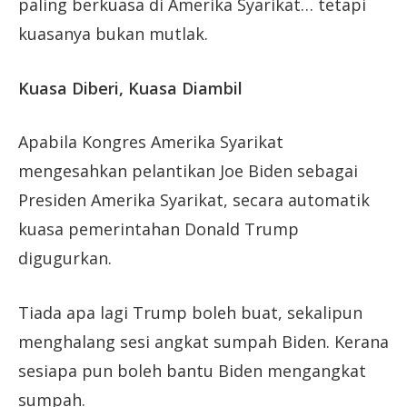
paling berkuasa di Amerika Syarikat… tetapi
kuasanya bukan mutlak.
Kuasa Diberi, Kuasa Diambil
Apabila Kongres Amerika Syarikat
mengesahkan pelantikan Joe Biden sebagai
Presiden Amerika Syarikat, secara automatik
kuasa pemerintahan Donald Trump
digugurkan.
Tiada apa lagi Trump boleh buat, sekalipun
menghalang sesi angkat sumpah Biden. Kerana
sesiapa pun boleh bantu Biden mengangkat
sumpah.