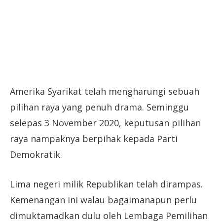
Amerika Syarikat telah mengharungi sebuah
pilihan raya yang penuh drama. Seminggu
selepas 3 November 2020, keputusan pilihan
raya nampaknya berpihak kepada Parti
Demokratik.
Lima negeri milik Republikan telah dirampas.
Kemenangan ini walau bagaimanapun perlu
dimuktamadkan dulu oleh Lembaga Pemilihan