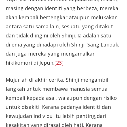
masing dengan identiti yang berbeza, mereka
akan kembali bertengkar ataupun melukakan
antara satu sama lain, sesuatu yang ditakuti
dan tidak diingini oleh Shinji. Ia adalah satu
dilema yang dihadapi oleh Shinji, Sang Landak,
dan juga mereka yang mengamalkan
hikikomori di Jepun.
[23]
Mujurlah di akhir cerita, Shinji mengambil
langkah untuk membawa manusia semua
kembali kepada asal, walaupun dengan risiko
untuk disakiti. Kerana padanya identiti dan
kewujudan individu itu lebih penting,dari
kesakitan yang dirasai oleh hati. Kerana