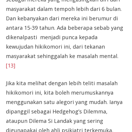
masyarakat dalam tempoh lebih dari 6 bulan.
Dan kebanyakan dari mereka ini berumur di
antara 15-39 tahun. Ada beberapa sebab yang
dikenalpasti menjadi punca kepada
kewujudan hikikomori ini, dari tekanan
masyarakat sehinggalah ke masalah mental.
[13]
Jika kita melihat dengan lebih teliti masalah
hikikomori ini, kita boleh merumuskannya
menggunakan satu alegori yang mudah. Ianya
dipanggil sebagai Hedgehog’s Dilemma,
ataupun Dilema Si Landak yang sering
digunapakai oleh ahli psikiatri terkemuka,