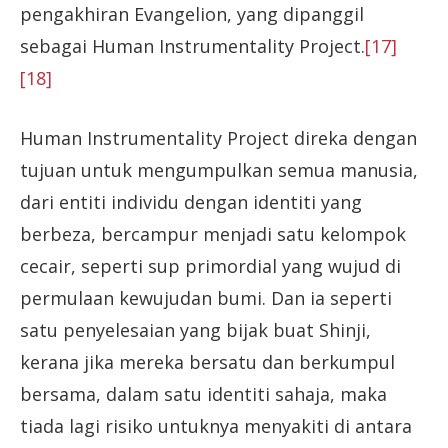
pengakhiran Evangelion, yang dipanggil
sebagai Human Instrumentality Project.
[17]
[18]
Human Instrumentality Project direka dengan
tujuan untuk mengumpulkan semua manusia,
dari entiti individu dengan identiti yang
berbeza, bercampur menjadi satu kelompok
cecair, seperti sup primordial yang wujud di
permulaan kewujudan bumi. Dan ia seperti
satu penyelesaian yang bijak buat Shinji,
kerana jika mereka bersatu dan berkumpul
bersama, dalam satu identiti sahaja, maka
tiada lagi risiko untuknya menyakiti di antara