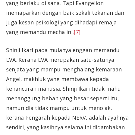
yang berlaku di sana. Tapi Evangelion
memaparkan dengan baik sekali tekanan dan
juga kesan psikologi yang dihadapi remaja
yang memandu mecha ini.
[7]
Shinji Ikari pada mulanya enggan memandu
EVA. Kerana EVA merupakan satu-satunya
senjata yang mampu menghalang kemaraan
Angel, makhluk yang membawa kepada
kehancuran manusia. Shinji Ikari tidak mahu
menanggung beban yang besar seperti itu,
namun dia tidak mampu untuk menolak,
kerana Pengarah kepada NERV, adalah ayahnya
sendiri, yang kasihnya selama ini didambakan