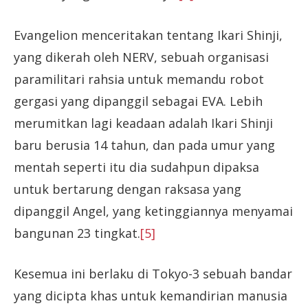
Evangelion menceritakan tentang Ikari Shinji,
yang dikerah oleh NERV, sebuah organisasi
paramilitari rahsia untuk memandu robot
gergasi yang dipanggil sebagai EVA. Lebih
merumitkan lagi keadaan adalah Ikari Shinji
baru berusia 14 tahun, dan pada umur yang
mentah seperti itu dia sudahpun dipaksa
untuk bertarung dengan raksasa yang
dipanggil Angel, yang ketinggiannya menyamai
bangunan 23 tingkat.
[5]
Kesemua ini berlaku di Tokyo-3 sebuah bandar
yang dicipta khas untuk kemandirian manusia