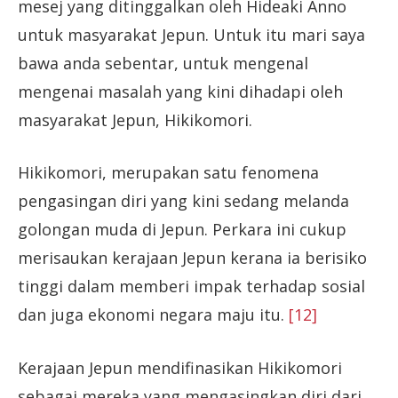
mesej yang ditinggalkan oleh Hideaki Anno
untuk masyarakat Jepun. Untuk itu mari saya
bawa anda sebentar, untuk mengenal
mengenai masalah yang kini dihadapi oleh
masyarakat Jepun, Hikikomori.
Hikikomori, merupakan satu fenomena
pengasingan diri yang kini sedang melanda
golongan muda di Jepun. Perkara ini cukup
merisaukan kerajaan Jepun kerana ia berisiko
tinggi dalam memberi impak terhadap sosial
dan juga ekonomi negara maju itu.
[12]
Kerajaan Jepun mendifinasikan Hikikomori
sebagai mereka yang mengasingkan diri dari