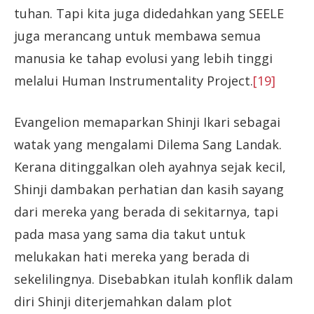
tuhan. Tapi kita juga didedahkan yang SEELE
juga merancang untuk membawa semua
manusia ke tahap evolusi yang lebih tinggi
melalui Human Instrumentality Project.
[19]
Evangelion memaparkan Shinji Ikari sebagai
watak yang mengalami Dilema Sang Landak.
Kerana ditinggalkan oleh ayahnya sejak kecil,
Shinji dambakan perhatian dan kasih sayang
dari mereka yang berada di sekitarnya, tapi
pada masa yang sama dia takut untuk
melukakan hati mereka yang berada di
sekelilingnya. Disebabkan itulah konflik dalam
diri Shinji diterjemahkan dalam plot