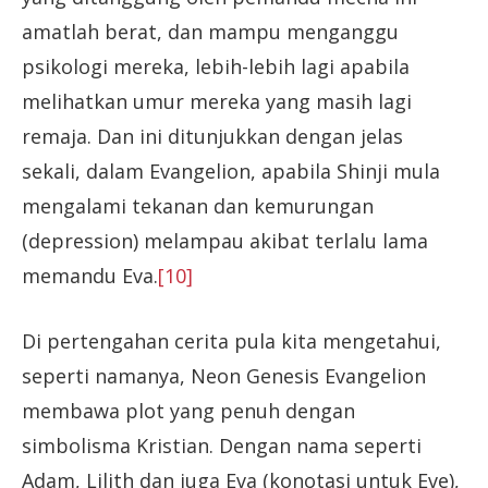
amatlah berat, dan mampu menganggu
psikologi mereka, lebih-lebih lagi apabila
melihatkan umur mereka yang masih lagi
remaja. Dan ini ditunjukkan dengan jelas
sekali, dalam Evangelion, apabila Shinji mula
mengalami tekanan dan kemurungan
(depression) melampau akibat terlalu lama
memandu Eva.
[10]
Di pertengahan cerita pula kita mengetahui,
seperti namanya, Neon Genesis Evangelion
membawa plot yang penuh dengan
simbolisma Kristian. Dengan nama seperti
Adam, Lilith dan juga Eva (konotasi untuk Eve),