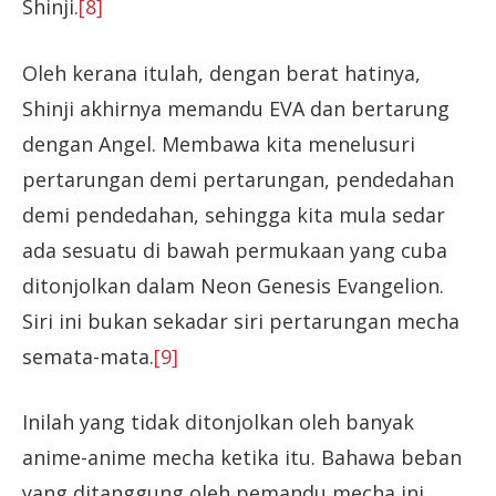
Shinji.
[8]
Oleh kerana itulah, dengan berat hatinya,
Shinji akhirnya memandu EVA dan bertarung
dengan Angel. Membawa kita menelusuri
pertarungan demi pertarungan, pendedahan
demi pendedahan, sehingga kita mula sedar
ada sesuatu di bawah permukaan yang cuba
ditonjolkan dalam Neon Genesis Evangelion.
Siri ini bukan sekadar siri pertarungan mecha
semata-mata.
[9]
Inilah yang tidak ditonjolkan oleh banyak
anime-anime mecha ketika itu. Bahawa beban
yang ditanggung oleh pemandu mecha ini