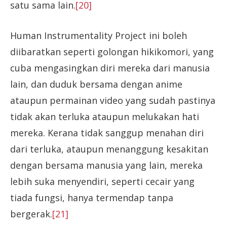
satu sama lain.
[20]
Human Instrumentality Project ini boleh
diibaratkan seperti golongan hikikomori, yang
cuba mengasingkan diri mereka dari manusia
lain, dan duduk bersama dengan anime
ataupun permainan video yang sudah pastinya
tidak akan terluka ataupun melukakan hati
mereka. Kerana tidak sanggup menahan diri
dari terluka, ataupun menanggung kesakitan
dengan bersama manusia yang lain, mereka
lebih suka menyendiri, seperti cecair yang
tiada fungsi, hanya termendap tanpa
bergerak.
[21]