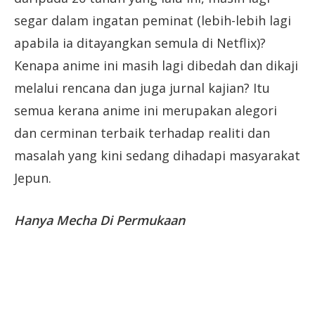
segar dalam ingatan peminat (lebih-lebih lagi
apabila ia ditayangkan semula di Netflix)?
Kenapa anime ini masih lagi dibedah dan dikaji
melalui rencana dan juga jurnal kajian? Itu
semua kerana anime ini merupakan alegori
dan cerminan terbaik terhadap realiti dan
masalah yang kini sedang dihadapi masyarakat
Jepun.
Hanya Mecha Di Permukaan