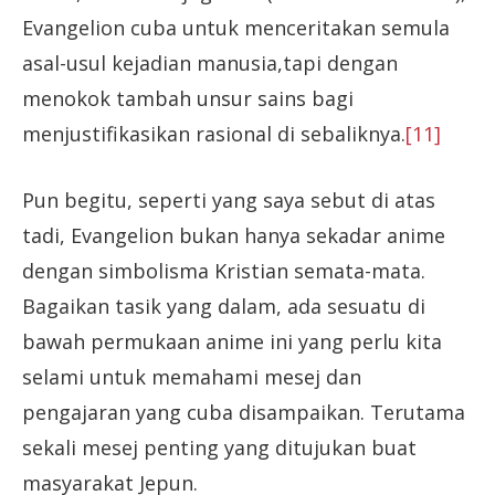
Evangelion cuba untuk menceritakan semula
asal-usul kejadian manusia,tapi dengan
menokok tambah unsur sains bagi
menjustifikasikan rasional di sebaliknya.
[11]
Pun begitu, seperti yang saya sebut di atas
tadi, Evangelion bukan hanya sekadar anime
dengan simbolisma Kristian semata-mata.
Bagaikan tasik yang dalam, ada sesuatu di
bawah permukaan anime ini yang perlu kita
selami untuk memahami mesej dan
pengajaran yang cuba disampaikan. Terutama
sekali mesej penting yang ditujukan buat
masyarakat Jepun.