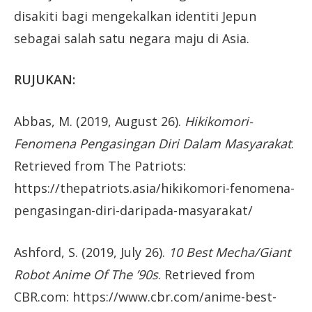
disakiti bagi mengekalkan identiti Jepun
sebagai salah satu negara maju di Asia.
RUJUKAN:
Abbas, M. (2019, August 26).
Hikikomori-
Fenomena Pengasingan Diri Dalam Masyarakat
.
Retrieved from The Patriots:
https://thepatriots.asia/hikikomori-fenomena-
pengasingan-diri-daripada-masyarakat/
Ashford, S. (2019, July 26).
10 Best Mecha/Giant
Robot Anime Of The ’90s
. Retrieved from
CBR.com: https://www.cbr.com/anime-best-