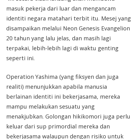
masuk pekerja dari luar dan mengancam
identiti negara matahari terbit itu. Mesej yang
disampaikan melalui Neon Genesis Evangelion
20 tahun yang lalu jelas, dan masih lagi
terpakai, lebih-lebih lagi di waktu genting
seperti ini.
Operation Yashima (yang fiksyen dan juga
realiti) menunjukkan apabila manusia
berlainan identiti ini bekerjasama, mereka
mampu melakukan sesuatu yang
menakjubkan. Golongan hikikomori juga perlu
keluar dari sup primordial mereka dan
bekerjasama walaupun dengan risiko untuk