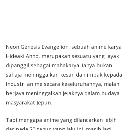
Neon Genesis Evangelion, sebuah anime karya
Hideaki Anno, merupakan sesuatu yang layak
dipanggil sebagai mahakarya. Ianya bukan
sahaja meninggalkan kesan dan impak kepada
industri anime secara keseluruhannya, malah
berjaya meninggalkan jejaknya dalam budaya
masyarakat Jepun.
Tapi mengapa anime yang dilancarkan lebih
daripada 20 tahun yang lalu ini, masih lagi