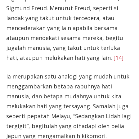
Sigmund Freud. Menurut Freud, seperti si
landak yang takut untuk tercedera, atau
mencederakan yang lain apabila bersama
ataupun mendekati sesama mereka, begitu
jugalah manusia, yang takut untuk terluka
hati, ataupun melukakan hati yang lain.
[14]
Ia merupakan satu analogi yang mudah untuk
menggambarkan betapa rapuhnya hati
manusia, dan betapa mudahnya untuk kita
melukakan hati yang tersayang. Samalah juga
seperti pepatah Melayu, “Sedangkan Lidah lagi
tergigit”, begitulah yang dihadapi oleh belia
Jepun yang mengamalkan hikikomori.