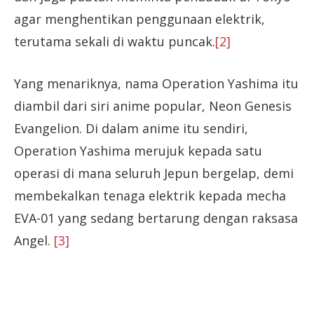
agar menghentikan penggunaan elektrik,
terutama sekali di waktu puncak.
[2]
Yang menariknya, nama Operation Yashima itu
diambil dari siri anime popular, Neon Genesis
Evangelion. Di dalam anime itu sendiri,
Operation Yashima merujuk kepada satu
operasi di mana seluruh Jepun bergelap, demi
membekalkan tenaga elektrik kepada mecha
EVA-01 yang sedang bertarung dengan raksasa
Angel.
[3]