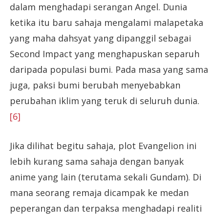
dalam menghadapi serangan Angel. Dunia
ketika itu baru sahaja mengalami malapetaka
yang maha dahsyat yang dipanggil sebagai
Second Impact yang menghapuskan separuh
daripada populasi bumi. Pada masa yang sama
juga, paksi bumi berubah menyebabkan
perubahan iklim yang teruk di seluruh dunia.
[6]
Jika dilihat begitu sahaja, plot Evangelion ini
lebih kurang sama sahaja dengan banyak
anime yang lain (terutama sekali Gundam). Di
mana seorang remaja dicampak ke medan
peperangan dan terpaksa menghadapi realiti