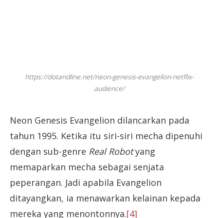
https://dotandline.net/neon-genesis-evangelion-netflix-
audience/
Neon Genesis Evangelion dilancarkan pada
tahun 1995. Ketika itu siri-siri mecha dipenuhi
dengan sub-genre
Real Robot
yang
memaparkan mecha sebagai senjata
peperangan. Jadi apabila Evangelion
ditayangkan, ia menawarkan kelainan kepada
mereka yang menontonnya.
[4]