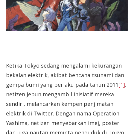
Ketika Tokyo sedang mengalami kekurangan
bekalan elektrik, akibat bencana tsunami dan
gempa bumi yang berlaku pada tahun 2011
[1]
,
netizen Jepun mengambil inisiatif mereka
sendiri, melancarkan kempen penjimatan
elektrik di Twitter. Dengan nama Operation
Yashima, netizen menyebarkan imej, poster
dan juga pautan meminta penduduk di Tokyo