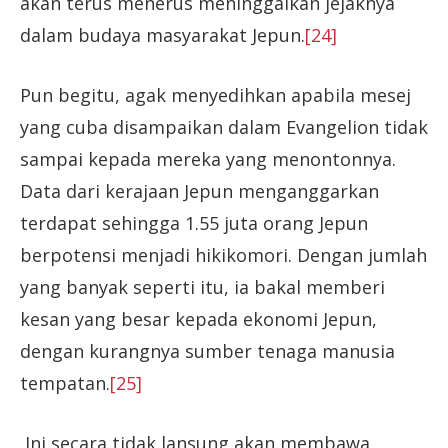
akan terus menerus meninggalkan jejaknya
dalam budaya masyarakat Jepun.
[24]
Pun begitu, agak menyedihkan apabila mesej
yang cuba disampaikan dalam Evangelion tidak
sampai kepada mereka yang menontonnya.
Data dari kerajaan Jepun menganggarkan
terdapat sehingga 1.55 juta orang Jepun
berpotensi menjadi hikikomori. Dengan jumlah
yang banyak seperti itu, ia bakal memberi
kesan yang besar kepada ekonomi Jepun,
dengan kurangnya sumber tenaga manusia
tempatan.
[25]
Ini secara tidak lansung akan membawa