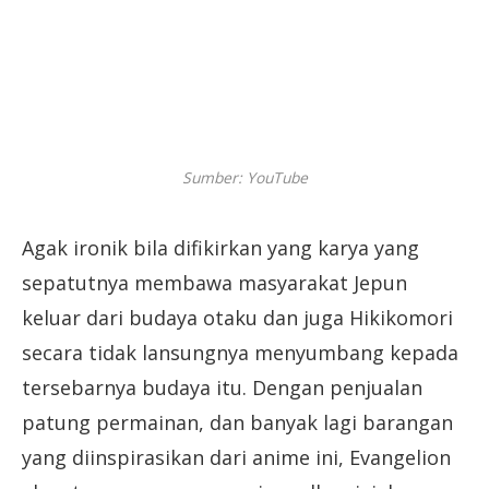
Sumber: YouTube
Agak ironik bila difikirkan yang karya yang
sepatutnya membawa masyarakat Jepun
keluar dari budaya otaku dan juga Hikikomori
secara tidak lansungnya menyumbang kepada
tersebarnya budaya itu. Dengan penjualan
patung permainan, dan banyak lagi barangan
yang diinspirasikan dari anime ini, Evangelion