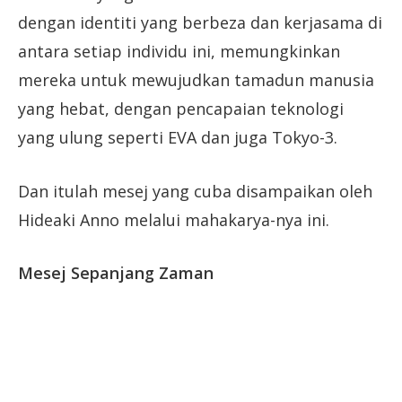
dengan identiti yang berbeza dan kerjasama di
antara setiap individu ini, memungkinkan
mereka untuk mewujudkan tamadun manusia
yang hebat, dengan pencapaian teknologi
yang ulung seperti EVA dan juga Tokyo-3.
Dan itulah mesej yang cuba disampaikan oleh
Hideaki Anno melalui mahakarya-nya ini.
Mesej Sepanjang Zaman