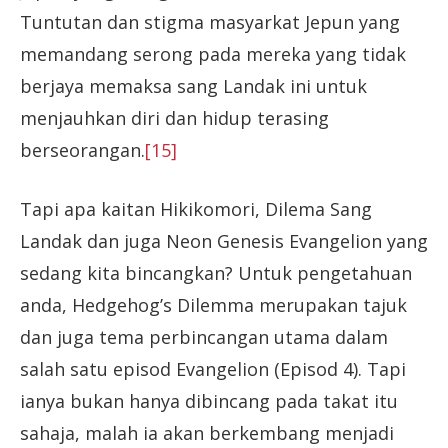
Tuntutan dan stigma masyarkat Jepun yang
memandang serong pada mereka yang tidak
berjaya memaksa sang Landak ini untuk
menjauhkan diri dan hidup terasing
berseorangan.
[15]
Tapi apa kaitan Hikikomori, Dilema Sang
Landak dan juga Neon Genesis Evangelion yang
sedang kita bincangkan? Untuk pengetahuan
anda, Hedgehog’s Dilemma merupakan tajuk
dan juga tema perbincangan utama dalam
salah satu episod Evangelion (Episod 4). Tapi
ianya bukan hanya dibincang pada takat itu
sahaja, malah ia akan berkembang menjadi