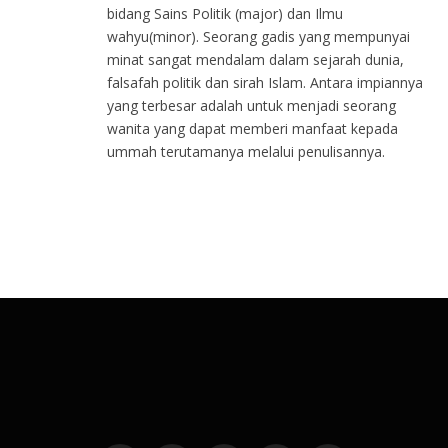
bidang Sains Politik (major) dan Ilmu
wahyu(minor). Seorang gadis yang mempunyai
minat sangat mendalam dalam sejarah dunia,
falsafah politik dan sirah Islam. Antara impiannya
yang terbesar adalah untuk menjadi seorang
wanita yang dapat memberi manfaat kepada
ummah terutamanya melalui penulisannya.