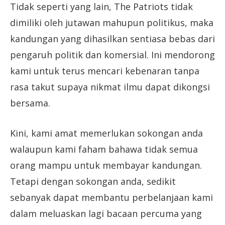
Tidak seperti yang lain, The Patriots tidak
dimiliki oleh jutawan mahupun politikus, maka
kandungan yang dihasilkan sentiasa bebas dari
pengaruh politik dan komersial. Ini mendorong
kami untuk terus mencari kebenaran tanpa
rasa takut supaya nikmat ilmu dapat dikongsi
bersama.
Kini, kami amat memerlukan sokongan anda
walaupun kami faham bahawa tidak semua
orang mampu untuk membayar kandungan.
Tetapi dengan sokongan anda, sedikit
sebanyak dapat membantu perbelanjaan kami
dalam meluaskan lagi bacaan percuma yang