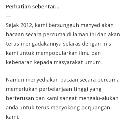
Perhatian sebentar…
—
Sejak 2012, kami bersungguh menyediakan
bacaan secara percuma di laman ini dan akan
terus mengadakannya selaras dengan misi
kami untuk mempopularkan ilmu dan
kebenaran kepada masyarakat umum.
Namun menyediakan bacaan secara percuma
memerlukan perbelanjaan tinggi yang
berterusan dan kami sangat mengalu-alukan
anda untuk terus menyokong perjuangan
kami.