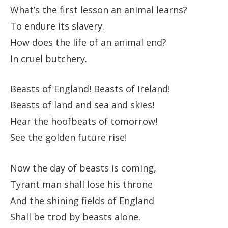
What’s the first lesson an animal learns?
To endure its slavery.
How does the life of an animal end?
In cruel butchery.
Beasts of England! Beasts of Ireland!
Beasts of land and sea and skies!
Hear the hoofbeats of tomorrow!
See the golden future rise!
Now the day of beasts is coming,
Tyrant man shall lose his throne
And the shining fields of England
Shall be trod by beasts alone.