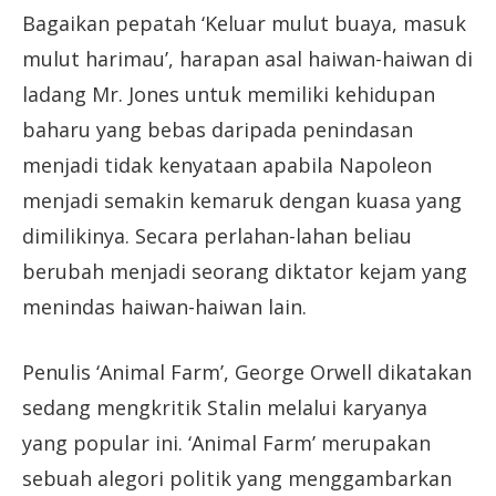
Bagaikan pepatah ‘Keluar mulut buaya, masuk
mulut harimau’, harapan asal haiwan-haiwan di
ladang Mr. Jones untuk memiliki kehidupan
baharu yang bebas daripada penindasan
menjadi tidak kenyataan apabila Napoleon
menjadi semakin kemaruk dengan kuasa yang
dimilikinya. Secara perlahan-lahan beliau
berubah menjadi seorang diktator kejam yang
menindas haiwan-haiwan lain.
Penulis ‘Animal Farm’, George Orwell dikatakan
sedang mengkritik Stalin melalui karyanya
yang popular ini. ‘Animal Farm’ merupakan
sebuah alegori politik yang menggambarkan