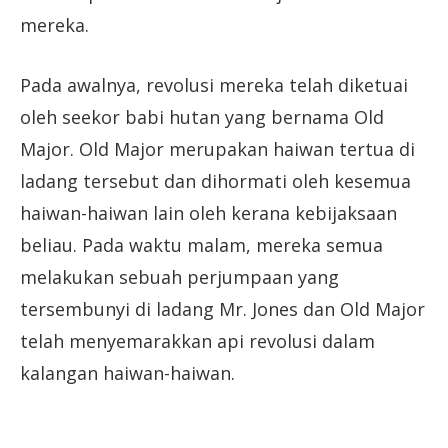
mereka.
Pada awalnya, revolusi mereka telah diketuai
oleh seekor babi hutan yang bernama Old
Major. Old Major merupakan haiwan tertua di
ladang tersebut dan dihormati oleh kesemua
haiwan-haiwan lain oleh kerana kebijaksaan
beliau. Pada waktu malam, mereka semua
melakukan sebuah perjumpaan yang
tersembunyi di ladang Mr. Jones dan Old Major
telah menyemarakkan api revolusi dalam
kalangan haiwan-haiwan.