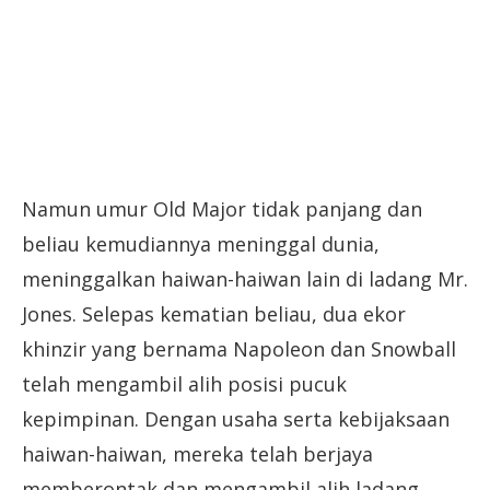
Namun umur Old Major tidak panjang dan
beliau kemudiannya meninggal dunia,
meninggalkan haiwan-haiwan lain di ladang Mr.
Jones. Selepas kematian beliau, dua ekor
khinzir yang bernama Napoleon dan Snowball
telah mengambil alih posisi pucuk
kepimpinan. Dengan usaha serta kebijaksaan
haiwan-haiwan, mereka telah berjaya
memberontak dan mengambil alih ladang