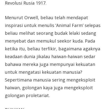
Revolusi Rusia 1917.
Menurut Orwell, beliau telah mendapat
inspirasi untuk menulis ‘Animal Farm’ selepas
beliau melihat seorang budak lelaki sedang
menyebat dan memukul seekor kuda. Pada
ketika itu, beliau terfikir, bagaimana agaknya
keadaan dunia jikalau haiwan-haiwan sedar
bahawa mereka juga mempunyai kekuatan
untuk mengatasi kekuatan manusia?
Sepertimana manusia sering mengeksploit
haiwan, golongan kaya juga mengeksploit
golongan proletariat.