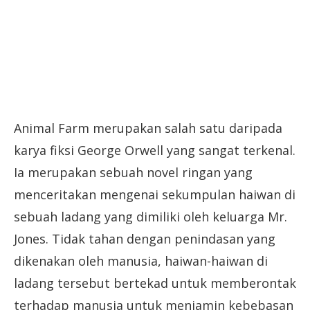
Animal Farm merupakan salah satu daripada
karya fiksi George Orwell yang sangat terkenal.
Ia merupakan sebuah novel ringan yang
menceritakan mengenai sekumpulan haiwan di
sebuah ladang yang dimiliki oleh keluarga Mr.
Jones. Tidak tahan dengan penindasan yang
dikenakan oleh manusia, haiwan-haiwan di
ladang tersebut bertekad untuk memberontak
terhadap manusia untuk menjamin kebebasan