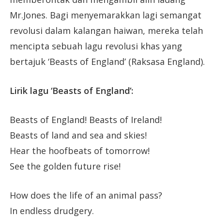
Mr.Jones. Bagi menyemarakkan lagi semangat
revolusi dalam kalangan haiwan, mereka telah
mencipta sebuah lagu revolusi khas yang
bertajuk ‘Beasts of England’ (Raksasa England).
Lirik lagu ‘Beasts of England’:
Beasts of England! Beasts of Ireland!
Beasts of land and sea and skies!
Hear the hoofbeats of tomorrow!
See the golden future rise!
How does the life of an animal pass?
In endless drudgery.