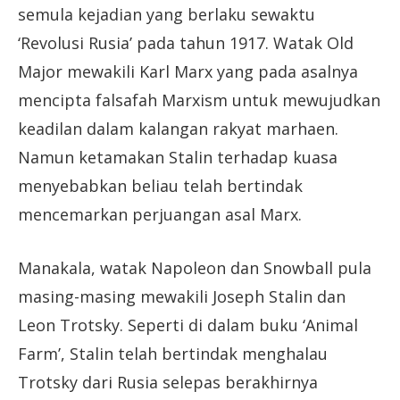
semula kejadian yang berlaku sewaktu
‘Revolusi Rusia’ pada tahun 1917. Watak Old
Major mewakili Karl Marx yang pada asalnya
mencipta falsafah Marxism untuk mewujudkan
keadilan dalam kalangan rakyat marhaen.
Namun ketamakan Stalin terhadap kuasa
menyebabkan beliau telah bertindak
mencemarkan perjuangan asal Marx.
Manakala, watak Napoleon dan Snowball pula
masing-masing mewakili Joseph Stalin dan
Leon Trotsky. Seperti di dalam buku ‘Animal
Farm’, Stalin telah bertindak menghalau
Trotsky dari Rusia selepas berakhirnya