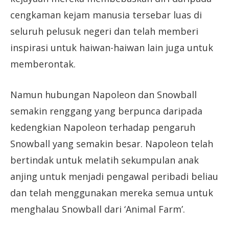
cengkaman kejam manusia tersebar luas di
seluruh pelusuk negeri dan telah memberi
inspirasi untuk haiwan-haiwan lain juga untuk
memberontak.
Namun hubungan Napoleon dan Snowball
semakin renggang yang berpunca daripada
kedengkian Napoleon terhadap pengaruh
Snowball yang semakin besar. Napoleon telah
bertindak untuk melatih sekumpulan anak
anjing untuk menjadi pengawal peribadi beliau
dan telah menggunakan mereka semua untuk
menghalau Snowball dari ‘Animal Farm’.