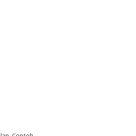
lan. Contoh