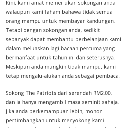
Kini, kami amat memerlukan sokongan anda
walaupun kami faham bahawa tidak semua
orang mampu untuk membayar kandungan.
Tetapi dengan sokongan anda, sedikit
sebanyak dapat membantu perbelanjaan kami
dalam meluaskan lagi bacaan percuma yang
bermanfaat untuk tahun ini dan seterusnya.
Meskipun anda mungkin tidak mampu, kami
tetap mengalu-alukan anda sebagai pembaca.
Sokong The Patriots dari serendah RM2.00,
dan ia hanya mengambil masa seminit sahaja.
Jika anda berkemampuan lebih, mohon
pertimbangkan untuk menyokong kami