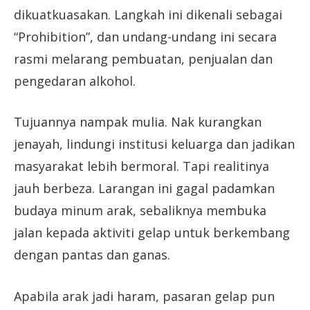
dikuatkuasakan. Langkah ini dikenali sebagai
“Prohibition”, dan undang-undang ini secara
rasmi melarang pembuatan, penjualan dan
pengedaran alkohol.
Tujuannya nampak mulia. Nak kurangkan
jenayah, lindungi institusi keluarga dan jadikan
masyarakat lebih bermoral. Tapi realitinya
jauh berbeza. Larangan ini gagal padamkan
budaya minum arak, sebaliknya membuka
jalan kepada aktiviti gelap untuk berkembang
dengan pantas dan ganas.
Apabila arak jadi haram, pasaran gelap pun