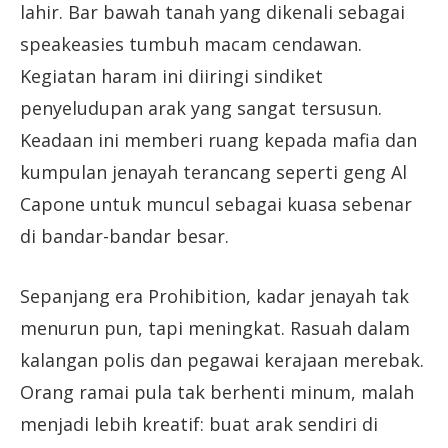
lahir. Bar bawah tanah yang dikenali sebagai
speakeasies tumbuh macam cendawan.
Kegiatan haram ini diiringi sindiket
penyeludupan arak yang sangat tersusun.
Keadaan ini memberi ruang kepada mafia dan
kumpulan jenayah terancang seperti geng Al
Capone untuk muncul sebagai kuasa sebenar
di bandar-bandar besar.
Sepanjang era Prohibition, kadar jenayah tak
menurun pun, tapi meningkat. Rasuah dalam
kalangan polis dan pegawai kerajaan merebak.
Orang ramai pula tak berhenti minum, malah
menjadi lebih kreatif: buat arak sendiri di