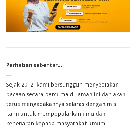
Perhatian sebentar…
—
Sejak 2012, kami bersungguh menyediakan
bacaan secara percuma di laman ini dan akan
terus mengadakannya selaras dengan misi
kami untuk mempopularkan ilmu dan
kebenaran kepada masyarakat umum.