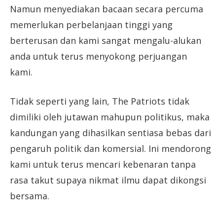
Namun menyediakan bacaan secara percuma
memerlukan perbelanjaan tinggi yang
berterusan dan kami sangat mengalu-alukan
anda untuk terus menyokong perjuangan
kami.
Tidak seperti yang lain, The Patriots tidak
dimiliki oleh jutawan mahupun politikus, maka
kandungan yang dihasilkan sentiasa bebas dari
pengaruh politik dan komersial. Ini mendorong
kami untuk terus mencari kebenaran tanpa
rasa takut supaya nikmat ilmu dapat dikongsi
bersama.