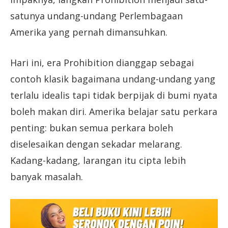
satunya undang-undang Perlembagaan
Amerika yang pernah dimansuhkan.
Hari ini, era Prohibition dianggap sebagai
contoh klasik bagaimana undang-undang yang
terlalu idealis tapi tidak berpijak di bumi nyata
boleh makan diri. Amerika belajar satu perkara
penting: bukan semua perkara boleh
diselesaikan dengan sekadar melarang.
Kadang-kadang, larangan itu cipta lebih
banyak masalah.