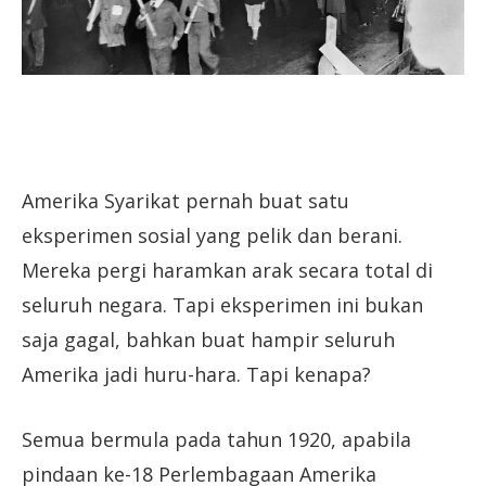
Amerika Syarikat pernah buat satu
eksperimen sosial yang pelik dan berani.
Mereka pergi haramkan arak secara total di
seluruh negara. Tapi eksperimen ini bukan
saja gagal, bahkan buat hampir seluruh
Amerika jadi huru-hara. Tapi kenapa?
Semua bermula pada tahun 1920, apabila
pindaan ke-18 Perlembagaan Amerika