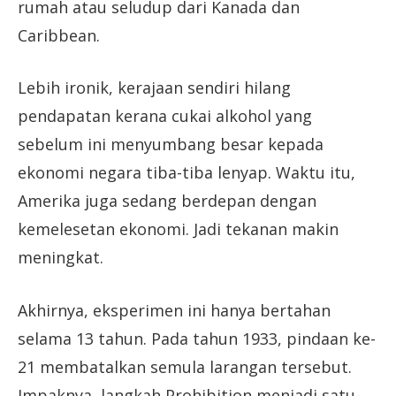
rumah atau seludup dari Kanada dan
Caribbean.
Lebih ironik, kerajaan sendiri hilang
pendapatan kerana cukai alkohol yang
sebelum ini menyumbang besar kepada
ekonomi negara tiba-tiba lenyap. Waktu itu,
Amerika juga sedang berdepan dengan
kemelesetan ekonomi. Jadi tekanan makin
meningkat.
Akhirnya, eksperimen ini hanya bertahan
selama 13 tahun. Pada tahun 1933, pindaan ke-
21 membatalkan semula larangan tersebut.
Impaknya, langkah Prohibition menjadi satu-