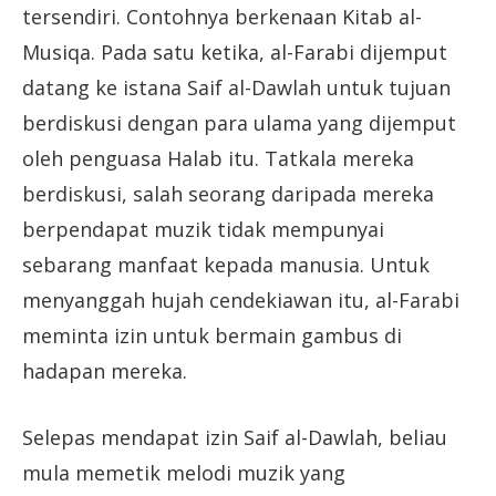
tersendiri. Contohnya berkenaan Kitab al-
Musiqa. Pada satu ketika, al-Farabi dijemput
datang ke istana Saif al-Dawlah untuk tujuan
berdiskusi dengan para ulama yang dijemput
oleh penguasa Halab itu. Tatkala mereka
berdiskusi, salah seorang daripada mereka
berpendapat muzik tidak mempunyai
sebarang manfaat kepada manusia. Untuk
menyanggah hujah cendekiawan itu, al-Farabi
meminta izin untuk bermain gambus di
hadapan mereka.
Selepas mendapat izin Saif al-Dawlah, beliau
mula memetik melodi muzik yang