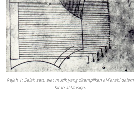
Rajah 1: Salah satu alat muzik yang ditampilkan al-Farabi dalam
Kitab al-Musiqa.