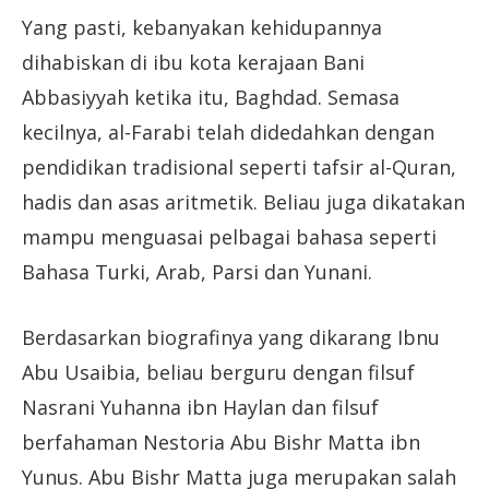
Yang pasti, kebanyakan kehidupannya
dihabiskan di ibu kota kerajaan Bani
Abbasiyyah ketika itu, Baghdad. Semasa
kecilnya, al-Farabi telah didedahkan dengan
pendidikan tradisional seperti tafsir al-Quran,
hadis dan asas aritmetik. Beliau juga dikatakan
mampu menguasai pelbagai bahasa seperti
Bahasa Turki, Arab, Parsi dan Yunani.
Berdasarkan biografinya yang dikarang Ibnu
Abu Usaibia, beliau berguru dengan filsuf
Nasrani Yuhanna ibn Haylan dan filsuf
berfahaman Nestoria Abu Bishr Matta ibn
Yunus. Abu Bishr Matta juga merupakan salah