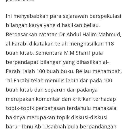
Ini menyebabkan para sejarawan berspekulasi
bilangan karya yang dihasilkan beliau.
Berdasarkan catatan Dr Abdul Halim Mahmud,
al-Farabi dikatakan telah menghasilkan 118
buah kitab. Sementara M.M Sharif pula
berpendapat bilangan yang dihasilkan al-
Farabi ialah 100 buah buku. Beliau menambah,
“al-Farabi telah menulis lebih daripada 100
buah kitab dan separuh daripadanya
merupakan komentar dan kritikan terhadap
topik-topik perbahasan terdahulu manakala
bakinya merupakan topik diskusi-diskusi
baru.” Ibnu Abi Usaibiah pula berpandangan