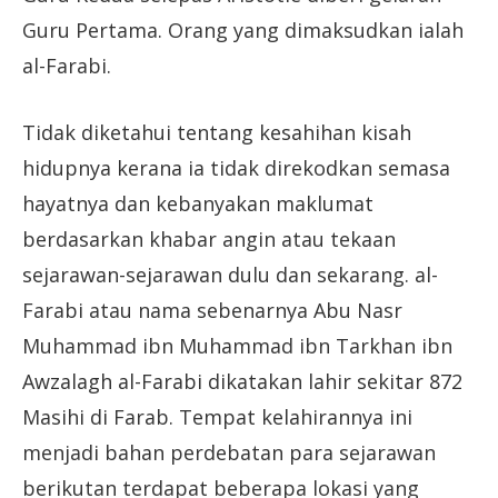
Guru Pertama. Orang yang dimaksudkan ialah
al-Farabi.
Tidak diketahui tentang kesahihan kisah
hidupnya kerana ia tidak direkodkan semasa
hayatnya dan kebanyakan maklumat
berdasarkan khabar angin atau tekaan
sejarawan-sejarawan dulu dan sekarang. al-
Farabi atau nama sebenarnya Abu Nasr
Muhammad ibn Muhammad ibn Tarkhan ibn
Awzalagh al-Farabi dikatakan lahir sekitar 872
Masihi di Farab. Tempat kelahirannya ini
menjadi bahan perdebatan para sejarawan
berikutan terdapat beberapa lokasi yang