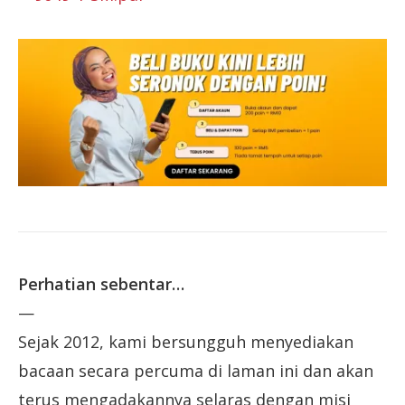
Perhatian sebentar…
—
Sejak 2012, kami bersungguh menyediakan
bacaan secara percuma di laman ini dan akan
terus mengadakannya selaras dengan misi