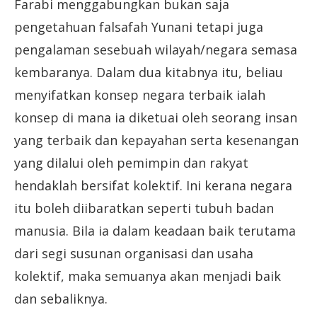
Farabi menggabungkan bukan saja
pengetahuan falsafah Yunani tetapi juga
pengalaman sesebuah wilayah/negara semasa
kembaranya. Dalam dua kitabnya itu, beliau
menyifatkan konsep negara terbaik ialah
konsep di mana ia diketuai oleh seorang insan
yang terbaik dan kepayahan serta kesenangan
yang dilalui oleh pemimpin dan rakyat
hendaklah bersifat kolektif. Ini kerana negara
itu boleh diibaratkan seperti tubuh badan
manusia. Bila ia dalam keadaan baik terutama
dari segi susunan organisasi dan usaha
kolektif, maka semuanya akan menjadi baik
dan sebaliknya.