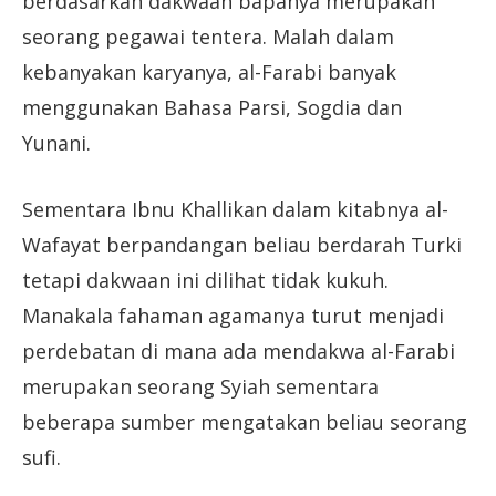
berdasarkan dakwaan bapanya merupakan
seorang pegawai tentera. Malah dalam
kebanyakan karyanya, al-Farabi banyak
menggunakan Bahasa Parsi, Sogdia dan
Yunani.
Sementara Ibnu Khallikan dalam kitabnya al-
Wafayat berpandangan beliau berdarah Turki
tetapi dakwaan ini dilihat tidak kukuh.
Manakala fahaman agamanya turut menjadi
perdebatan di mana ada mendakwa al-Farabi
merupakan seorang Syiah sementara
beberapa sumber mengatakan beliau seorang
sufi.