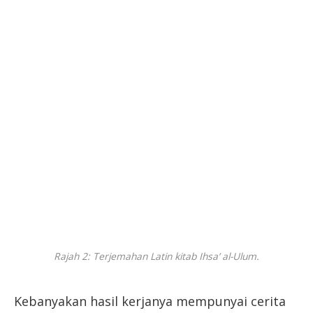
Rajah 2: Terjemahan Latin kitab Ihsa’ al-Ulum.
Kebanyakan hasil kerjanya mempunyai cerita