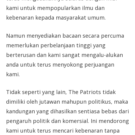
kami untuk mempopularkan ilmu dan
kebenaran kepada masyarakat umum.
Namun menyediakan bacaan secara percuma
memerlukan perbelanjaan tinggi yang
berterusan dan kami sangat mengalu-alukan
anda untuk terus menyokong perjuangan
kami.
Tidak seperti yang lain, The Patriots tidak
dimiliki oleh jutawan mahupun politikus, maka
kandungan yang dihasilkan sentiasa bebas dari
pengaruh politik dan komersial. Ini mendorong
kami untuk terus mencari kebenaran tanpa