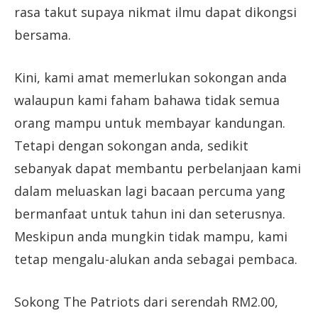
rasa takut supaya nikmat ilmu dapat dikongsi
bersama.
Kini, kami amat memerlukan sokongan anda
walaupun kami faham bahawa tidak semua
orang mampu untuk membayar kandungan.
Tetapi dengan sokongan anda, sedikit
sebanyak dapat membantu perbelanjaan kami
dalam meluaskan lagi bacaan percuma yang
bermanfaat untuk tahun ini dan seterusnya.
Meskipun anda mungkin tidak mampu, kami
tetap mengalu-alukan anda sebagai pembaca.
Sokong The Patriots dari serendah RM2.00,