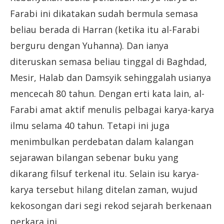
Farabi ini dikatakan sudah bermula semasa
beliau berada di Harran (ketika itu al-Farabi
berguru dengan Yuhanna). Dan ianya
diteruskan semasa beliau tinggal di Baghdad,
Mesir, Halab dan Damsyik sehinggalah usianya
mencecah 80 tahun. Dengan erti kata lain, al-
Farabi amat aktif menulis pelbagai karya-karya
ilmu selama 40 tahun. Tetapi ini juga
menimbulkan perdebatan dalam kalangan
sejarawan bilangan sebenar buku yang
dikarang filsuf terkenal itu. Selain isu karya-
karya tersebut hilang ditelan zaman, wujud
kekosongan dari segi rekod sejarah berkenaan
perkara ini.