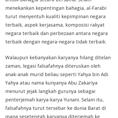
menekankan kepentingan bahagia, al-Farabi
turut menyentuh kualiti kepimpinan negara
terbaik, aspek kerjasama, komposisi rakyat
negara terbaik dan perbezaan antara negara
terbaik dengan negara-negara tidak terbaik.
Walaupun kebanyakan karyanya hilang ditelan
zaman, legasi falsafahnya diteruskan oleh
anak-anak murid beliau seperti Yahya bin Adi.
Yahya atau nama kunyanya Abu Zakariya
menurut jejak langkah gurunya sebagai
penterjemah karya-karya Yunani. Selain itu,
falsafahnya turut tersebar ke dunia Barat di
mana sesetengah karyanya diterjemah ke