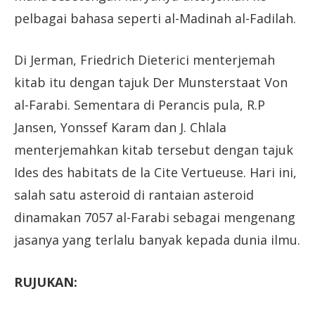
pelbagai bahasa seperti al-Madinah al-Fadilah.
Di Jerman, Friedrich Dieterici menterjemah
kitab itu dengan tajuk Der Munsterstaat Von
al-Farabi. Sementara di Perancis pula, R.P
Jansen, Yonssef Karam dan J. Chlala
menterjemahkan kitab tersebut dengan tajuk
Ides des habitats de la Cite Vertueuse. Hari ini,
salah satu asteroid di rantaian asteroid
dinamakan 7057 al-Farabi sebagai mengenang
jasanya yang terlalu banyak kepada dunia ilmu.
RUJUKAN: