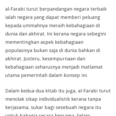
al-Farabi turut berpandangan negara terbaik
ialah negara yang dapat memberi peluang
kepada ummahnya meraih kebahagiaan di
dunia dan akhirat. Ini kerana negara sebegini
mementingkan aspek kebahagiaan
populasinya bukan saja di dunia bahkan di
akhirat. Justeru, kesempurnaan dan
kebahagiaan seharusnya menjadi matlamat
utama pemerintah dalam konsep ini.
Dalam kedua-dua kitab itu juga, al-Farabi turut
menolak sikap individualistik kerana tanpa
kerjasama, sukar bagi sesebuah negara itu
untuk bahagia secara bersama. Selain