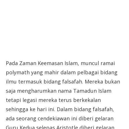
Pada Zaman Keemasan Islam, muncul ramai
polymath yang mahir dalam pelbagai bidang
ilmu termasuk bidang falsafah. Mereka bukan
saja mengharumkan nama Tamadun Islam
tetapi legasi mereka terus berkekalan
sehingga ke hari ini. Dalam bidang falsafah,
ada seorang cendekiawan ini diberi gelaran
Guru Kedua selepas Aristotle diberi gelaran