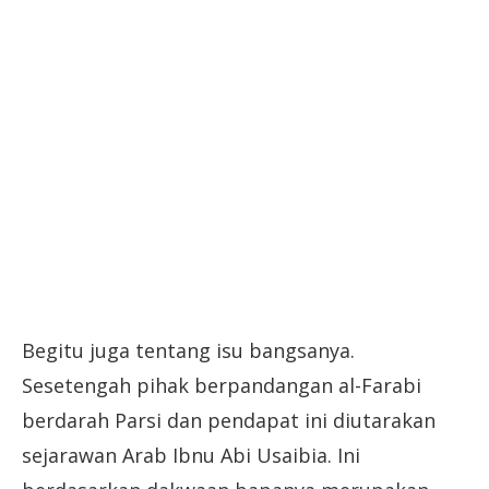
Begitu juga tentang isu bangsanya.
Sesetengah pihak berpandangan al-Farabi
berdarah Parsi dan pendapat ini diutarakan
sejarawan Arab Ibnu Abi Usaibia. Ini