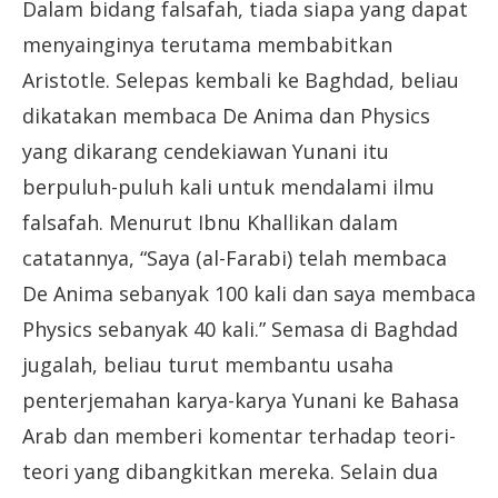
Dalam bidang falsafah, tiada siapa yang dapat
menyainginya terutama membabitkan
Aristotle. Selepas kembali ke Baghdad, beliau
dikatakan membaca De Anima dan Physics
yang dikarang cendekiawan Yunani itu
berpuluh-puluh kali untuk mendalami ilmu
falsafah. Menurut Ibnu Khallikan dalam
catatannya, “Saya (al-Farabi) telah membaca
De Anima sebanyak 100 kali dan saya membaca
Physics sebanyak 40 kali.” Semasa di Baghdad
jugalah, beliau turut membantu usaha
penterjemahan karya-karya Yunani ke Bahasa
Arab dan memberi komentar terhadap teori-
teori yang dibangkitkan mereka. Selain dua