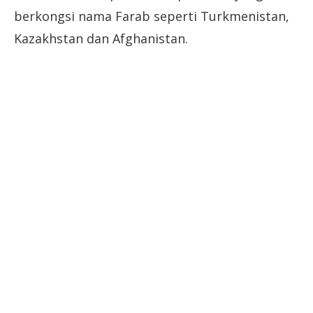
berkongsi nama Farab seperti Turkmenistan,
Kazakhstan dan Afghanistan.