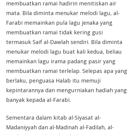
membuatkan ramai hadirin menitiskan air
mata. Bila diminta menukar melodi lagu, al-
Farabi memainkan pula lagu jenaka yang
membuatkan ramai tidak kering gusi
termasuk Saif al-Dawlah sendiri. Bila diminta
menukar melodi lagu buat kali kedua, beliau
memainkan lagu irama padang pasir yang
membuatkan ramai terlelap. Selepas apa yang
berlaku, penguasa Halab itu memuji
kepintarannya dan mengurniakan hadiah yang
banyak kepada al-Farabi.
Sementara dalam kitab al-Siyasat al-
Madaniyyah dan al-Madinah al-Fadilah, al-