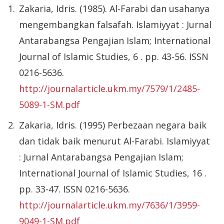
Zakaria, Idris. (1985). Al-Farabi dan usahanya
mengembangkan falsafah. Islamiyyat : Jurnal
Antarabangsa Pengajian Islam; International
Journal of Islamic Studies, 6 . pp. 43-56. ISSN
0216-5636.
http://journalarticle.ukm.my/7579/1/2485-
5089-1-SM.pdf
Zakaria, Idris. (1995) Perbezaan negara baik
dan tidak baik menurut Al-Farabi. Islamiyyat
: Jurnal Antarabangsa Pengajian Islam;
International Journal of Islamic Studies, 16 .
pp. 33-47. ISSN 0216-5636.
http://journalarticle.ukm.my/7636/1/3959-
9049-1-SM.pdf