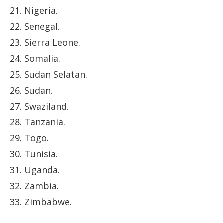
21. Nigeria.
22. Senegal.
23. Sierra Leone.
24. Somalia.
25. Sudan Selatan.
26. Sudan.
27. Swaziland.
28. Tanzania.
29. Togo.
30. Tunisia.
31. Uganda.
32. Zambia.
33. Zimbabwe.