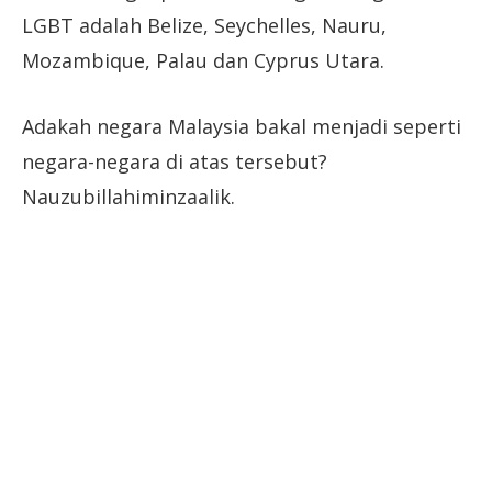
LGBT adalah Belize, Seychelles, Nauru,
Mozambique, Palau dan Cyprus Utara.
Adakah negara Malaysia bakal menjadi seperti
negara-negara di atas tersebut?
Nauzubillahiminzaalik.