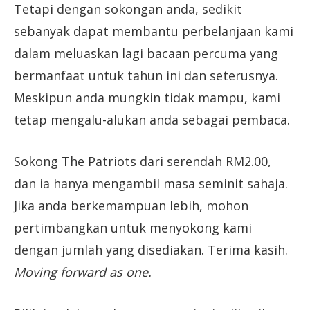
Tetapi dengan sokongan anda, sedikit
sebanyak dapat membantu perbelanjaan kami
dalam meluaskan lagi bacaan percuma yang
bermanfaat untuk tahun ini dan seterusnya.
Meskipun anda mungkin tidak mampu, kami
tetap mengalu-alukan anda sebagai pembaca.
Sokong The Patriots dari serendah RM2.00,
dan ia hanya mengambil masa seminit sahaja.
Jika anda berkemampuan lebih, mohon
pertimbangkan untuk menyokong kami
dengan jumlah yang disediakan. Terima kasih.
Moving forward as one.