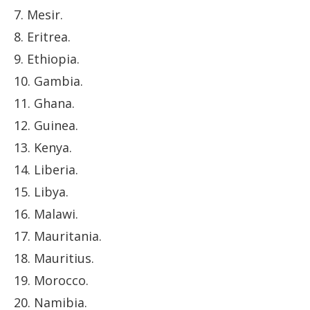
7. Mesir.
8. Eritrea.
9. Ethiopia.
10. Gambia.
11. Ghana.
12. Guinea.
13. Kenya.
14. Liberia.
15. Libya.
16. Malawi.
17. Mauritania.
18. Mauritius.
19. Morocco.
20. Namibia.