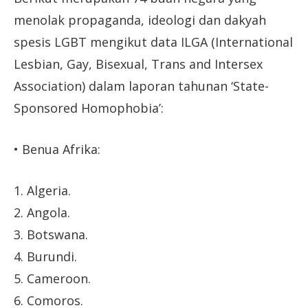
menolak propaganda, ideologi dan dakyah
spesis LGBT mengikut data ILGA (International
Lesbian, Gay, Bisexual, Trans and Intersex
Association) dalam laporan tahunan ‘State-
Sponsored Homophobia’:
• Benua Afrika:
1. Algeria.
2. Angola.
3. Botswana.
4. Burundi.
5. Cameroon.
6. Comoros.