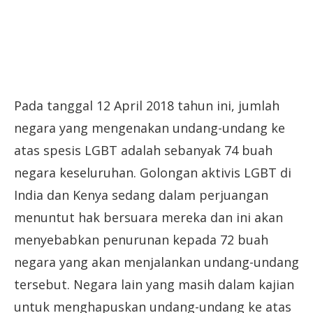
Pada tanggal 12 April 2018 tahun ini, jumlah
negara yang mengenakan undang-undang ke
atas spesis LGBT adalah sebanyak 74 buah
negara keseluruhan. Golongan aktivis LGBT di
India dan Kenya sedang dalam perjuangan
menuntut hak bersuara mereka dan ini akan
menyebabkan penurunan kepada 72 buah
negara yang akan menjalankan undang-undang
tersebut. Negara lain yang masih dalam kajian
untuk menghapuskan undang-undang ke atas