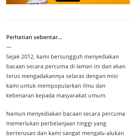
Perhatian sebentar…
—
Sejak 2012, kami bersungguh menyediakan
bacaan secara percuma di laman ini dan akan
terus mengadakannya selaras dengan misi
kami untuk mempopularkan ilmu dan
kebenaran kepada masyarakat umum.
Namun menyediakan bacaan secara percuma
memerlukan perbelanjaan tinggi yang
berterusan dan kami sangat mengalu-alukan