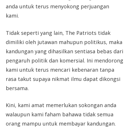
anda untuk terus menyokong perjuangan
kami.
Tidak seperti yang lain, The Patriots tidak
dimiliki oleh jutawan mahupun politikus, maka
kandungan yang dihasilkan sentiasa bebas dari
pengaruh politik dan komersial. Ini mendorong
kami untuk terus mencari kebenaran tanpa
rasa takut supaya nikmat ilmu dapat dikongsi
bersama.
Kini, kami amat memerlukan sokongan anda
walaupun kami faham bahawa tidak semua
orang mampu untuk membayar kandungan.