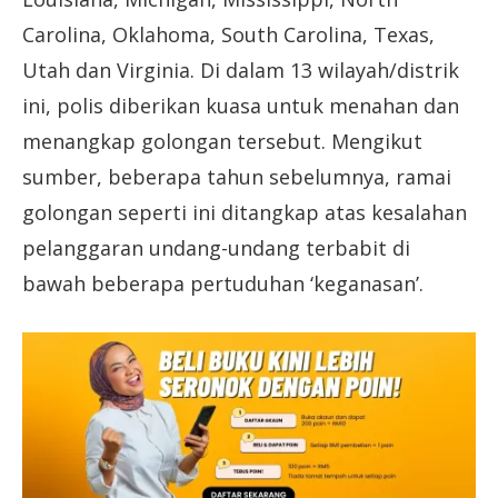
Carolina, Oklahoma, South Carolina, Texas,
Utah dan Virginia. Di dalam 13 wilayah/distrik
ini, polis diberikan kuasa untuk menahan dan
menangkap golongan tersebut. Mengikut
sumber, beberapa tahun sebelumnya, ramai
golongan seperti ini ditangkap atas kesalahan
pelanggaran undang-undang terbabit di
bawah beberapa pertuduhan ‘keganasan’.