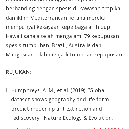
berbanding dengan spesis di kawasan tropika
dan iklim Mediterranean kerana mereka
mempunyai kekayaan kepelbagaian hidup.
Hawaii sahaja telah mengalami 79 kepupusan
spesis tumbuhan. Brazil, Australia dan
Madgascar telah menjadi tumpuan kepupusan.
RUJUKAN:
Humphreys, A. M., et al. (2019). “Global
dataset shows geography and life form
predict modern plant extinction and
rediscovery.” Nature Ecology & Evolution.