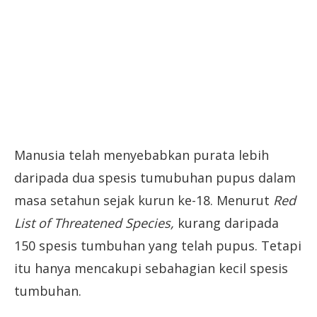
Manusia telah menyebabkan purata lebih
daripada dua spesis tumubuhan pupus dalam
masa setahun sejak kurun ke-18. Menurut
Red
List of Threatened Species,
kurang daripada
150 spesis tumbuhan yang telah pupus. Tetapi
itu hanya mencakupi sebahagian kecil spesis
tumbuhan.