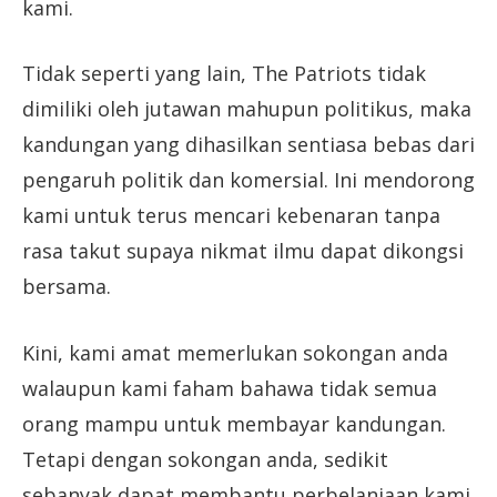
kami.
Tidak seperti yang lain, The Patriots tidak
dimiliki oleh jutawan mahupun politikus, maka
kandungan yang dihasilkan sentiasa bebas dari
pengaruh politik dan komersial. Ini mendorong
kami untuk terus mencari kebenaran tanpa
rasa takut supaya nikmat ilmu dapat dikongsi
bersama.
Kini, kami amat memerlukan sokongan anda
walaupun kami faham bahawa tidak semua
orang mampu untuk membayar kandungan.
Tetapi dengan sokongan anda, sedikit
sebanyak dapat membantu perbelanjaan kami