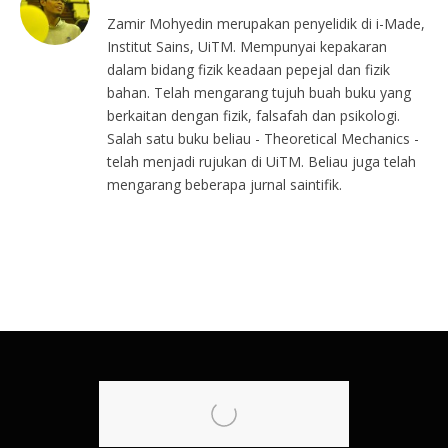
Zamir Mohyedin merupakan penyelidik di i-Made,
Institut Sains, UiTM. Mempunyai kepakaran
dalam bidang fizik keadaan pepejal dan fizik
bahan. Telah mengarang tujuh buah buku yang
berkaitan dengan fizik, falsafah dan psikologi.
Salah satu buku beliau - Theoretical Mechanics -
telah menjadi rujukan di UiTM. Beliau juga telah
mengarang beberapa jurnal saintifik.