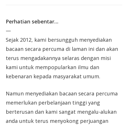
Perhatian sebentar…
—
Sejak 2012, kami bersungguh menyediakan
bacaan secara percuma di laman ini dan akan
terus mengadakannya selaras dengan misi
kami untuk mempopularkan ilmu dan
kebenaran kepada masyarakat umum.
Namun menyediakan bacaan secara percuma
memerlukan perbelanjaan tinggi yang
berterusan dan kami sangat mengalu-alukan
anda untuk terus menyokong perjuangan