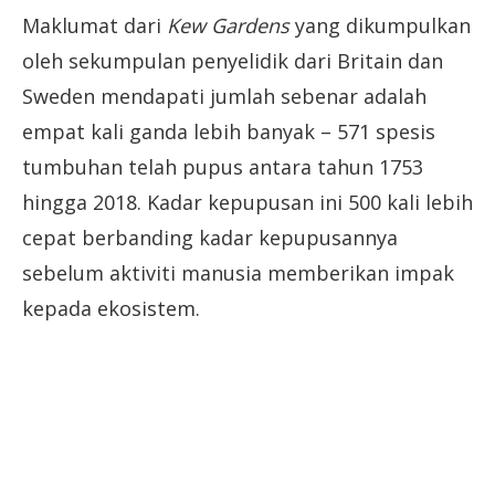
Maklumat dari
Kew Gardens
yang dikumpulkan
oleh sekumpulan penyelidik dari Britain dan
Sweden mendapati jumlah sebenar adalah
empat kali ganda lebih banyak – 571 spesis
tumbuhan telah pupus antara tahun 1753
hingga 2018. Kadar kepupusan ini 500 kali lebih
cepat berbanding kadar kepupusannya
sebelum aktiviti manusia memberikan impak
kepada ekosistem.