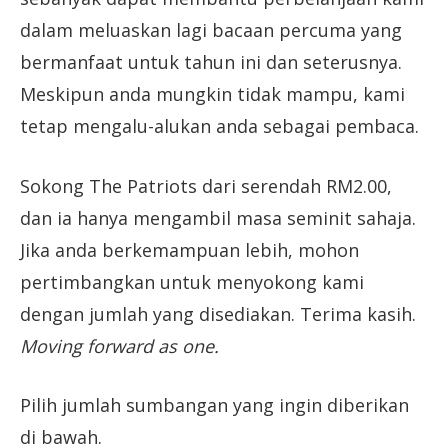
dalam meluaskan lagi bacaan percuma yang
bermanfaat untuk tahun ini dan seterusnya.
Meskipun anda mungkin tidak mampu, kami
tetap mengalu-alukan anda sebagai pembaca.
Sokong The Patriots dari serendah RM2.00,
dan ia hanya mengambil masa seminit sahaja.
Jika anda berkemampuan lebih, mohon
pertimbangkan untuk menyokong kami
dengan jumlah yang disediakan. Terima kasih.
Moving forward as one.
Pilih jumlah sumbangan yang ingin diberikan
di bawah.