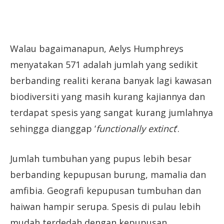
Walau bagaimanapun, Aelys Humphreys
menyatakan 571 adalah jumlah yang sedikit
berbanding realiti kerana banyak lagi kawasan
biodiversiti yang masih kurang kajiannya dan
terdapat spesis yang sangat kurang jumlahnya
sehingga dianggap ‘
functionally extinct
’.
Jumlah tumbuhan yang pupus lebih besar
berbanding kepupusan burung, mamalia dan
amfibia. Geografi kepupusan tumbuhan dan
haiwan hampir serupa. Spesis di pulau lebih
mudah terdedah dengan kepupusan