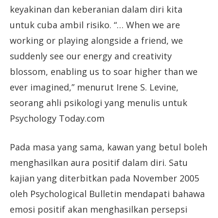
keyakinan dan keberanian dalam diri kita
untuk cuba ambil risiko. “… When we are
working or playing alongside a friend, we
suddenly see our energy and creativity
blossom, enabling us to soar higher than we
ever imagined,” menurut Irene S. Levine,
seorang ahli psikologi yang menulis untuk
Psychology Today.com
Pada masa yang sama, kawan yang betul boleh
menghasilkan aura positif dalam diri. Satu
kajian yang diterbitkan pada November 2005
oleh Psychological Bulletin mendapati bahawa
emosi positif akan menghasilkan persepsi