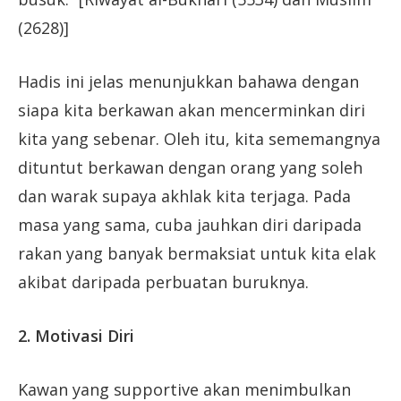
(2628)]
Hadis ini jelas menunjukkan bahawa dengan
siapa kita berkawan akan mencerminkan diri
kita yang sebenar. Oleh itu, kita sememangnya
dituntut berkawan dengan orang yang soleh
dan warak supaya akhlak kita terjaga. Pada
masa yang sama, cuba jauhkan diri daripada
rakan yang banyak bermaksiat untuk kita elak
akibat daripada perbuatan buruknya.
2. Motivasi Diri
Kawan yang supportive akan menimbulkan