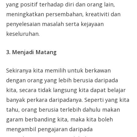
yang positif terhadap diri dan orang lain,
meningkatkan persembahan, kreativiti dan
penyelesaian masalah serta kejayaan
keseluruhan.
3. Menjadi Matang
Sekiranya kita memilih untuk berkawan
dengan orang yang lebih berusia daripada
kita, secara tidak langsung kita dapat belajar
banyak perkara daripadanya. Seperti yang kita
tahu, orang berusia terlebih dahulu makan
garam berbanding kita, maka kita boleh
mengambil pengajaran daripada