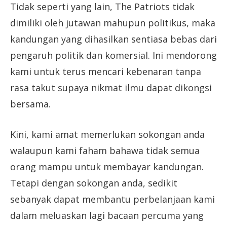
Tidak seperti yang lain, The Patriots tidak
dimiliki oleh jutawan mahupun politikus, maka
kandungan yang dihasilkan sentiasa bebas dari
pengaruh politik dan komersial. Ini mendorong
kami untuk terus mencari kebenaran tanpa
rasa takut supaya nikmat ilmu dapat dikongsi
bersama.
Kini, kami amat memerlukan sokongan anda
walaupun kami faham bahawa tidak semua
orang mampu untuk membayar kandungan.
Tetapi dengan sokongan anda, sedikit
sebanyak dapat membantu perbelanjaan kami
dalam meluaskan lagi bacaan percuma yang