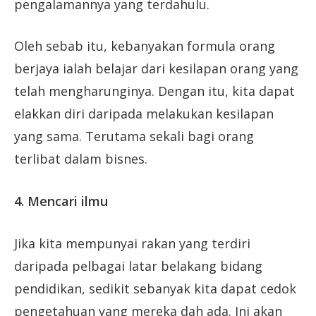
pengalamannya yang terdahulu.
Oleh sebab itu, kebanyakan formula orang
berjaya ialah belajar dari kesilapan orang yang
telah mengharunginya. Dengan itu, kita dapat
elakkan diri daripada melakukan kesilapan
yang sama. Terutama sekali bagi orang
terlibat dalam bisnes.
4. Mencari ilmu
Jika kita mempunyai rakan yang terdiri
daripada pelbagai latar belakang bidang
pendidikan, sedikit sebanyak kita dapat cedok
pengetahuan yang mereka dah ada. Ini akan