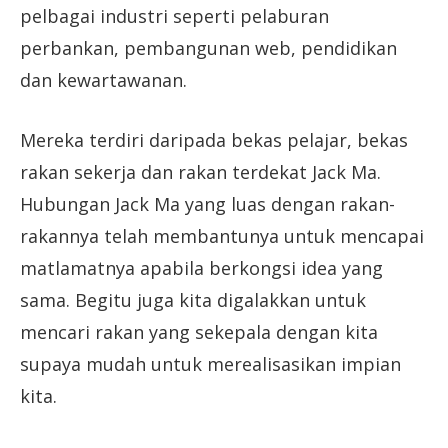
pelbagai industri seperti pelaburan
perbankan, pembangunan web, pendidikan
dan kewartawanan.
Mereka terdiri daripada bekas pelajar, bekas
rakan sekerja dan rakan terdekat Jack Ma.
Hubungan Jack Ma yang luas dengan rakan-
rakannya telah membantunya untuk mencapai
matlamatnya apabila berkongsi idea yang
sama. Begitu juga kita digalakkan untuk
mencari rakan yang sekepala dengan kita
supaya mudah untuk merealisasikan impian
kita.