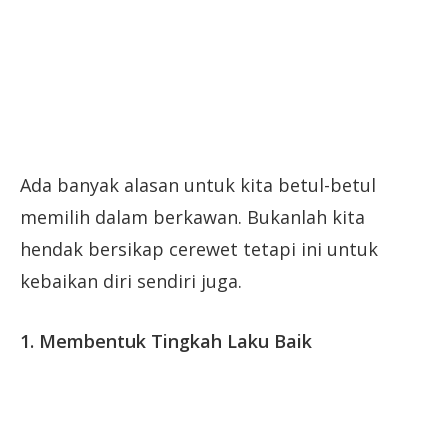
Ada banyak alasan untuk kita betul-betul
memilih dalam berkawan. Bukanlah kita
hendak bersikap cerewet tetapi ini untuk
kebaikan diri sendiri juga.
1. Membentuk Tingkah Laku Baik