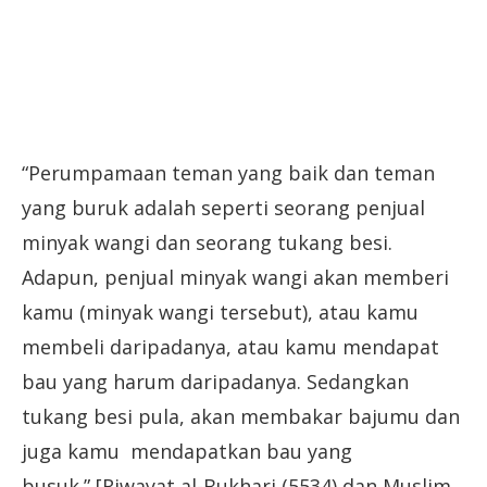
“Perumpamaan teman yang baik dan teman
yang buruk adalah seperti seorang penjual
minyak wangi dan seorang tukang besi.
Adapun, penjual minyak wangi akan memberi
kamu (minyak wangi tersebut), atau kamu
membeli daripadanya, atau kamu mendapat
bau yang harum daripadanya. Sedangkan
tukang besi pula, akan membakar bajumu dan
juga kamu mendapatkan bau yang
busuk.” [Riwayat al-Bukhari (5534) dan Muslim