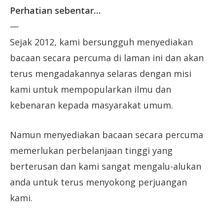
Perhatian sebentar…
—
Sejak 2012, kami bersungguh menyediakan
bacaan secara percuma di laman ini dan akan
terus mengadakannya selaras dengan misi
kami untuk mempopularkan ilmu dan
kebenaran kepada masyarakat umum.
Namun menyediakan bacaan secara percuma
memerlukan perbelanjaan tinggi yang
berterusan dan kami sangat mengalu-alukan
anda untuk terus menyokong perjuangan
kami.