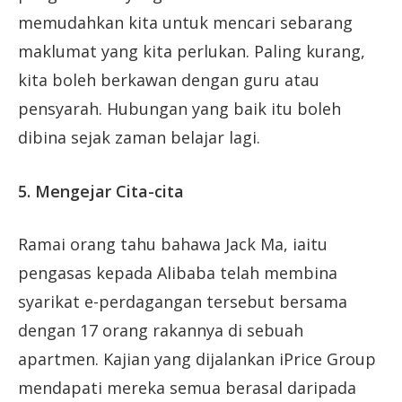
memudahkan kita untuk mencari sebarang
maklumat yang kita perlukan. Paling kurang,
kita boleh berkawan dengan guru atau
pensyarah. Hubungan yang baik itu boleh
dibina sejak zaman belajar lagi.
5. Mengejar Cita-cita
Ramai orang tahu bahawa Jack Ma, iaitu
pengasas kepada Alibaba telah membina
syarikat e-perdagangan tersebut bersama
dengan 17 orang rakannya di sebuah
apartmen. Kajian yang dijalankan iPrice Group
mendapati mereka semua berasal daripada