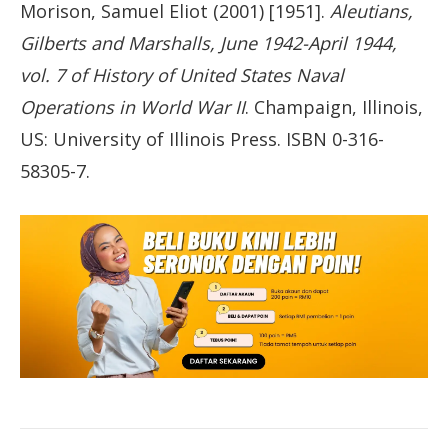
Morison, Samuel Eliot (2001) [1951].
Aleutians,
Gilberts and Marshalls, June 1942-April 1944,
vol. 7 of History of United States Naval
Operations in World War II
. Champaign, Illinois,
US: University of Illinois Press. ISBN 0-316-
58305-7.