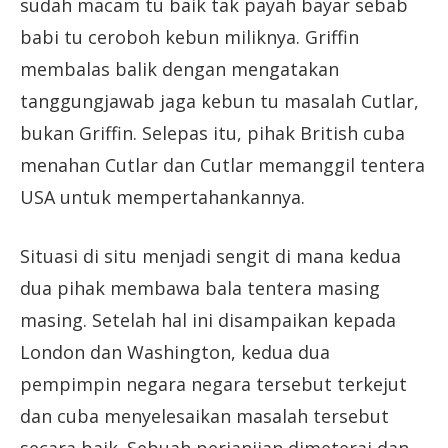
sudah macam tu baik tak payah bayar sebab
babi tu ceroboh kebun miliknya. Griffin
membalas balik dengan mengatakan
tanggungjawab jaga kebun tu masalah Cutlar,
bukan Griffin. Selepas itu, pihak British cuba
menahan Cutlar dan Cutlar memanggil tentera
USA untuk mempertahankannya.
Situasi di situ menjadi sengit di mana kedua
dua pihak membawa bala tentera masing
masing. Setelah hal ini disampaikan kepada
London dan Washington, kedua dua
pempimpin negara negara tersebut terkejut
dan cuba menyelesaikan masalah tersebut