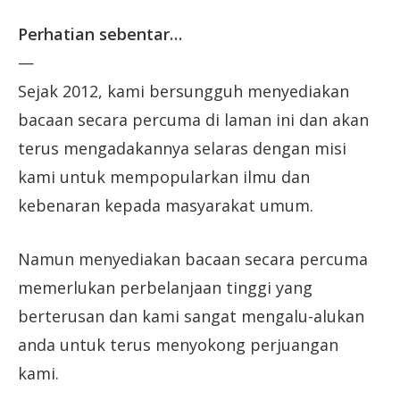
Perhatian sebentar…
—
Sejak 2012, kami bersungguh menyediakan
bacaan secara percuma di laman ini dan akan
terus mengadakannya selaras dengan misi
kami untuk mempopularkan ilmu dan
kebenaran kepada masyarakat umum.
Namun menyediakan bacaan secara percuma
memerlukan perbelanjaan tinggi yang
berterusan dan kami sangat mengalu-alukan
anda untuk terus menyokong perjuangan
kami.