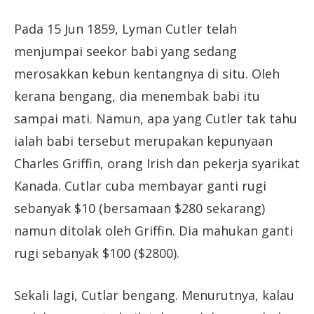
Pada 15 Jun 1859, Lyman Cutler telah
menjumpai seekor babi yang sedang
merosakkan kebun kentangnya di situ. Oleh
kerana bengang, dia menembak babi itu
sampai mati. Namun, apa yang Cutler tak tahu
ialah babi tersebut merupakan kepunyaan
Charles Griffin, orang Irish dan pekerja syarikat
Kanada. Cutlar cuba membayar ganti rugi
sebanyak $10 (bersamaan $280 sekarang)
namun ditolak oleh Griffin. Dia mahukan ganti
rugi sebanyak $100 ($2800).
Sekali lagi, Cutlar bengang. Menurutnya, kalau