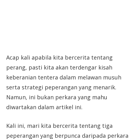
Acap kali apabila kita bercerita tentang
perang, pasti kita akan terdengar kisah
keberanian tentera dalam melawan musuh
serta strategi peperangan yang menarik.
Namun, ini bukan perkara yang mahu
diwartakan dalam artikel ini.
Kali ini, mari kita bercerita tentang tiga
peperangan yang berpunca daripada perkara