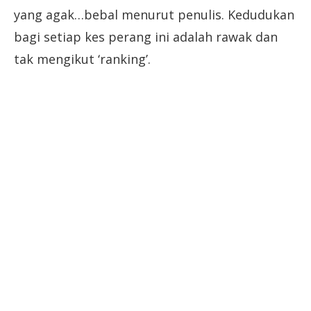
yang agak…bebal menurut penulis. Kedudukan
bagi setiap kes perang ini adalah rawak dan
tak mengikut ‘ranking’.