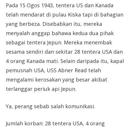
Pada 15 Ogos 1943, tentera US dan Kanada
telah mendarat di pulau Kiska tapi di bahagian
yang berbeza. Disebabkan itu, mereka
menyalah anggap bahawa kedua dua pihak
sebagai tentera Jepun. Mereka menembak
sesama sendiri dan sekitar 28 tentera USA dan
4 orang Kanada mati. Selain daripada itu, kapal
pemusnah USA, USS Abner Read telah
mengalami kerosakan yang besar akibat
terlanggar periuk api Jepun.
Ya, perang sebab salah komunikasi.
Jumlah korban: 28 tentera USA, 4 orang