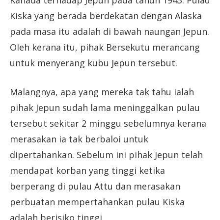
Kiska yang berada berdekatan dengan Alaska
pada masa itu adalah di bawah naungan Jepun.
Oleh kerana itu, pihak Bersekutu merancang
untuk menyerang kubu Jepun tersebut.
Malangnya, apa yang mereka tak tahu ialah
pihak Jepun sudah lama meninggalkan pulau
tersebut sekitar 2 minggu sebelumnya kerana
merasakan ia tak berbaloi untuk
dipertahankan. Sebelum ini pihak Jepun telah
mendapat korban yang tinggi ketika
berperang di pulau Attu dan merasakan
perbuatan mempertahankan pulau Kiska
adalah berisiko tinggi.