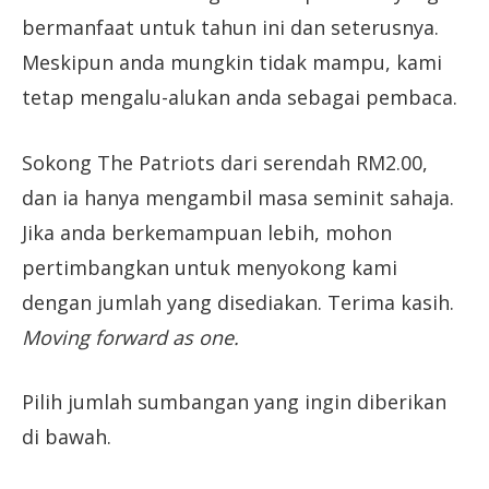
bermanfaat untuk tahun ini dan seterusnya.
Meskipun anda mungkin tidak mampu, kami
tetap mengalu-alukan anda sebagai pembaca.
Sokong The Patriots dari serendah RM2.00,
dan ia hanya mengambil masa seminit sahaja.
Jika anda berkemampuan lebih, mohon
pertimbangkan untuk menyokong kami
dengan jumlah yang disediakan. Terima kasih.
Moving forward as one.
Pilih jumlah sumbangan yang ingin diberikan
di bawah.