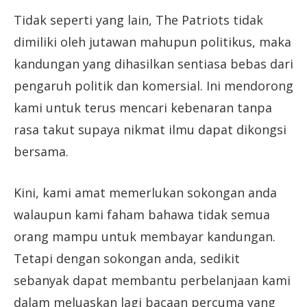
Tidak seperti yang lain, The Patriots tidak
dimiliki oleh jutawan mahupun politikus, maka
kandungan yang dihasilkan sentiasa bebas dari
pengaruh politik dan komersial. Ini mendorong
kami untuk terus mencari kebenaran tanpa
rasa takut supaya nikmat ilmu dapat dikongsi
bersama.
Kini, kami amat memerlukan sokongan anda
walaupun kami faham bahawa tidak semua
orang mampu untuk membayar kandungan.
Tetapi dengan sokongan anda, sedikit
sebanyak dapat membantu perbelanjaan kami
dalam meluaskan lagi bacaan percuma yang