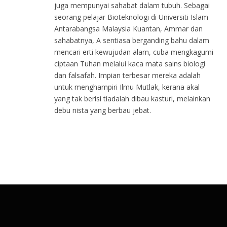
juga mempunyai sahabat dalam tubuh. Sebagai
seorang pelajar Bioteknologi di Universiti Islam
Antarabangsa Malaysia Kuantan, Ammar dan
sahabatnya, A sentiasa berganding bahu dalam
mencari erti kewujudan alam, cuba mengkagumi
ciptaan Tuhan melalui kaca mata sains biologi
dan falsafah. Impian terbesar mereka adalah
untuk menghampiri Ilmu Mutlak, kerana akal
yang tak berisi tiadalah dibau kasturi, melainkan
debu nista yang berbau jebat.