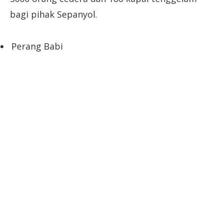
bagi pihak Sepanyol.
Perang Babi