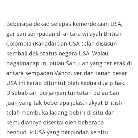
Beberapa dekad selepas kemerdekaan USA,
garisan sempadan di antara wilayah British
Colombia (Kanada) dan USA telah disusun
kembali dek status negara USA. Walau
bagaimanapun, pulau San Juan yang terletak di
antara sempadan Vancouver dan tanah besar
USA ini kerap dituntut oleh kedua dua pihak.
Disebabkan perjanjian tuntutan pulau San
Juan yang tak beberapa jelas, rakyat British
telah membuka ladang bebiri di situ dan
kemudiannya disertai oleh beberapa
penduduk USA yang berpindah ke situ.