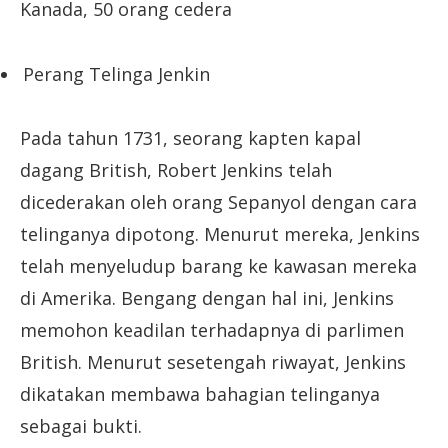
Kanada, 50 orang cedera
Perang Telinga Jenkin
Pada tahun 1731, seorang kapten kapal
dagang British, Robert Jenkins telah
dicederakan oleh orang Sepanyol dengan cara
telinganya dipotong. Menurut mereka, Jenkins
telah menyeludup barang ke kawasan mereka
di Amerika. Bengang dengan hal ini, Jenkins
memohon keadilan terhadapnya di parlimen
British. Menurut sesetengah riwayat, Jenkins
dikatakan membawa bahagian telinganya
sebagai bukti.