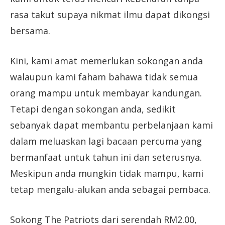
rasa takut supaya nikmat ilmu dapat dikongsi
bersama.
Kini, kami amat memerlukan sokongan anda
walaupun kami faham bahawa tidak semua
orang mampu untuk membayar kandungan.
Tetapi dengan sokongan anda, sedikit
sebanyak dapat membantu perbelanjaan kami
dalam meluaskan lagi bacaan percuma yang
bermanfaat untuk tahun ini dan seterusnya.
Meskipun anda mungkin tidak mampu, kami
tetap mengalu-alukan anda sebagai pembaca.
Sokong The Patriots dari serendah RM2.00,