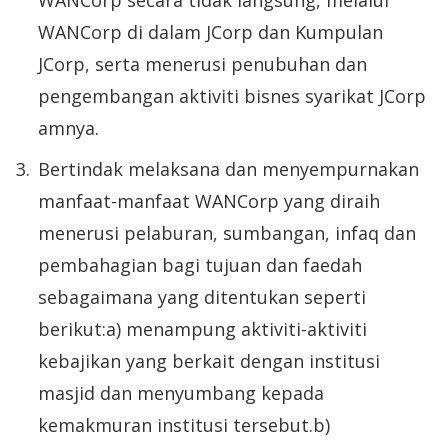
WANCorp secara tidak langsung, melalui
WANCorp di dalam JCorp dan Kumpulan
JCorp, serta menerusi penubuhan dan
pengembangan aktiviti bisnes syarikat JCorp
amnya.
Bertindak melaksana dan menyempurnakan
manfaat-manfaat WANCorp yang diraih
menerusi pelaburan, sumbangan, infaq dan
pembahagian bagi tujuan dan faedah
sebagaimana yang ditentukan seperti
berikut:a) menampung aktiviti-aktiviti
kebajikan yang berkait dengan institusi
masjid dan menyumbang kepada
kemakmuran institusi tersebut.b)