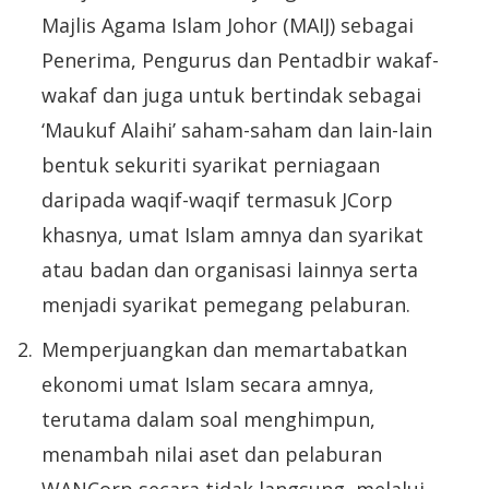
Majlis Agama Islam Johor (MAIJ) sebagai
Penerima, Pengurus dan Pentadbir wakaf-
wakaf dan juga untuk bertindak sebagai
‘Maukuf Alaihi’ saham-saham dan lain-lain
bentuk sekuriti syarikat perniagaan
daripada waqif-waqif termasuk JCorp
khasnya, umat Islam amnya dan syarikat
atau badan dan organisasi lainnya serta
menjadi syarikat pemegang pelaburan.
Memperjuangkan dan memartabatkan
ekonomi umat Islam secara amnya,
terutama dalam soal menghimpun,
menambah nilai aset dan pelaburan