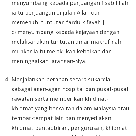
menyumbang kepada perjuangan fisabilillah
iaitu perjuangan di jalan Allah dan
memenuhi tuntutan fardu kifayah.|
c) menyumbang kepada kejayaan dengan
melaksanakan tuntutan amar makruf nahi
munkar iaitu melakukan kebaikan dan
meninggalkan larangan-Nya.
Menjalankan peranan secara sukarela
sebagai agen-agen hospital dan pusat-pusat
rawatan serta memberikan khidmat-
khidmat yang berkaitan dalam Malaysia atau
tempat-tempat lain dan menyediakan
khidmat pentadbiran, pengurusan, khidmat