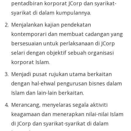
pentadbiran korporat JCorp dan syarikat-
syarikat di dalam kumpulannya.
Menjalankan kajian pendekatan
kontemporari dan membuat cadangan yang
bersesuaian untuk perlaksanaan di JCorp
selari dengan objektif sebuah organisasi
korporat Islam.
Menjadi pusat rujukan utama berkaitan
dengan hal-ehwal pengurusan bisnes dalam
Islam dan lain-lain berkaitan.
Merancang, menyelaras segala aktiviti
keagamaan dan menerapkan nilai-nilai Islam
di JCorp dan syarikat-syarikat di dalam