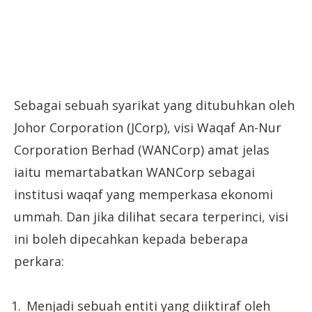
Sebagai sebuah syarikat yang ditubuhkan oleh
Johor Corporation (JCorp), visi Waqaf An-Nur
Corporation Berhad (WANCorp) amat jelas
iaitu memartabatkan WANCorp sebagai
institusi waqaf yang memperkasa ekonomi
ummah. Dan jika dilihat secara terperinci, visi
ini boleh dipecahkan kepada beberapa
perkara:
Menjadi sebuah entiti yang diiktiraf oleh