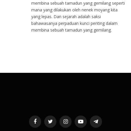
membina sebuah tamadun yang gemilang seperti
mana yang dilakukan oleh nenek moyang kita
yang lepas. Dan sejarah adalah saksi
bahawasanya perpaduan kunci penting dalam
membina sebuah tamadun yang gemilang.
Facebook
Twitter
Instagram
YouTube
Telegram