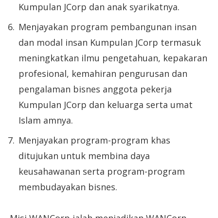
Kumpulan JCorp dan anak syarikatnya.
Menjayakan program pembangunan insan
dan modal insan Kumpulan JCorp termasuk
meningkatkan ilmu pengetahuan, kepakaran
profesional, kemahiran pengurusan dan
pengalaman bisnes anggota pekerja
Kumpulan JCorp dan keluarga serta umat
Islam amnya.
Menjayakan program-program khas
ditujukan untuk membina daya
keusahawanan serta program-program
membudayakan bisnes.