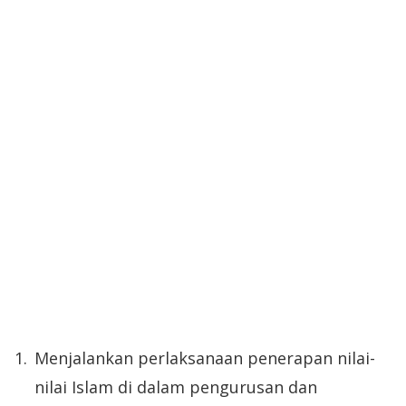
Menjalankan perlaksanaan penerapan nilai-
nilai Islam di dalam pengurusan dan