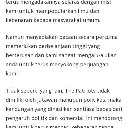
terus mengadakannya selaras dengan misi
kami untuk mempopularkan ilmu dan
kebenaran kepada masyarakat umum.
Namun menyediakan bacaan secara percuma
memerlukan perbelanjaan tinggi yang
berterusan dan kami sangat mengalu-alukan
anda untuk terus menyokong perjuangan
kami.
Tidak seperti yang lain, The Patriots tidak
dimiliki oleh jutawan mahupun politikus, maka
kandungan yang dihasilkan sentiasa bebas dari
pengaruh politik dan komersial. Ini mendorong
kami untuk terus mencari kebenaran tanpa