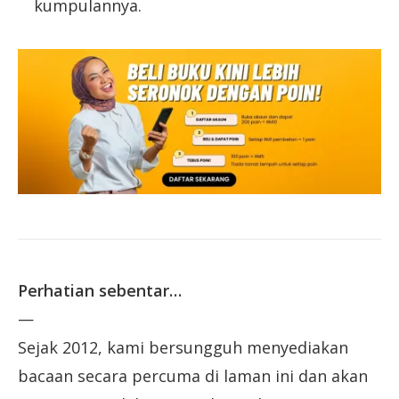
kumpulannya.
Perhatian sebentar…
—
Sejak 2012, kami bersungguh menyediakan
bacaan secara percuma di laman ini dan akan