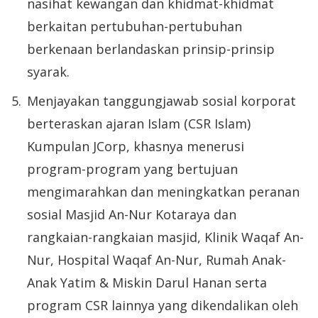
nasihat kewangan dan khidmat-khidmat
berkaitan pertubuhan-pertubuhan
berkenaan berlandaskan prinsip-prinsip
syarak.
Menjayakan tanggungjawab sosial korporat
berteraskan ajaran Islam (CSR Islam)
Kumpulan JCorp, khasnya menerusi
program-program yang bertujuan
mengimarahkan dan meningkatkan peranan
sosial Masjid An-Nur Kotaraya dan
rangkaian-rangkaian masjid, Klinik Waqaf An-
Nur, Hospital Waqaf An-Nur, Rumah Anak-
Anak Yatim & Miskin Darul Hanan serta
program CSR lainnya yang dikendalikan oleh