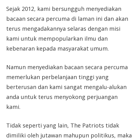
Sejak 2012, kami bersungguh menyediakan
bacaan secara percuma di laman ini dan akan
terus mengadakannya selaras dengan misi
kami untuk mempopularkan ilmu dan
kebenaran kepada masyarakat umum.
Namun menyediakan bacaan secara percuma
memerlukan perbelanjaan tinggi yang
berterusan dan kami sangat mengalu-alukan
anda untuk terus menyokong perjuangan
kami.
Tidak seperti yang lain, The Patriots tidak
dimiliki oleh jutawan mahupun politikus, maka