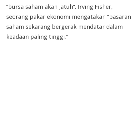
“bursa saham akan jatuh”. Irving Fisher,
seorang pakar ekonomi mengatakan “pasaran
saham sekarang bergerak mendatar dalam
keadaan paling tinggi.”