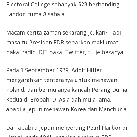
Electoral College sebanyak 523 berbanding
Landon cuma 8 sahaja.
Macam cerita zaman sekarang je, kan? Tapi
masa tu Presiden FDR sebarkan maklumat
pakai radio. DJT pakai Twitter, tu je bezanya.
Pada 1 September 1939, Adolf Hitler
mengarahkan tenteranya untuk menawan
Poland, dan bermulanya kancah Perang Dunia
Kedua di Eropah. Di Asia dah mula lama,
apabila Jepun menawan Korea dan Manchuria.
Dan apabila Jepun menyerang Pearl Harbor di