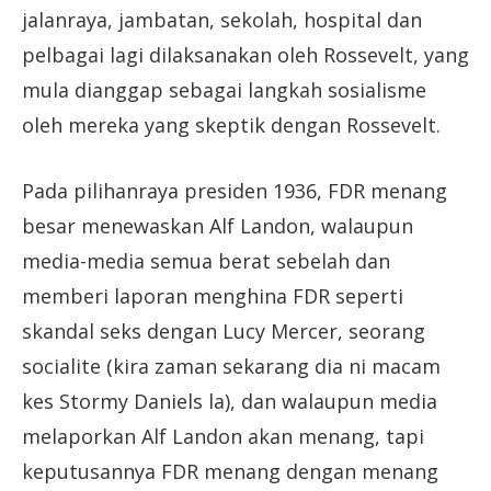
jalanraya, jambatan, sekolah, hospital dan
pelbagai lagi dilaksanakan oleh Rossevelt, yang
mula dianggap sebagai langkah sosialisme
oleh mereka yang skeptik dengan Rossevelt.
Pada pilihanraya presiden 1936, FDR menang
besar menewaskan Alf Landon, walaupun
media-media semua berat sebelah dan
memberi laporan menghina FDR seperti
skandal seks dengan Lucy Mercer, seorang
socialite (kira zaman sekarang dia ni macam
kes Stormy Daniels la), dan walaupun media
melaporkan Alf Landon akan menang, tapi
keputusannya FDR menang dengan menang