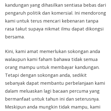
kandungan yang dihasilkan sentiasa bebas dari
pengaruh politik dan komersial. Ini mendorong
kami untuk terus mencari kebenaran tanpa
rasa takut supaya nikmat ilmu dapat dikongsi
bersama.
Kini, kami amat memerlukan sokongan anda
walaupun kami faham bahawa tidak semua
orang mampu untuk membayar kandungan.
Tetapi dengan sokongan anda, sedikit
sebanyak dapat membantu perbelanjaan kami
dalam meluaskan lagi bacaan percuma yang
bermanfaat untuk tahun ini dan seterusnya.
Meskipun anda mungkin tidak mampu, kami