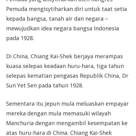
Pemuda mengisytiharkan diri untuk taat setia
kepada bangsa, tanah air dan negara –
mewujudkan idea negara bangsa Indonesia
pada 1928.
Di China, Chiang Kai-Shek berjaya merampas
kuasa selepas keadaan huru-hara, tiga tahun
selepas kematian pengasas Republik China, Dr
Sun Yet Sen pada tahun 1928.
Sementara itu Jepun mula meluaskan empayar
mereka dengan mula memasuki wilayah
Manchuria dengan mengambil kesempatan ke
atas huru-hara di China. Chiang Kai-Shek