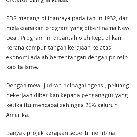
FDR menang pilihanraya pada tahun 1932, dan
melaksanakan program yang diberi nama New
Deal. Program ini dibantah oleh Republikan
kerana campur tangan kerajaan ke atas
ekonomi adalah bertentangan dengan prinsip
kapitalisme.
Dengan mewujudkan pelbagai agensi, peluang
pekerjaan diberikan kepada penganggur yang
ketika itu mencapai sehingga 25% seluruh
Amerika.
Banyak projek kerajaan seperti membina