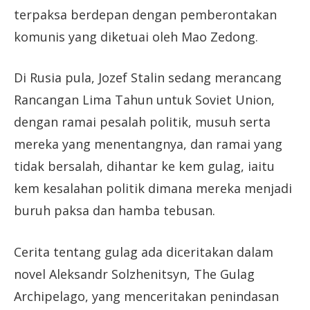
terpaksa berdepan dengan pemberontakan
komunis yang diketuai oleh Mao Zedong.
Di Rusia pula, Jozef Stalin sedang merancang
Rancangan Lima Tahun untuk Soviet Union,
dengan ramai pesalah politik, musuh serta
mereka yang menentangnya, dan ramai yang
tidak bersalah, dihantar ke kem gulag, iaitu
kem kesalahan politik dimana mereka menjadi
buruh paksa dan hamba tebusan.
Cerita tentang gulag ada diceritakan dalam
novel Aleksandr Solzhenitsyn, The Gulag
Archipelago, yang menceritakan penindasan