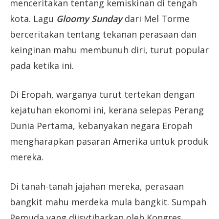
menceritakan tentang kemiskinan di tengah
kota. Lagu
Gloomy Sunday
dari Mel Torme
berceritakan tentang tekanan perasaan dan
keinginan mahu membunuh diri, turut popular
pada ketika ini.
Di Eropah, warganya turut tertekan dengan
kejatuhan ekonomi ini, kerana selepas Perang
Dunia Pertama, kebanyakan negara Eropah
mengharapkan pasaran Amerika untuk produk
mereka.
Di tanah-tanah jajahan mereka, perasaan
bangkit mahu merdeka mula bangkit. Sumpah
Pemuda yang diisytiharkan oleh Kongres