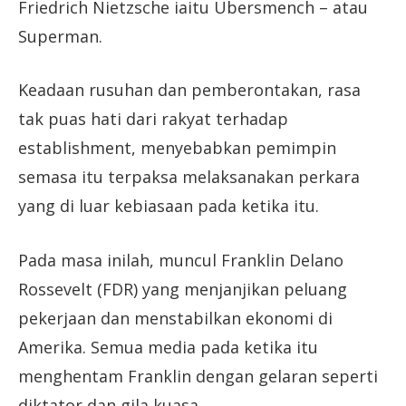
Friedrich Nietzsche iaitu Übersmench – atau
Superman.
Keadaan rusuhan dan pemberontakan, rasa
tak puas hati dari rakyat terhadap
establishment, menyebabkan pemimpin
semasa itu terpaksa melaksanakan perkara
yang di luar kebiasaan pada ketika itu.
Pada masa inilah, muncul Franklin Delano
Rossevelt (FDR) yang menjanjikan peluang
pekerjaan dan menstabilkan ekonomi di
Amerika. Semua media pada ketika itu
menghentam Franklin dengan gelaran seperti
diktator dan gila kuasa.