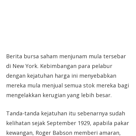
Berita bursa saham menjunam mula tersebar
di New York. Kebimbangan para pelabur
dengan kejatuhan harga ini menyebabkan
mereka mula menjual semua stok mereka bagi
mengelakkan kerugian yang lebih besar.
Tanda-tanda kejatuhan itu sebenarnya sudah
kelihatan sejak September 1929, apabila pakar
kewangan, Roger Babson memberi amaran,