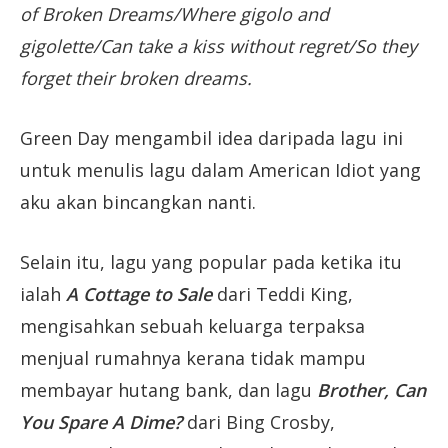
of Broken Dreams/Where gigolo and
gigolette/Can take a kiss without regret/So they
forget their broken dreams.
Green Day mengambil idea daripada lagu ini
untuk menulis lagu dalam American Idiot yang
aku akan bincangkan nanti.
Selain itu, lagu yang popular pada ketika itu
ialah
A Cottage to Sale
dari Teddi King,
mengisahkan sebuah keluarga terpaksa
menjual rumahnya kerana tidak mampu
membayar hutang bank, dan lagu
Brother, Can
You Spare A Dime?
dari Bing Crosby,