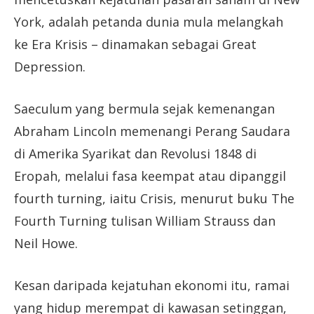
York, adalah petanda dunia mula melangkah
ke Era Krisis – dinamakan sebagai Great
Depression.
Saeculum yang bermula sejak kemenangan
Abraham Lincoln memenangi Perang Saudara
di Amerika Syarikat dan Revolusi 1848 di
Eropah, melalui fasa keempat atau dipanggil
fourth turning, iaitu Crisis, menurut buku The
Fourth Turning tulisan William Strauss dan
Neil Howe.
Kesan daripada kejatuhan ekonomi itu, ramai
yang hidup merempat di kawasan setinggan,