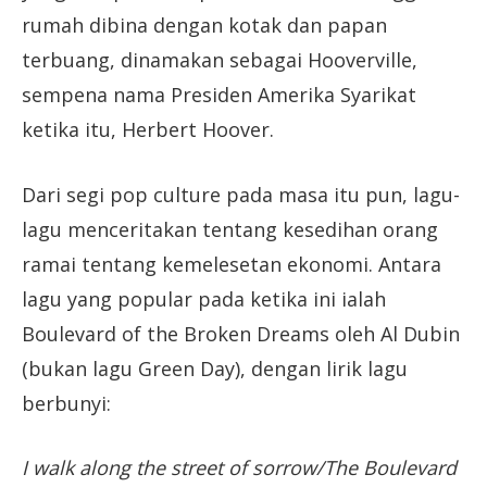
rumah dibina dengan kotak dan papan
terbuang, dinamakan sebagai Hooverville,
sempena nama Presiden Amerika Syarikat
ketika itu, Herbert Hoover.
Dari segi pop culture pada masa itu pun, lagu-
lagu menceritakan tentang kesedihan orang
ramai tentang kemelesetan ekonomi. Antara
lagu yang popular pada ketika ini ialah
Boulevard of the Broken Dreams oleh Al Dubin
(bukan lagu Green Day), dengan lirik lagu
berbunyi:
I walk along the street of sorrow/The Boulevard