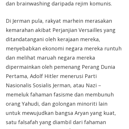
dan brainwashing daripada rejim komunis.
Di Jerman pula, rakyat marhein merasakan
kemarahan akibat Perjanjian Versailles yang
ditandatangani oleh kerajaan mereka,
menyebabkan ekonomi negara mereka runtuh
dan melihat maruah negara mereka
dipermainkan oleh pemenang Perang Dunia
Pertama, Adolf Hitler menerusi Parti
Nasionalis Sosialis Jerman, atau Nazi –
memeluk fahaman fasisme dan membunuh
orang Yahudi, dan golongan minoriti lain
untuk mewujudkan bangsa Aryan yang kuat,
satu falsafah yang diambil dari fahaman