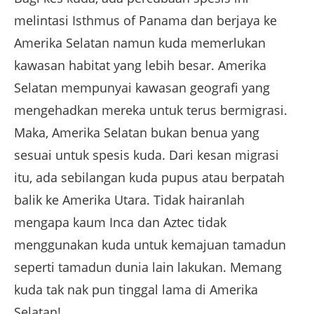
melintasi Isthmus of Panama dan berjaya ke
Amerika Selatan namun kuda memerlukan
kawasan habitat yang lebih besar. Amerika
Selatan mempunyai kawasan geografi yang
mengehadkan mereka untuk terus bermigrasi.
Maka, Amerika Selatan bukan benua yang
sesuai untuk spesis kuda. Dari kesan migrasi
itu, ada sebilangan kuda pupus atau berpatah
balik ke Amerika Utara. Tidak hairanlah
mengapa kaum Inca dan Aztec tidak
menggunakan kuda untuk kemajuan tamadun
seperti tamadun dunia lain lakukan. Memang
kuda tak nak pun tinggal lama di Amerika
Selatan!