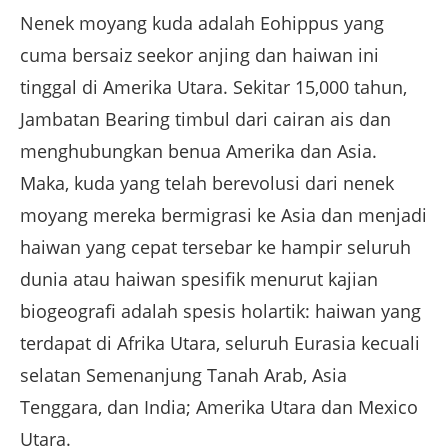
Nenek moyang kuda adalah Eohippus yang
cuma bersaiz seekor anjing dan haiwan ini
tinggal di Amerika Utara. Sekitar 15,000 tahun,
Jambatan Bearing timbul dari cairan ais dan
menghubungkan benua Amerika dan Asia.
Maka, kuda yang telah berevolusi dari nenek
moyang mereka bermigrasi ke Asia dan menjadi
haiwan yang cepat tersebar ke hampir seluruh
dunia atau haiwan spesifik menurut kajian
biogeografi adalah spesis holartik: haiwan yang
terdapat di Afrika Utara, seluruh Eurasia kecuali
selatan Semenanjung Tanah Arab, Asia
Tenggara, dan India; Amerika Utara dan Mexico
Utara.