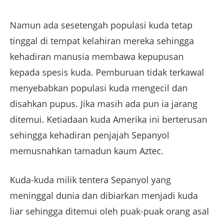
Namun ada sesetengah populasi kuda tetap
tinggal di tempat kelahiran mereka sehingga
kehadiran manusia membawa kepupusan
kepada spesis kuda. Pemburuan tidak terkawal
menyebabkan populasi kuda mengecil dan
disahkan pupus. Jika masih ada pun ia jarang
ditemui. Ketiadaan kuda Amerika ini berterusan
sehingga kehadiran penjajah Sepanyol
memusnahkan tamadun kaum Aztec.
Kuda-kuda milik tentera Sepanyol yang
meninggal dunia dan dibiarkan menjadi kuda
liar sehingga ditemui oleh puak-puak orang asal