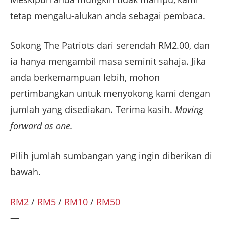
tetap mengalu-alukan anda sebagai pembaca.
Sokong The Patriots dari serendah RM2.00, dan
ia hanya mengambil masa seminit sahaja. Jika
anda berkemampuan lebih, mohon
pertimbangkan untuk menyokong kami dengan
jumlah yang disediakan. Terima kasih.
Moving
forward as one.
Pilih jumlah sumbangan yang ingin diberikan di
bawah.
RM2
/
RM5
/
RM10
/
RM50
—