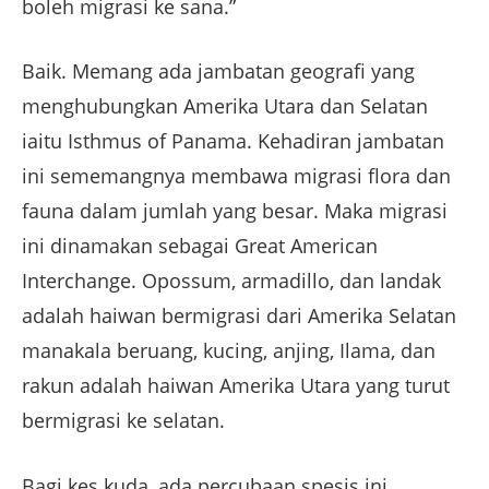
boleh migrasi ke sana.”
Baik. Memang ada jambatan geografi yang
menghubungkan Amerika Utara dan Selatan
iaitu Isthmus of Panama. Kehadiran jambatan
ini sememangnya membawa migrasi flora dan
fauna dalam jumlah yang besar. Maka migrasi
ini dinamakan sebagai Great American
Interchange. Opossum, armadillo, dan landak
adalah haiwan bermigrasi dari Amerika Selatan
manakala beruang, kucing, anjing, Ilama, dan
rakun adalah haiwan Amerika Utara yang turut
bermigrasi ke selatan.
Bagi kes kuda, ada percubaan spesis ini