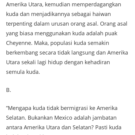
Amerika Utara, kemudian memperdagangkan
kuda dan menjadikannya sebagai haiwan
terpenting dalam urusan orang asal. Orang asal
yang biasa menggunakan kuda adalah puak
Cheyenne. Maka, populasi kuda semakin
berkembang secara tidak langsung dan Amerika
Utara sekali lagi hidup dengan kehadiran
semula kuda.
B.
“Mengapa kuda tidak bermigrasi ke Amerika
Selatan. Bukankan Mexico adalah jambatan
antara Amerika Utara dan Selatan? Pasti kuda