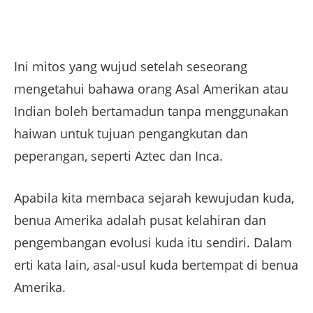
Ini mitos yang wujud setelah seseorang
mengetahui bahawa orang Asal Amerikan atau
Indian boleh bertamadun tanpa menggunakan
haiwan untuk tujuan pengangkutan dan
peperangan, seperti Aztec dan Inca.
Apabila kita membaca sejarah kewujudan kuda,
benua Amerika adalah pusat kelahiran dan
pengembangan evolusi kuda itu sendiri. Dalam
erti kata lain, asal-usul kuda bertempat di benua
Amerika.