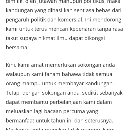
dimiliki oleh jutawan mahupun politikus, maka
kandungan yang dihasilkan sentiasa bebas dari
pengaruh politik dan komersial. Ini mendorong
kami untuk terus mencari kebenaran tanpa rasa
takut supaya nikmat ilmu dapat dikongsi
bersama.
Kini, kami amat memerlukan sokongan anda
walaupun kami faham bahawa tidak semua
orang mampu untuk membayar kandungan.
Tetapi dengan sokongan anda, sedikit sebanyak
dapat membantu perbelanjaan kami dalam
meluaskan lagi bacaan percuma yang
bermanfaat untuk tahun ini dan seterusnya.
Meskipun anda mungkin tidak mampu, kami