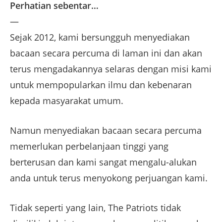
Perhatian sebentar…
—
Sejak 2012, kami bersungguh menyediakan
bacaan secara percuma di laman ini dan akan
terus mengadakannya selaras dengan misi kami
untuk mempopularkan ilmu dan kebenaran
kepada masyarakat umum.
Namun menyediakan bacaan secara percuma
memerlukan perbelanjaan tinggi yang
berterusan dan kami sangat mengalu-alukan
anda untuk terus menyokong perjuangan kami.
Tidak seperti yang lain, The Patriots tidak