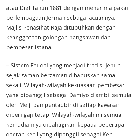
atau Diet tahun 1881 dengan menerima pakai
perlembagaan Jerman sebagai acuannya.
Majlis Penasihat Raja ditubuhkan dengan
keanggotaan golongan bangsawan dan
pembesar istana.
– Sistem Feudal yang menjadi tradisi Jepun
sejak zaman berzaman dihapuskan sama
sekali. Wilayah-wilayah kekuasaan pembesar
yang dipanggil sebagai Damiyo diambil semula
oleh Meiji dan pentadbir di setiap kawasan
diberi gaji tetap. Wilayah-wilayah ini semua
kemudiannya dibahagikan kepada beberapa
daerah kecil yang dipanggil sebagai Ken.