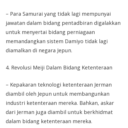
– Para Samurai yang tidak lagi mempunyai
jawatan dalam bidang pentadbiran digalakkan
untuk menyertai bidang perniagaan
memandangkan sistem Damiyo tidak lagi
diamalkan di negara Jepun.
4. Revolusi Meiji Dalam Bidang Ketenteraan
– Kepakaran teknologi ketenteraan Jerman
diambil oleh Jepun untuk membangunkan
industri ketenteraan mereka. Bahkan, askar
dari Jerman juga diambil untuk berkhidmat
dalam bidang ketenteraan mereka.