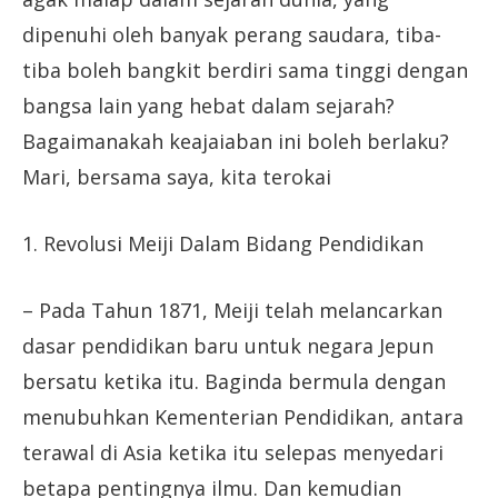
dipenuhi oleh banyak perang saudara, tiba-
tiba boleh bangkit berdiri sama tinggi dengan
bangsa lain yang hebat dalam sejarah?
Bagaimanakah keajaiaban ini boleh berlaku?
Mari, bersama saya, kita terokai
1. Revolusi Meiji Dalam Bidang Pendidikan
– Pada Tahun 1871, Meiji telah melancarkan
dasar pendidikan baru untuk negara Jepun
bersatu ketika itu. Baginda bermula dengan
menubuhkan Kementerian Pendidikan, antara
terawal di Asia ketika itu selepas menyedari
betapa pentingnya ilmu. Dan kemudian