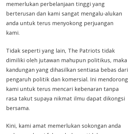
memerlukan perbelanjaan tinggi yang
berterusan dan kami sangat mengalu-alukan
anda untuk terus menyokong perjuangan
kami.
Tidak seperti yang lain, The Patriots tidak
dimiliki oleh jutawan mahupun politikus, maka
kandungan yang dihasilkan sentiasa bebas dari
pengaruh politik dan komersial. Ini mendorong
kami untuk terus mencari kebenaran tanpa
rasa takut supaya nikmat ilmu dapat dikongsi
bersama.
Kini, kami amat memerlukan sokongan anda