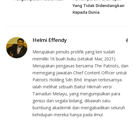
Yang Tidak Didendangkan
Kepada Dunia
Helmi Effendy
Face
Merupakan penulis prolifik yang kini sudah
memiliki 16 buah buku (setakat Mac 2021).
Merupakan pengasas bersama The Patriots, dan
memegang jawatan Chief Content Officer untuk
Patriots Holding Sdn Bhd. Impian terbesarnya
ialah melihat sebuah Baitul Hikmah versi
Tamadun Melayu, yang mengumpulkan para
genius dari segala bidang, dibawah satu
bumbung akademik dan mengabadikan seluruh
kehidupan mereka hanya pada ilmu!