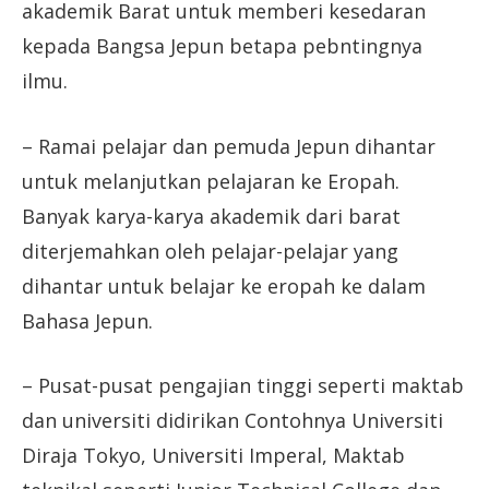
akademik Barat untuk memberi kesedaran
kepada Bangsa Jepun betapa pebntingnya
ilmu.
– Ramai pelajar dan pemuda Jepun dihantar
untuk melanjutkan pelajaran ke Eropah.
Banyak karya-karya akademik dari barat
diterjemahkan oleh pelajar-pelajar yang
dihantar untuk belajar ke eropah ke dalam
Bahasa Jepun.
– Pusat-pusat pengajian tinggi seperti maktab
dan universiti didirikan Contohnya Universiti
Diraja Tokyo, Universiti Imperal, Maktab