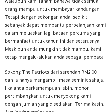
walaupun kami faham bahawa tidak semua
orang mampu untuk membayar kandungan.
Tetapi dengan sokongan anda, sedikit
sebanyak dapat membantu perbelanjaan kami
dalam meluaskan lagi bacaan percuma yang
bermanfaat untuk tahun ini dan seterusnya.
Meskipun anda mungkin tidak mampu, kami
tetap mengalu-alukan anda sebagai pembaca.
Sokong The Patriots dari serendah RM2.00,
dan ia hanya mengambil masa seminit sahaja.
Jika anda berkemampuan lebih, mohon
pertimbangkan untuk menyokong kami
dengan jumlah yang disediakan. Terima kasih.