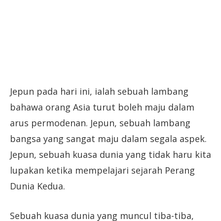
Jepun pada hari ini, ialah sebuah lambang
bahawa orang Asia turut boleh maju dalam
arus permodenan. Jepun, sebuah lambang
bangsa yang sangat maju dalam segala aspek.
Jepun, sebuah kuasa dunia yang tidak haru kita
lupakan ketika mempelajari sejarah Perang
Dunia Kedua.
Sebuah kuasa dunia yang muncul tiba-tiba,