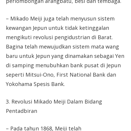
perlombongan arangbatu, besi dan tembaga.
– Mikado Meiji juga telah menyusun sistem
kewangan Jepun untuk tidak ketinggalan
mengikuti revolusi pengidustrian di Barat.
Bagina telah mewujudkan sistem mata wang
baru untuk Jepun yang dinamakan sebagai Yen
di samping menubuhkan bank pusat di Jepun
seperti Mitsui-Ono, First National Bank dan
Yokohama Spesis Bank.
3. Revolusi Mikado Meiji Dalam Bidang
Pentadbiran
– Pada tahun 1868, Meiji telah