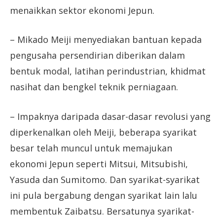
menaikkan sektor ekonomi Jepun.
– Mikado Meiji menyediakan bantuan kepada
pengusaha persendirian diberikan dalam
bentuk modal, latihan perindustrian, khidmat
nasihat dan bengkel teknik perniagaan.
– Impaknya daripada dasar-dasar revolusi yang
diperkenalkan oleh Meiji, beberapa syarikat
besar telah muncul untuk memajukan
ekonomi Jepun seperti Mitsui, Mitsubishi,
Yasuda dan Sumitomo. Dan syarikat-syarikat
ini pula bergabung dengan syarikat lain lalu
membentuk Zaibatsu. Bersatunya syarikat-