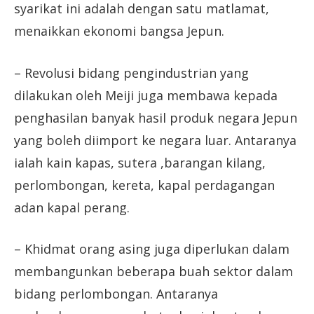
syarikat ini adalah dengan satu matlamat,
menaikkan ekonomi bangsa Jepun.
– Revolusi bidang pengindustrian yang
dilakukan oleh Meiji juga membawa kepada
penghasilan banyak hasil produk negara Jepun
yang boleh diimport ke negara luar. Antaranya
ialah kain kapas, sutera ,barangan kilang,
perlombongan, kereta, kapal perdagangan
adan kapal perang.
– Khidmat orang asing juga diperlukan dalam
membangunkan beberapa buah sektor dalam
bidang perlombongan. Antaranya