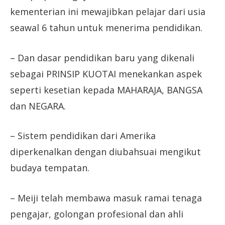
kementerian ini mewajibkan pelajar dari usia
seawal 6 tahun untuk menerima pendidikan.
– Dan dasar pendidikan baru yang dikenali
sebagai PRINSIP KUOTAI menekankan aspek
seperti kesetian kepada MAHARAJA, BANGSA
dan NEGARA.
– Sistem pendidikan dari Amerika
diperkenalkan dengan diubahsuai mengikut
budaya tempatan.
– Meiji telah membawa masuk ramai tenaga
pengajar, golongan profesional dan ahli