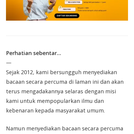
Perhatian sebentar…
—
Sejak 2012, kami bersungguh menyediakan
bacaan secara percuma di laman ini dan akan
terus mengadakannya selaras dengan misi
kami untuk mempopularkan ilmu dan
kebenaran kepada masyarakat umum.
Namun menyediakan bacaan secara percuma