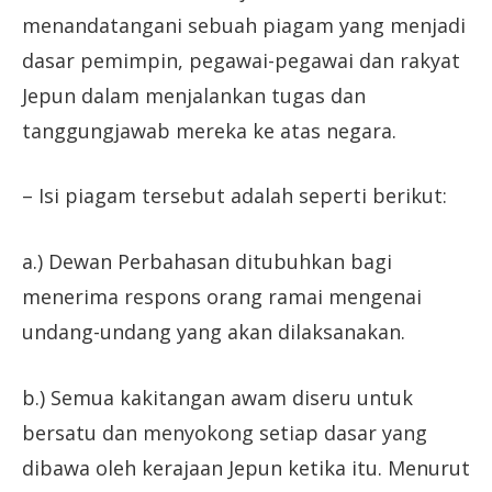
menandatangani sebuah piagam yang menjadi
dasar pemimpin, pegawai-pegawai dan rakyat
Jepun dalam menjalankan tugas dan
tanggungjawab mereka ke atas negara.
– Isi piagam tersebut adalah seperti berikut:
a.) Dewan Perbahasan ditubuhkan bagi
menerima respons orang ramai mengenai
undang-undang yang akan dilaksanakan.
b.) Semua kakitangan awam diseru untuk
bersatu dan menyokong setiap dasar yang
dibawa oleh kerajaan Jepun ketika itu. Menurut