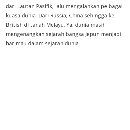
dari Lautan Pasifik, lalu mengalahkan pelbagai
kuasa dunia. Dari Russia, China sehingga ke
British di tanah Melayu. Ya, dunia masih
mengenangkan sejarah bangsa Jepun menjadi
harimau dalam sejarah dunia.