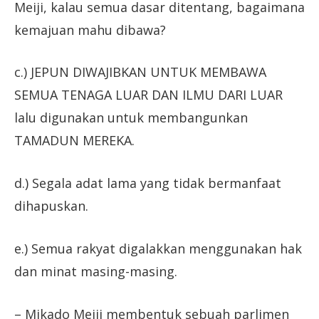
Meiji, kalau semua dasar ditentang, bagaimana
kemajuan mahu dibawa?
c.) JEPUN DIWAJIBKAN UNTUK MEMBAWA
SEMUA TENAGA LUAR DAN ILMU DARI LUAR
lalu digunakan untuk membangunkan
TAMADUN MEREKA.
d.) Segala adat lama yang tidak bermanfaat
dihapuskan.
e.) Semua rakyat digalakkan menggunakan hak
dan minat masing-masing.
– Mikado Meiji membentuk sebuah parlimen