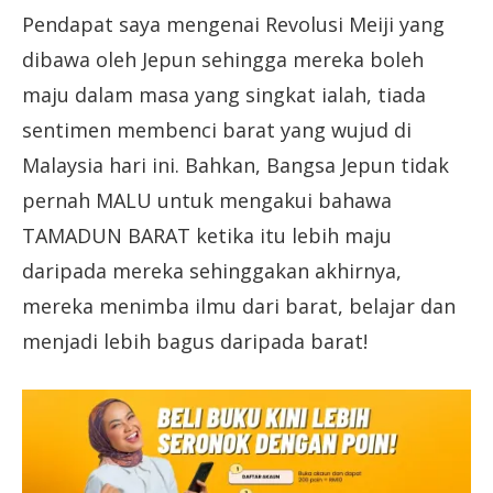
Pendapat saya mengenai Revolusi Meiji yang
dibawa oleh Jepun sehingga mereka boleh
maju dalam masa yang singkat ialah, tiada
sentimen membenci barat yang wujud di
Malaysia hari ini. Bahkan, Bangsa Jepun tidak
pernah MALU untuk mengakui bahawa
TAMADUN BARAT ketika itu lebih maju
daripada mereka sehinggakan akhirnya,
mereka menimba ilmu dari barat, belajar dan
menjadi lebih bagus daripada barat!