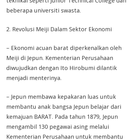
teknikal seperti Junior Technical College dan
beberapa universiti swasta.
2. Revolusi Meiji Dalam Sektor Ekonomi
– Ekonomi acuan barat diperkenalkan oleh
Meiji di Jepun. Kementerian Perusahaan
diwujudkan dengan Ito Hirobumi dilantik
menjadi menterinya.
– Jepun membawa kepakaran luas untuk
membantu anak bangsa Jepun belajar dari
kemajuan BARAT. Pada tahun 1879, Jepun
mengambil 130 pegawai asing melalui
Kementerian Perusahaan untuk membantu