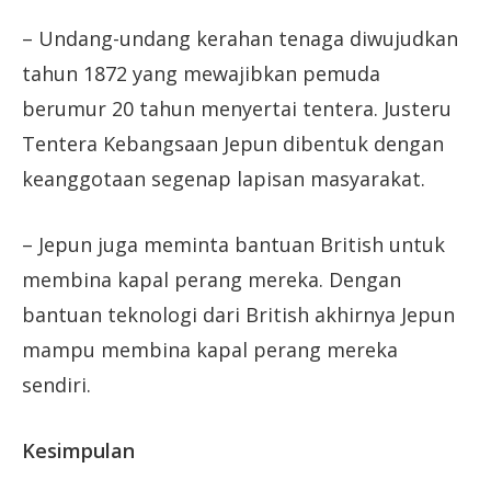
– Undang-undang kerahan tenaga diwujudkan
tahun 1872 yang mewajibkan pemuda
berumur 20 tahun menyertai tentera. Justeru
Tentera Kebangsaan Jepun dibentuk dengan
keanggotaan segenap lapisan masyarakat.
– Jepun juga meminta bantuan British untuk
membina kapal perang mereka. Dengan
bantuan teknologi dari British akhirnya Jepun
mampu membina kapal perang mereka
sendiri.
Kesimpulan