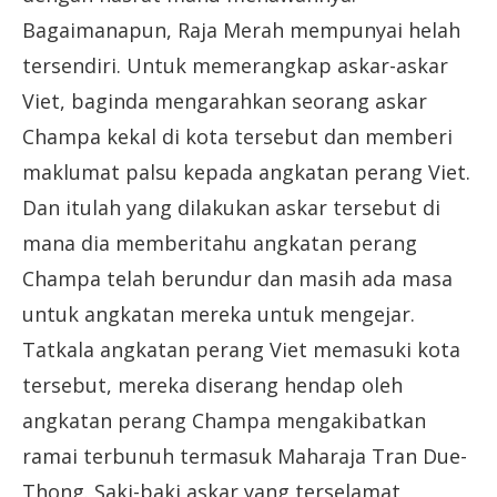
Bagaimanapun, Raja Merah mempunyai helah
tersendiri. Untuk memerangkap askar-askar
Viet, baginda mengarahkan seorang askar
Champa kekal di kota tersebut dan memberi
maklumat palsu kepada angkatan perang Viet.
Dan itulah yang dilakukan askar tersebut di
mana dia memberitahu angkatan perang
Champa telah berundur dan masih ada masa
untuk angkatan mereka untuk mengejar.
Tatkala angkatan perang Viet memasuki kota
tersebut, mereka diserang hendap oleh
angkatan perang Champa mengakibatkan
ramai terbunuh termasuk Maharaja Tran Due-
Thong. Saki-baki askar yang terselamat