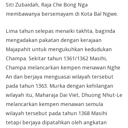
Siti Zubaidah, Raja Che Bong Nga
membawanya bersemayam di Kota Bal Ngwe.
Lima tahun selepas menaiki takhta, baginda
mengadakan pakatan dengan kerajaan
Majapahit untuk mengukuhkan kedudukan
Champa. Sekitar tahun 1361/1362 Masihi,
Champa melancarkan kempen menawan Nghe
An dan berjaya menguasai wilayah tersebut
pada tahun 1363. Murka dengan kehilangan
wilayah itu, Maharaja Dai Viet, Dhuong Nhut-Le
melancarkan kempen menawan semula
wilayah tersebut pada tahun 1368 Masihi
tetapi berjaya dipatahkan oleh angkatan