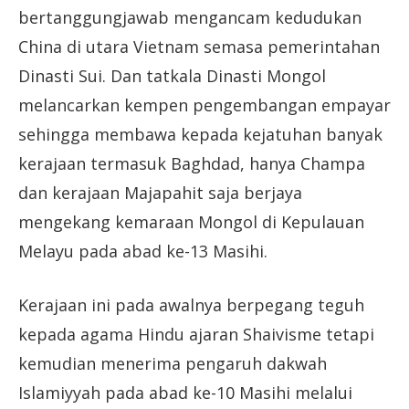
bertanggungjawab mengancam kedudukan
China di utara Vietnam semasa pemerintahan
Dinasti Sui. Dan tatkala Dinasti Mongol
melancarkan kempen pengembangan empayar
sehingga membawa kepada kejatuhan banyak
kerajaan termasuk Baghdad, hanya Champa
dan kerajaan Majapahit saja berjaya
mengekang kemaraan Mongol di Kepulauan
Melayu pada abad ke-13 Masihi.
Kerajaan ini pada awalnya berpegang teguh
kepada agama Hindu ajaran Shaivisme tetapi
kemudian menerima pengaruh dakwah
Islamiyyah pada abad ke-10 Masihi melalui