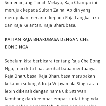
Semenanjung Tanah Melayu, Raja Champa ini
merujuk kepada Sultan Zainal Abidin yang
merupakan menantu kepada Raja Langkasuka
dan Raja Kelantan, Raja Bharubasa.
KAITAN RAJA BHARUBASA DENGAN CHE
BONG NGA
Sebelum kita berbicara tentang Raja Che Bong
Nga, mari kita lihat perihal bapa mentuanya,
Raja Bharubasa. Raja Bharubasa merupakan
kekanda sulung Adruja Wijayamala Singa atau
lebih dikenali dengan nama Cik Siti Wan
Kembang dan keempat-empat zuriat baginda