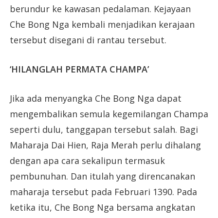
berundur ke kawasan pedalaman. Kejayaan
Che Bong Nga kembali menjadikan kerajaan
tersebut disegani di rantau tersebut.
‘HILANGLAH PERMATA CHAMPA’
Jika ada menyangka Che Bong Nga dapat
mengembalikan semula kegemilangan Champa
seperti dulu, tanggapan tersebut salah. Bagi
Maharaja Dai Hien, Raja Merah perlu dihalang
dengan apa cara sekalipun termasuk
pembunuhan. Dan itulah yang direncanakan
maharaja tersebut pada Februari 1390. Pada
ketika itu, Che Bong Nga bersama angkatan