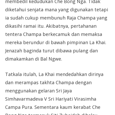
membedil kedudukan Che Bong Nga. Tidak
diketahui senjata mana yang digunakan tetapi
ia sudah cukup membunuh Raja Champa yang
dikasihi ramai itu. Akibatnya, pertahanan
tentera Champa berkecamuk dan memaksa
mereka berundur di bawah pimpinan La Khai.
Jenazah baginda turut dibawa pulang dan
dimakamkan di Bal Ngwe.
Tatkala itulah, La Khai mendedahkan dirinya
dan merampas takhta Champa dengan
menggunakan gelaran Sri Jaya
Simhavarmadeva V Sri Hariyati Virasimha
Campa Pura. Sementara kaum kerabat Che