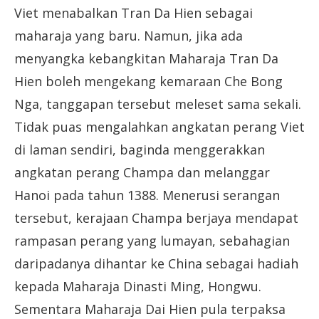
Viet menabalkan Tran Da Hien sebagai
maharaja yang baru. Namun, jika ada
menyangka kebangkitan Maharaja Tran Da
Hien boleh mengekang kemaraan Che Bong
Nga, tanggapan tersebut meleset sama sekali.
Tidak puas mengalahkan angkatan perang Viet
di laman sendiri, baginda menggerakkan
angkatan perang Champa dan melanggar
Hanoi pada tahun 1388. Menerusi serangan
tersebut, kerajaan Champa berjaya mendapat
rampasan perang yang lumayan, sebahagian
daripadanya dihantar ke China sebagai hadiah
kepada Maharaja Dinasti Ming, Hongwu.
Sementara Maharaja Dai Hien pula terpaksa