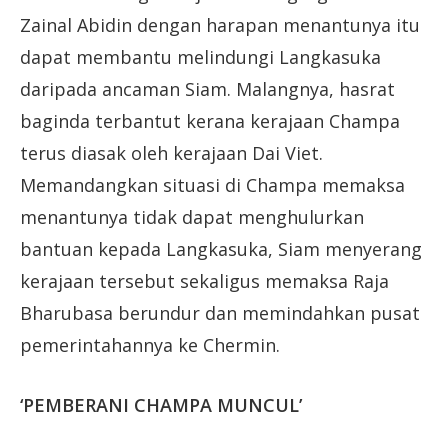
Zainal Abidin dengan harapan menantunya itu
dapat membantu melindungi Langkasuka
daripada ancaman Siam. Malangnya, hasrat
baginda terbantut kerana kerajaan Champa
terus diasak oleh kerajaan Dai Viet.
Memandangkan situasi di Champa memaksa
menantunya tidak dapat menghulurkan
bantuan kepada Langkasuka, Siam menyerang
kerajaan tersebut sekaligus memaksa Raja
Bharubasa berundur dan memindahkan pusat
pemerintahannya ke Chermin.
‘PEMBERANI CHAMPA MUNCUL’