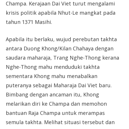
Champa. Kerajaan Dai Viet turut mengalami
krisis politik apabila Nhut-Le mangkat pada
tahun 1371 Masihi.
Apabila itu berlaku, wujud perebutan takhta
antara Duong Khong/Kilan Chahaya dengan
saudara maharaja, Trang Nghe-Thong kerana
Nghe-Thong mahu menduduki takhta
sementara Khong mahu menabalkan
puteranya sebagai Maharaja Dai Viet baru.
Bimbang dengan ancaman itu, Khong
melarikan diri ke Champa dan memohon
bantuan Raja Champa untuk merampas
semula takhta. Melihat situasi tersebut dan