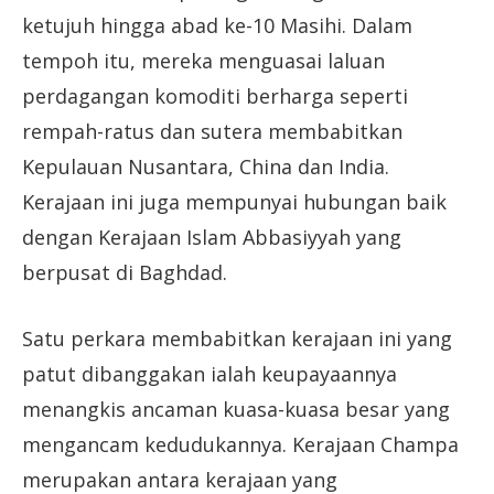
ketujuh hingga abad ke-10 Masihi. Dalam
tempoh itu, mereka menguasai laluan
perdagangan komoditi berharga seperti
rempah-ratus dan sutera membabitkan
Kepulauan Nusantara, China dan India.
Kerajaan ini juga mempunyai hubungan baik
dengan Kerajaan Islam Abbasiyyah yang
berpusat di Baghdad.
Satu perkara membabitkan kerajaan ini yang
patut dibanggakan ialah keupayaannya
menangkis ancaman kuasa-kuasa besar yang
mengancam kedudukannya. Kerajaan Champa
merupakan antara kerajaan yang