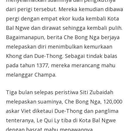
dari perigi tersebut. Mereka kemudian dibawa
pergi dengan empat ekor kuda kembali Kota
Bal Ngwe dan dirawat sehingga kembali pulih.
Bagaimanapun, berita Che Bong Nga berjaya
melepaskan diri menimbulkan kemurkaan
Khong dan Due-Thong. Sebagai tindak balas
pada tahun 1377, mereka merancang mahu
melanggar Champa.
Tiga bulan selepas peristiwa Siti Zubaidah
melepaskan suaminya, Che Bong Nga, 120,000
askar Viet diketaui Due-Thong dan panglima
tenteranya, Le Qui Ly tiba di Kota Bal Ngwe
dengan hasrat mahu menawannya.