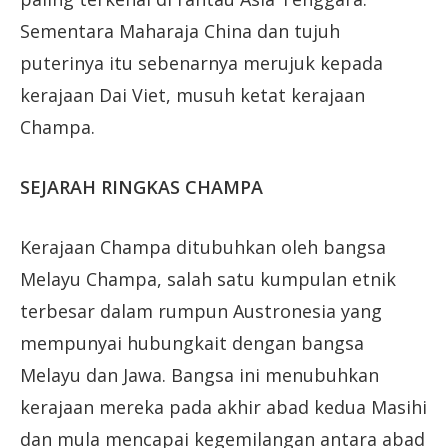
Sementara Maharaja China dan tujuh
puterinya itu sebenarnya merujuk kepada
kerajaan Dai Viet, musuh ketat kerajaan
Champa.
SEJARAH RINGKAS CHAMPA
Kerajaan Champa ditubuhkan oleh bangsa
Melayu Champa, salah satu kumpulan etnik
terbesar dalam rumpun Austronesia yang
mempunyai hubungkait dengan bangsa
Melayu dan Jawa. Bangsa ini menubuhkan
kerajaan mereka pada akhir abad kedua Masihi
dan mula mencapai kegemilangan antara abad