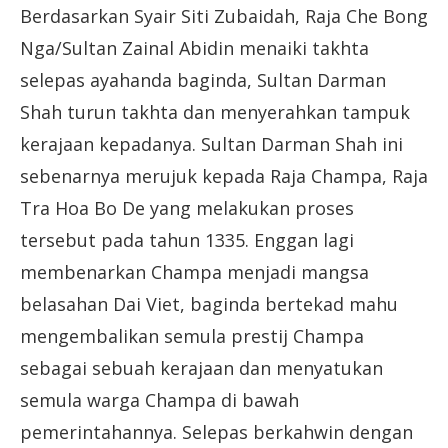
Berdasarkan Syair Siti Zubaidah, Raja Che Bong
Nga/Sultan Zainal Abidin menaiki takhta
selepas ayahanda baginda, Sultan Darman
Shah turun takhta dan menyerahkan tampuk
kerajaan kepadanya. Sultan Darman Shah ini
sebenarnya merujuk kepada Raja Champa, Raja
Tra Hoa Bo De yang melakukan proses
tersebut pada tahun 1335. Enggan lagi
membenarkan Champa menjadi mangsa
belasahan Dai Viet, baginda bertekad mahu
mengembalikan semula prestij Champa
sebagai sebuah kerajaan dan menyatukan
semula warga Champa di bawah
pemerintahannya. Selepas berkahwin dengan