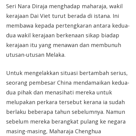
Seri Nara Diraja menghadap maharaja, wakil
kerajaan Dai Viet turut berada di istana. Ini
membawa kepada pertengkaran antara kedua-
dua wakil kerajaan berkenaan sikap biadap
kerajaan itu yang menawan dan membunuh
utusan-utusan Melaka.
Untuk mengelakkan situasi bertambah serius,
seorang pembesar China mendamaikan kedua-
dua pihak dan menasihati mereka untuk
melupakan perkara tersebut kerana ia sudah
berlaku beberapa tahun sebelumnya. Namun
sebelum mereka berangkat pulang ke negara
masing-masing, Maharaja Chenghua