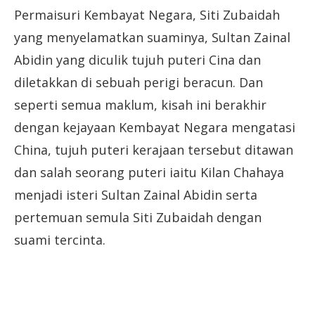
Permaisuri Kembayat Negara, Siti Zubaidah
yang menyelamatkan suaminya, Sultan Zainal
Abidin yang diculik tujuh puteri Cina dan
diletakkan di sebuah perigi beracun. Dan
seperti semua maklum, kisah ini berakhir
dengan kejayaan Kembayat Negara mengatasi
China, tujuh puteri kerajaan tersebut ditawan
dan salah seorang puteri iaitu Kilan Chahaya
menjadi isteri Sultan Zainal Abidin serta
pertemuan semula Siti Zubaidah dengan
suami tercinta.