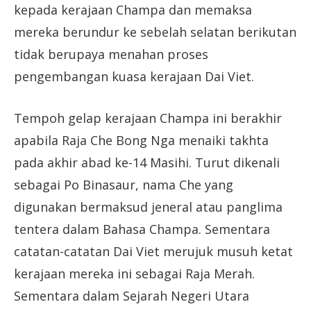
kepada kerajaan Champa dan memaksa
mereka berundur ke sebelah selatan berikutan
tidak berupaya menahan proses
pengembangan kuasa kerajaan Dai Viet.
Tempoh gelap kerajaan Champa ini berakhir
apabila Raja Che Bong Nga menaiki takhta
pada akhir abad ke-14 Masihi. Turut dikenali
sebagai Po Binasaur, nama Che yang
digunakan bermaksud jeneral atau panglima
tentera dalam Bahasa Champa. Sementara
catatan-catatan Dai Viet merujuk musuh ketat
kerajaan mereka ini sebagai Raja Merah.
Sementara dalam Sejarah Negeri Utara