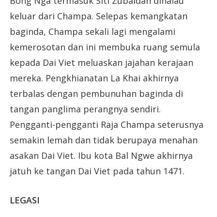
Bong Nga termasuk Siti Zubaidah dihalau
keluar dari Champa. Selepas kemangkatan
baginda, Champa sekali lagi mengalami
kemerosotan dan ini membuka ruang semula
kepada Dai Viet meluaskan jajahan kerajaan
mereka. Pengkhianatan La Khai akhirnya
terbalas dengan pembunuhan baginda di
tangan panglima perangnya sendiri.
Pengganti-pengganti Raja Champa seterusnya
semakin lemah dan tidak berupaya menahan
asakan Dai Viet. Ibu kota Bal Ngwe akhirnya
jatuh ke tangan Dai Viet pada tahun 1471.
LEGASI