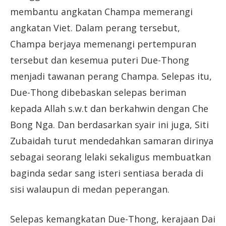
membantu angkatan Champa memerangi
angkatan Viet. Dalam perang tersebut,
Champa berjaya memenangi pertempuran
tersebut dan kesemua puteri Due-Thong
menjadi tawanan perang Champa. Selepas itu,
Due-Thong dibebaskan selepas beriman
kepada Allah s.w.t dan berkahwin dengan Che
Bong Nga. Dan berdasarkan syair ini juga, Siti
Zubaidah turut mendedahkan samaran dirinya
sebagai seorang lelaki sekaligus membuatkan
baginda sedar sang isteri sentiasa berada di
sisi walaupun di medan peperangan.
Selepas kemangkatan Due-Thong, kerajaan Dai