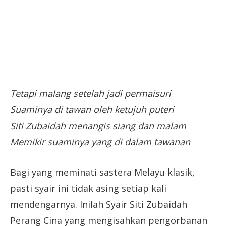
Tetapi malang setelah jadi permaisuri
Suaminya di tawan oleh ketujuh puteri
Siti Zubaidah menangis siang dan malam
Memikir suaminya yang di dalam tawanan
Bagi yang meminati sastera Melayu klasik,
pasti syair ini tidak asing setiap kali
mendengarnya. Inilah Syair Siti Zubaidah
Perang Cina yang mengisahkan pengorbanan