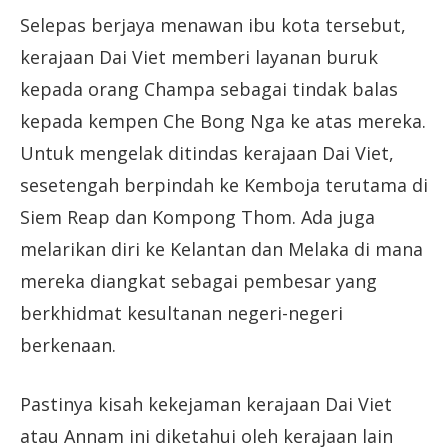
Selepas berjaya menawan ibu kota tersebut,
kerajaan Dai Viet memberi layanan buruk
kepada orang Champa sebagai tindak balas
kepada kempen Che Bong Nga ke atas mereka.
Untuk mengelak ditindas kerajaan Dai Viet,
sesetengah berpindah ke Kemboja terutama di
Siem Reap dan Kompong Thom. Ada juga
melarikan diri ke Kelantan dan Melaka di mana
mereka diangkat sebagai pembesar yang
berkhidmat kesultanan negeri-negeri
berkenaan.
Pastinya kisah kekejaman kerajaan Dai Viet
atau Annam ini diketahui oleh kerajaan lain