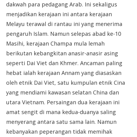
dakwah para pedagang Arab. Ini sekaligus
menjadikan kerajaan ini antara kerajaan
Melayu terawal di rantau ini yang menerima
pengaruh Islam. Namun selepas abad ke-10
Masihi, kerajaan Champa mula lemah
berikutan kebangkitan anasir-anasir asing
seperti Dai Viet dan Khmer. Ancaman paling
hebat ialah kerajaan Annam yang diasaskan
oleh etnik Dai Viet, satu kumpulan etnik Cina
yang mendiami kawasan selatan China dan
utara Vietnam. Persaingan dua kerajaan ini
amat sengit di mana kedua-duanya saling
menyerang antara satu sama lain. Namun
kebanyakan peperangan tidak memihak