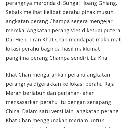
perangnya meronda di Sungai Hoang Ghiang.
Sebaik melihat kelibat perahu pihak musuh,
angkatan perang Champa segera mengejar
mereka. Angkatan perang Viet diketuai putera
Dai Hien, Tran Khat Chan mendapat maklumat
lokasi perahu baginda hasil maklumat
panglima perang Champa sendiri, La Khai.
Khat Chan mengarahkan perahu angkatan
perangnya digerakkan ke lokasi perahu Raja
Merah berlabuh dan perlahan-lahan
mensasarkan perahu itu dengan senapang
China. Dalam satu versi lain, angkatan perang
Khat Chan menggunakan meriam untuk