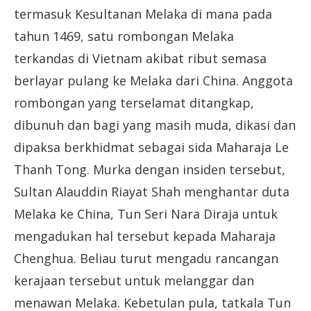
termasuk Kesultanan Melaka di mana pada
tahun 1469, satu rombongan Melaka
terkandas di Vietnam akibat ribut semasa
berlayar pulang ke Melaka dari China. Anggota
rombongan yang terselamat ditangkap,
dibunuh dan bagi yang masih muda, dikasi dan
dipaksa berkhidmat sebagai sida Maharaja Le
Thanh Tong. Murka dengan insiden tersebut,
Sultan Alauddin Riayat Shah menghantar duta
Melaka ke China, Tun Seri Nara Diraja untuk
mengadukan hal tersebut kepada Maharaja
Chenghua. Beliau turut mengadu rancangan
kerajaan tersebut untuk melanggar dan
menawan Melaka. Kebetulan pula, tatkala Tun