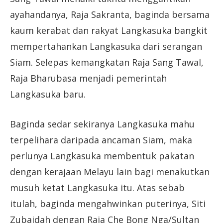
ayahandanya, Raja Sakranta, baginda bersama
kaum kerabat dan rakyat Langkasuka bangkit
mempertahankan Langkasuka dari serangan
Siam. Selepas kemangkatan Raja Sang Tawal,
Raja Bharubasa menjadi pemerintah
Langkasuka baru.
Baginda sedar sekiranya Langkasuka mahu
terpelihara daripada ancaman Siam, maka
perlunya Langkasuka membentuk pakatan
dengan kerajaan Melayu lain bagi menakutkan
musuh ketat Langkasuka itu. Atas sebab
itulah, baginda mengahwinkan puterinya, Siti
Zubaidah dengan Raja Che Bong Nga/Sultan