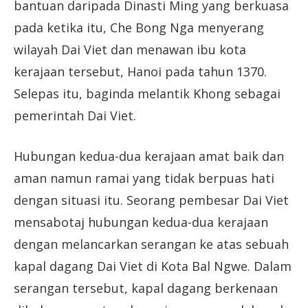
bantuan daripada Dinasti Ming yang berkuasa
pada ketika itu, Che Bong Nga menyerang
wilayah Dai Viet dan menawan ibu kota
kerajaan tersebut, Hanoi pada tahun 1370.
Selepas itu, baginda melantik Khong sebagai
pemerintah Dai Viet.
Hubungan kedua-dua kerajaan amat baik dan
aman namun ramai yang tidak berpuas hati
dengan situasi itu. Seorang pembesar Dai Viet
mensabotaj hubungan kedua-dua kerajaan
dengan melancarkan serangan ke atas sebuah
kapal dagang Dai Viet di Kota Bal Ngwe. Dalam
serangan tersebut, kapal dagang berkenaan