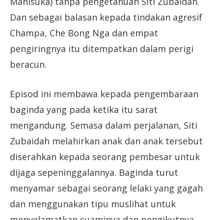
Manisuka) tanpa pengetahuan Siti Zubaidah.
Dan sebagai balasan kepada tindakan agresif
Champa, Che Bong Nga dan empat
pengiringnya itu ditempatkan dalam perigi
beracun.
Episod ini membawa kepada pengembaraan
baginda yang pada ketika itu sarat
mengandung. Semasa dalam perjalanan, Siti
Zubaidah melahirkan anak dan anak tersebut
diserahkan kepada seorang pembesar untuk
dijaga sepeninggalannya. Baginda turut
menyamar sebagai seorang lelaki yang gagah
dan menggunakan tipu muslihat untuk
menyelamatkan suaminya dan pengikutnya