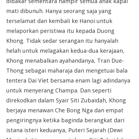
dibakar sementara hampir semua anak kapal
mati dibunuh. Hanya seorang saja yang
terselamat dan kembali ke Hanoi untuk
melaporkan peristiwa itu kepada Duong
Khong. Tidak sedar serangan itu hanyalah
helah untuk melagakan kedua-dua kerajaan,
Khong menabalkan ayahandanya, Tran Due-
Thong sebagai maharaja dan mengetuai bala
tentera Dai Viet bersama enam lagi adindanya
untuk menyerang Champa. Dan seperti
direkodkan dalam Syair Siti Zubaidah, Khong
berjaya menawan Che Bong Nga dan empat
pengiringnya ketika baginda berangkat dari
istana isteri keduanya, Puteri Sejarah (Dewi