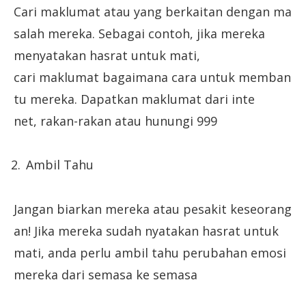
Cari maklumat atau yang berkaitan dengan ma
salah mereka. Sebagai contoh, jika mereka
menyatakan hasrat untuk mati,
cari maklumat bagaimana cara untuk memban
tu mereka. Dapatkan maklumat dari inte
net, rakan-rakan atau hunungi 999
Ambil Tahu
Jangan biarkan mereka atau pesakit keseorang
an! Jika mereka sudah nyatakan hasrat untuk
mati, anda perlu ambil tahu perubahan emosi
mereka dari semasa ke semasa