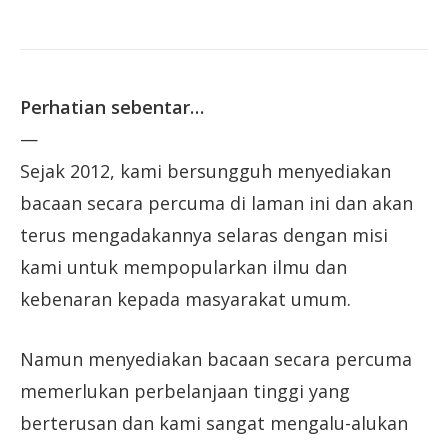
Perhatian sebentar…
—
Sejak 2012, kami bersungguh menyediakan
bacaan secara percuma di laman ini dan akan
terus mengadakannya selaras dengan misi
kami untuk mempopularkan ilmu dan
kebenaran kepada masyarakat umum.
Namun menyediakan bacaan secara percuma
memerlukan perbelanjaan tinggi yang
berterusan dan kami sangat mengalu-alukan