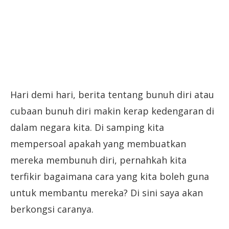
Hari demi hari, berita tentang bunuh diri atau
cubaan bunuh diri makin kerap kedengaran di
dalam negara kita. Di samping kita
mempersoal apakah yang membuatkan
mereka membunuh diri, pernahkah kita
terfikir bagaimana cara yang kita boleh guna
untuk membantu mereka? Di sini saya akan
berkongsi caranya.