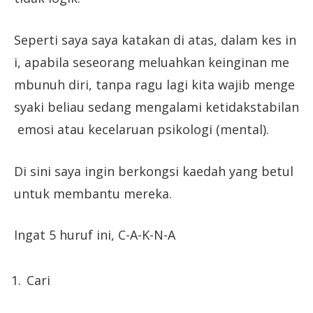
Seperti saya saya katakan di atas, dalam kes in
i, apabila seseorang meluahkan keinginan me
mbunuh diri, tanpa ragu lagi kita wajib menge
syaki beliau sedang mengalami ketidakstabilan
emosi atau kecelaruan psikologi (mental).
Di sini saya ingin berkongsi kaedah yang betul
untuk membantu mereka.
Ingat 5 huruf ini, C-A-K-N-A
Cari