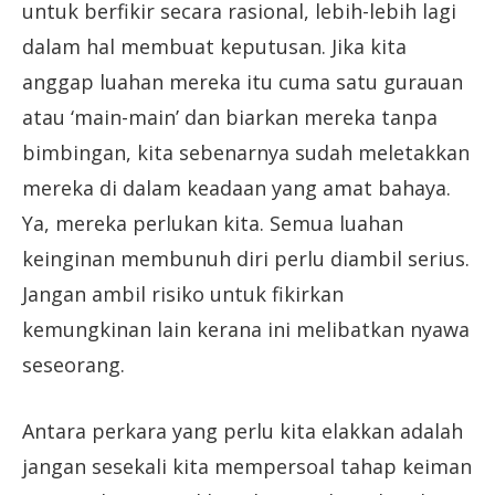
untuk berfikir secara rasional, lebih-lebih lagi
dalam hal membuat keputusan. Jika kita
anggap luahan mereka itu cuma satu gurauan
atau ‘main-main’ dan biarkan mereka tanpa
bimbingan, kita sebenarnya sudah meletakkan
mereka di dalam keadaan yang amat bahaya.
Ya, mereka perlukan kita. Semua luahan
keinginan membunuh diri perlu diambil serius.
Jangan ambil risiko untuk fikirkan
kemungkinan lain kerana ini melibatkan nyawa
seseorang.
Antara perkara yang perlu kita elakkan adalah
jangan sesekali kita mempersoal tahap keiman