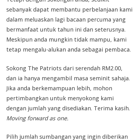
sebanyak dapat membantu perbelanjaan kami
dalam meluaskan lagi bacaan percuma yang
bermanfaat untuk tahun ini dan seterusnya.
Meskipun anda mungkin tidak mampu, kami
tetap mengalu-alukan anda sebagai pembaca.
Sokong The Patriots dari serendah RM2.00,
dan ia hanya mengambil masa seminit sahaja.
Jika anda berkemampuan lebih, mohon
pertimbangkan untuk menyokong kami
dengan jumlah yang disediakan. Terima kasih.
Moving forward as one.
Pilih jumlah sumbangan yang ingin diberikan