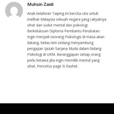
Muhsin Zaidi
Anak kelahiran Taiping ini bercita-cita untuk
melihat Malaysia sebuah negara yang rakyatnya
sihat dari sudut mental dan psikologi.
Berkelulusan Diploma Pembantu Perubatan.
Ingin menjadi seorang Psikologis di masa akan
datang, beliau kini sedang menyambung
pengajian Ijazah Sarjana Muda dalam bidang
Psikologi di UKM. Beranggapan setiap orang
perlu ketawa jika ingin memiliki mental yang
sihat. Pencetus page Si Rashid.