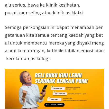
alu serius, bawa ke klinik kesihatan,
pusat kaunseling atau klinik psikiatri.
Semoga perkongsian ini dapat menambah pen
getahuan kita semua tentang kaedah yang bet
ul untuk membantu mereka yang disyaki meng
alami kemurungan, ketidakstabilan emosi atau
kecelaruan psikologi.