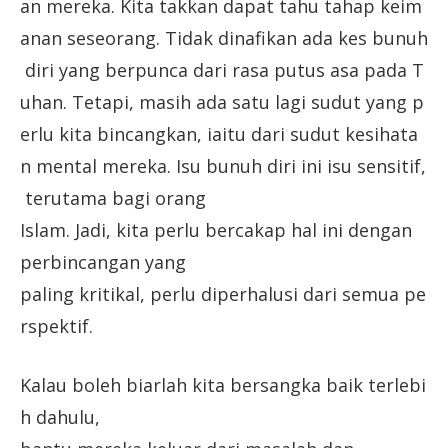
an mereka. Kita takkan dapat tahu tahap keim
anan seseorang. Tidak dinafikan ada kes bunuh
diri yang berpunca dari rasa putus asa pada T
uhan. Tetapi, masih ada satu lagi sudut yang p
erlu kita bincangkan, iaitu dari sudut kesihata
n mental mereka. Isu bunuh diri ini isu sensitif,
terutama bagi orang
Islam. Jadi, kita perlu bercakap hal ini dengan
perbincangan yang
paling kritikal, perlu diperhalusi dari semua pe
rspektif.
Kalau boleh biarlah kita bersangka baik terlebi
h dahulu,