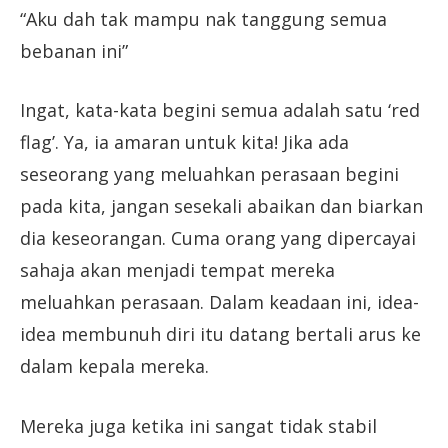
“Aku dah tak mampu nak tanggung semua
bebanan ini”
Ingat, kata-kata begini semua adalah satu ‘red
flag’. Ya, ia amaran untuk kita! Jika ada
seseorang yang meluahkan perasaan begini
pada kita, jangan sesekali abaikan dan biarkan
dia keseorangan. Cuma orang yang dipercayai
sahaja akan menjadi tempat mereka
meluahkan perasaan. Dalam keadaan ini, idea-
idea membunuh diri itu datang bertali arus ke
dalam kepala mereka.
Mereka juga ketika ini sangat tidak stabil