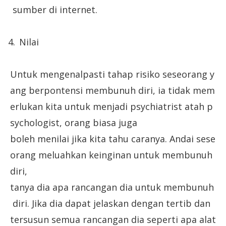
sumber di internet.
Nilai
Untuk mengenalpasti tahap risiko seseorang y
ang berpontensi membunuh diri, ia tidak mem
erlukan kita untuk menjadi psychiatrist atah p
sychologist, orang biasa juga
boleh menilai jika kita tahu caranya. Andai sese
orang meluahkan keinginan untuk membunuh
diri,
tanya dia apa rancangan dia untuk membunuh
diri. Jika dia dapat jelaskan dengan tertib dan
tersusun semua rancangan dia seperti apa alat