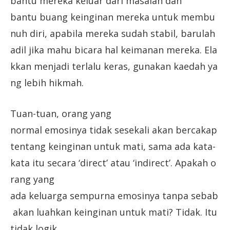
bantu mereka keluar dari masalah dan
bantu buang keinginan mereka untuk membu
nuh diri, apabila mereka sudah stabil, barulah
adil jika mahu bicara hal keimanan mereka. Ela
kkan menjadi terlalu keras, gunakan kaedah ya
ng lebih hikmah.
Tuan-tuan, orang yang
normal emosinya tidak sesekali akan bercakap
tentang keinginan untuk mati, sama ada kata-
kata itu secara ‘direct’ atau ‘indirect’. Apakah o
rang yang
ada keluarga sempurna emosinya tanpa sebab
akan luahkan keinginan untuk mati? Tidak. Itu
tidak logik.