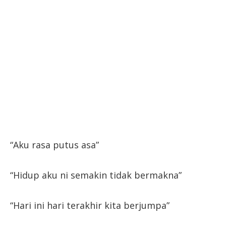
“Aku rasa putus asa”
“Hidup aku ni semakin tidak bermakna”
“Hari ini hari terakhir kita berjumpa”