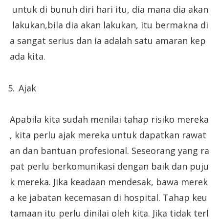
untuk di bunuh diri hari itu, dia mana dia akan
lakukan,bila dia akan lakukan, itu bermakna di
a sangat serius dan ia adalah satu amaran kep
ada kita.
Ajak
Apabila kita sudah menilai tahap risiko mereka
, kita perlu ajak mereka untuk dapatkan rawat
an dan bantuan profesional. Seseorang yang ra
pat perlu berkomunikasi dengan baik dan puju
k mereka. Jika keadaan mendesak, bawa merek
a ke jabatan kecemasan di hospital. Tahap keu
tamaan itu perlu dinilai oleh kita. Jika tidak terl