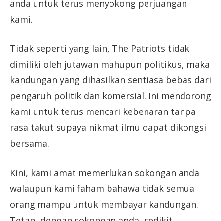
anda untuk terus menyokong perjuangan
kami.
Tidak seperti yang lain, The Patriots tidak
dimiliki oleh jutawan mahupun politikus, maka
kandungan yang dihasilkan sentiasa bebas dari
pengaruh politik dan komersial. Ini mendorong
kami untuk terus mencari kebenaran tanpa
rasa takut supaya nikmat ilmu dapat dikongsi
bersama.
Kini, kami amat memerlukan sokongan anda
walaupun kami faham bahawa tidak semua
orang mampu untuk membayar kandungan.
Tetapi dengan sokongan anda, sedikit