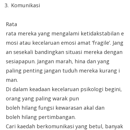
Komunikasi
Rata
rata mereka yang mengalami ketidakstabilan e
mosi atau kecelaruan emosi amat ‘fragile’. Jang
an sesekali bandingkan situasi mereka dengan
sesiapapun. Jangan marah, hina dan yang
paling penting jangan tuduh mereka kurang i
man.
Di dalam keadaan kecelaruan psikologi begini,
orang yang paling warak pun
boleh hilang fungsi kewarasan akal dan
boleh hilang pertimbangan.
Cari kaedah berkomunikasi yang betul, banyak