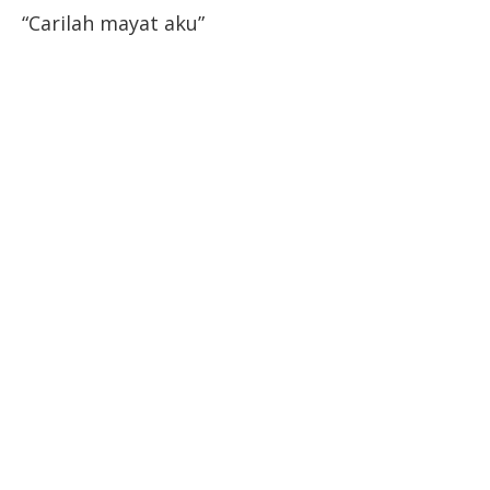
“Carilah mayat aku”